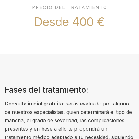
PRECIO DEL TRATAMIENTO
Desde 400 €
Fases del tratamiento:
Consulta inicial gratuita
: serás evaluado por alguno
de nuestros especialistas, quien determinará el tipo de
mancha, el grado de severidad, las complicaciones
presentes y en base a ello te propondrá un
tratamiento médico adaptado a tu necesidad, siguiendo