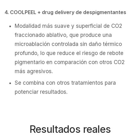
4. COOLPEEL + drug delivery de despigmentantes
Modalidad más suave y superficial de CO2
fraccionado ablativo, que produce una
microablación controlada sin daño térmico
profundo, lo que reduce el riesgo de rebote
pigmentario en comparación con otros CO2
más agresivos.
Se combina con otros tratamientos para
potenciar resultados.
Resultados reales