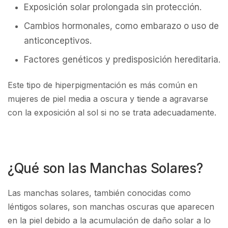
Exposición solar prolongada sin protección.
Cambios hormonales, como embarazo o uso de
anticonceptivos.
Factores genéticos y predisposición hereditaria.
Este tipo de hiperpigmentación es más común en
mujeres de piel media a oscura y tiende a agravarse
con la exposición al sol si no se trata adecuadamente.
¿Qué son las Manchas Solares?
Las manchas solares, también conocidas como
léntigos solares, son manchas oscuras que aparecen
en la piel debido a la acumulación de daño solar a lo