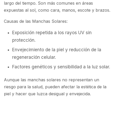
largo del tiempo. Son más comunes en áreas
expuestas al sol, como cara, manos, escote y brazos.
Causas de las Manchas Solares:
Exposición repetida a los rayos UV sin
protección.
Envejecimiento de la piel y reducción de la
regeneración celular.
Factores genéticos y sensibilidad a la luz solar.
Aunque las manchas solares no representan un
riesgo para la salud, pueden afectar la estética de la
piel y hacer que luzca desigual y envejecida.