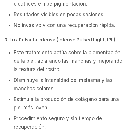
cicatrices e hiperpigmentación.
Resultados visibles en pocas sesiones.
No invasivo y con una recuperación rápida.
3. Luz Pulsada Intensa (Intense Pulsed Light, IPL)
Este tratamiento actúa sobre la pigmentación
de la piel, aclarando las manchas y mejorando
la textura del rostro.
Disminuye la intensidad del melasma y las
manchas solares.
Estimula la producción de colágeno para una
piel más joven.
Procedimiento seguro y sin tiempo de
recuperación.