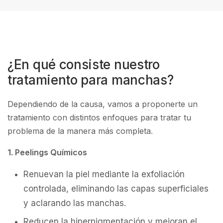
¿En qué consiste nuestro
tratamiento para manchas?
Dependiendo de la causa, vamos a proponerte un
tratamiento con distintos enfoques para tratar tu
problema de la manera más completa.
1. Peelings Químicos
Renuevan la piel mediante la exfoliación
controlada, eliminando las capas superficiales
y aclarando las manchas.
Reducen la hiperpigmentación y mejoran el