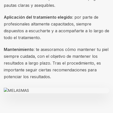
pautas claras y asequibles.
Aplicación del tratamiento elegido
: por parte de
profesionales altamente capacitados, siempre
dispuestos a escucharte y a acompañarte a lo largo de
todo el tratamiento.
Mantenimiento
: te asesoramos cómo mantener tu piel
siempre cuidada, con el objetivo de mantener los
resultados a largo plazo. Tras el procedimiento, es
importante seguir ciertas recomendaciones para
potenciar los resultados.