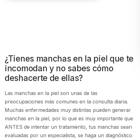
¿Tienes manchas en la piel que te
incomodan y no sabes cómo
deshacerte de ellas?
Las manchas en la piel son unas de las
preocupaciones más comunes en la consulta diaria.
Muchas enfermedades muy distintas pueden generar
manchas en la piel, por lo que es muy importante que
ANTES de intentar un tratamiento, tus manchas sean
evaluadas por un especialista, se haga un diagnóstico