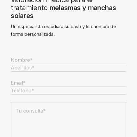
tratamiento
melasmas y manchas
solares
Un especialista estudiará su caso y le orientará de
forma personalizada.