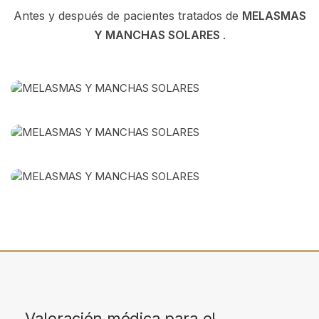
Antes y después de pacientes tratados de
MELASMAS
Y MANCHAS SOLARES
.
Valoración médica para el