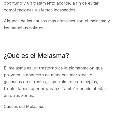
oportuno y un tratamiento acorde, a fin de evitar
complicaciones y efectos indeseados.
Algunas de las causas más comunes son el melasma y
las manchas solares.
¿Qué es el Melasma?
El melasma es un trastorno de la pigmentación que
provoca la aparición de manchas marrones o
grisáceas en el rostro, especialmente en mejillas,
frente, labio superior y nariz. También puede afectar
en otras zonas.
Causas del Melasma: