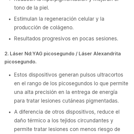
tono de la piel.
Estimulan la regeneración celular y la
producción de colágeno.
Resultados progresivos en pocas sesiones.
2. Láser Nd:YAG picosegundo / Láser Alexandrita
picosegundo.
Estos dispositivos generan pulsos ultracortos
en el rango de los picosegundos lo que permite
una alta precisión en la entrega de energía
para tratar lesiones cutáneas pigmentadas.
A diferencia de otros dispositivos, reduce el
daño térmico a los tejidos circundantes y
permite tratar lesiones con menos riesgo de