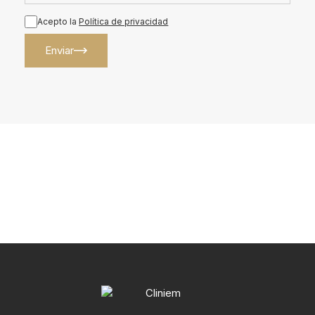
Acepto la
Política de privacidad
Enviar