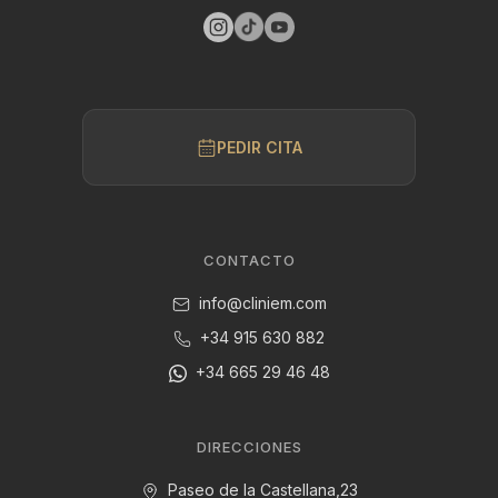
PEDIR CITA
CONTACTO
info@cliniem.com
+34 915 630 882
+34 665 29 46 48
DIRECCIONES
Paseo de la Castellana,23