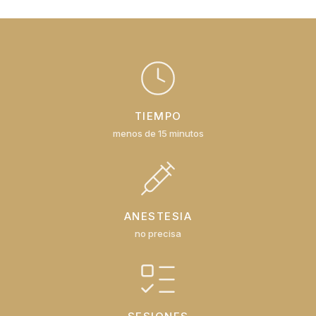
TIEMPO
menos de 15 minutos
ANESTESIA
no precisa