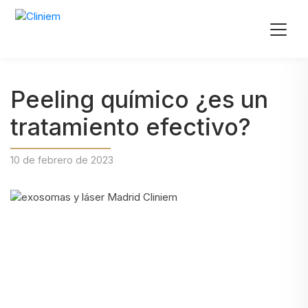
Peeling químico ¿es un
tratamiento efectivo?
10 de febrero de 2023