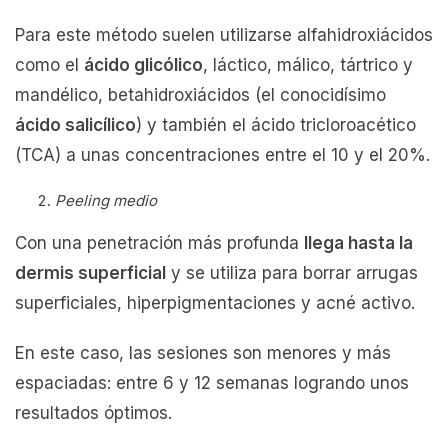
Para este método suelen utilizarse alfahidroxiácidos
como el
ácido glicólico
, láctico, málico, tártrico y
mandélico, betahidroxiácidos (el conocidísimo
ácido salicílico
) y también el ácido tricloroacético
(TCA) a unas concentraciones entre el 10 y el 20%.
Peeling medio
Con una penetración más profunda
llega hasta la
dermis superficial
y se utiliza para borrar arrugas
superficiales, hiperpigmentaciones y acné activo.
En este caso, las sesiones son menores y más
espaciadas: entre 6 y 12 semanas logrando unos
resultados óptimos.