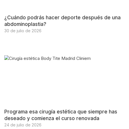
¿Cuándo podrás hacer deporte después de una
abdominoplastia?
30 de julio de 2026
Programa esa cirugía estética que siempre has
deseado y comienza el curso renovada
24 de julio de 2026