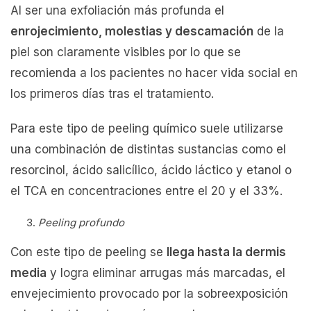
Al ser una exfoliación más profunda el
enrojecimiento, molestias y descamación
de la
piel son claramente visibles por lo que se
recomienda a los pacientes no hacer vida social en
los primeros días tras el tratamiento.
Para este tipo de peeling químico suele utilizarse
una combinación de distintas sustancias como el
resorcinol, ácido salicílico, ácido láctico y etanol o
el TCA en concentraciones entre el 20 y el 33%.
Peeling profundo
Con este tipo de peeling se
llega hasta la dermis
media
y logra eliminar arrugas más marcadas, el
envejecimiento provocado por la sobreexposición