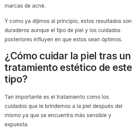
marcas de acné.
Y como ya dijimos al principio, estos resultados son
duraderos aunque el tipo de piel y los cuidados
posteriores influyen en que estos sean óptimos.
¿Cómo cuidar la piel tras un
tratamiento estético de este
tipo?
Tan importante es el tratamiento como los
cuidados que le brindemos a la piel después del
mismo ya que se encuentra más sensible y
expuesta.