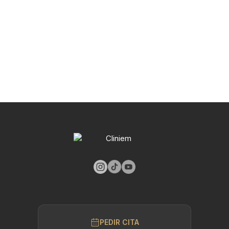
PEDIR CITA