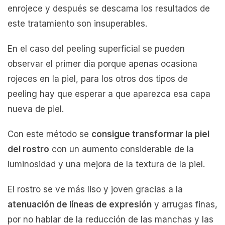
enrojece y después se descama los resultados de
este tratamiento son insuperables.
En el caso del peeling superficial se pueden
observar el primer día porque apenas ocasiona
rojeces en la piel, para los otros dos tipos de
peeling hay que esperar a que aparezca esa capa
nueva de piel.
Con este método se
consigue transformar la piel
del rostro
con un aumento considerable de la
luminosidad y una mejora de la textura de la piel.
El rostro se ve más liso y joven gracias a la
atenuación de líneas de expresión
y arrugas finas,
por no hablar de la reducción de las manchas y las