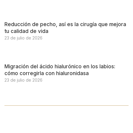
Reducción de pecho, así es la cirugía que mejora
tu calidad de vida
23 de julio de 2026
Migración del ácido hialurónico en los labios:
cómo corregirla con hialuronidasa
23 de julio de 2026