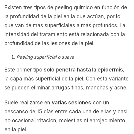
Existen tres tipos de peeling químico en función de
la profundidad de la piel en la que actúan, por lo
que van de más superficiales a más profundos. La
intensidad del tratamiento está relacionada con la
profundidad de las lesiones de la piel.
Peeling superficial o suave
Este primer tipo
solo penetra hasta la epidermis
,
la capa más superficial de la piel. Con esta variante
se pueden eliminar arrugas finas, manchas y acné.
Suele realizarse en
varias sesiones
con un
descanso de 15 días entre cada una de ellas y casi
no ocasiona irritación, molestias ni enrojecimiento
en la piel.