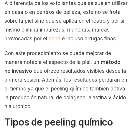
A diferencia de los exfoliantes que se suelen utilizar
en casa o en centros de belleza, este no se frota
sobre la piel sino que se aplica en el rostro y por sí
mismo elimina impurezas, manchas, marcas
provocadas por el
acné
e incluso arrugas finas.
Con este procedimiento se puede mejorar de
manera notable el aspecto de la piel, un
método
no invasivo
que ofrece resultados visibles desde la
primera sesión. Además, los resultados perduran en
el tiempo ya que el peeling químico también activa
la producción natural de colágeno, elastina y ácido
hialurónico.
Tipos de peeling químico