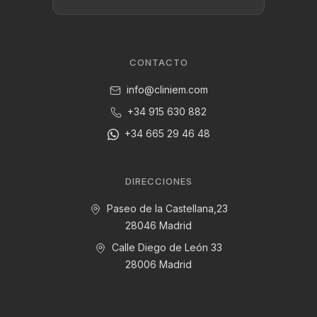
CONTACTO
info@cliniem.com
+34 915 630 882
+34 665 29 46 48
DIRECCIONES
Paseo de la Castellana,23
28046 Madrid
Calle Diego de León 33
28006 Madrid