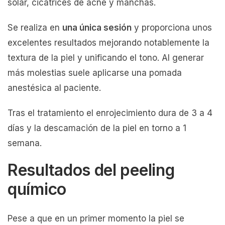
solar, cicatrices de acné y manchas.
Se realiza en
una única sesión
y proporciona unos
excelentes resultados mejorando notablemente la
textura de la piel y unificando el tono. Al generar
más molestias suele aplicarse una pomada
anestésica al paciente.
Tras el tratamiento el enrojecimiento dura de 3 a 4
días y la descamación de la piel en torno a 1
semana.
Resultados del peeling
químico
Pese a que en un primer momento la piel se