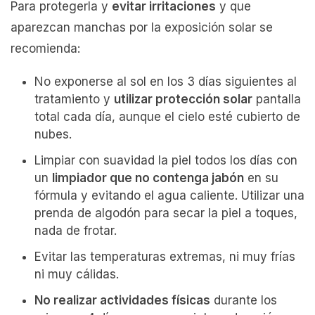
Para protegerla y
evitar irritaciones
y que
aparezcan manchas por la exposición solar se
recomienda:
No exponerse al sol en los 3 días siguientes al
tratamiento y
utilizar protección solar
pantalla
total cada día, aunque el cielo esté cubierto de
nubes.
Limpiar con suavidad la piel todos los días con
un
limpiador que no contenga jabón
en su
fórmula y evitando el agua caliente. Utilizar una
prenda de algodón para secar la piel a toques,
nada de frotar.
Evitar las temperaturas extremas, ni muy frías
ni muy cálidas.
No realizar actividades físicas
durante los