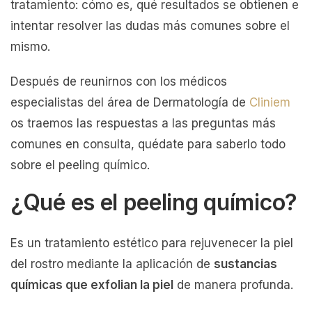
tratamiento: cómo es, qué resultados se obtienen e
intentar resolver las dudas más comunes sobre el
mismo.
Después de reunirnos con los médicos
especialistas del área de Dermatología de
Cliniem
os traemos las respuestas a las preguntas más
comunes en consulta, quédate para saberlo todo
sobre el peeling químico.
¿Qué es el peeling químico?
Es un tratamiento estético para rejuvenecer la piel
del rostro mediante la aplicación de
sustancias
químicas que exfolian la piel
de manera profunda.