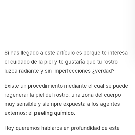
Si has llegado a este artículo es porque te interesa
el cuidado de la piel y te gustaría que tu rostro
luzca radiante y sin imperfecciones ¿verdad?
Existe un procedimiento mediante el cual se puede
regenerar la piel del rostro, una zona del cuerpo
muy sensible y siempre expuesta a los agentes
externos: el
peeling químico
.
Hoy queremos hablaros en profundidad de este