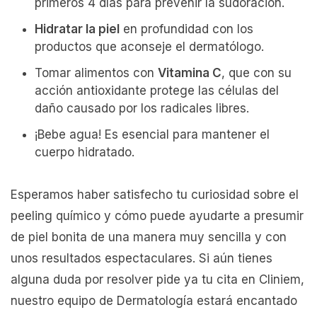
primeros 4 días para prevenir la sudoración.
Hidratar la piel
en profundidad con los
productos que aconseje el dermatólogo.
Tomar alimentos con
Vitamina C
, que con su
acción antioxidante protege las células del
daño causado por los radicales libres.
¡Bebe agua! Es esencial para mantener el
cuerpo hidratado.
Esperamos haber satisfecho tu curiosidad sobre el
peeling químico y cómo puede ayudarte a presumir
de piel bonita de una manera muy sencilla y con
unos resultados espectaculares. Si aún tienes
alguna duda por resolver pide ya tu cita en Cliniem,
nuestro equipo de Dermatología estará encantado