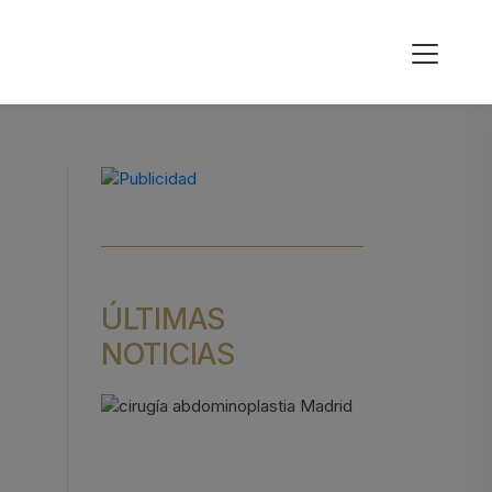
ÚLTIMAS
NOTICIAS