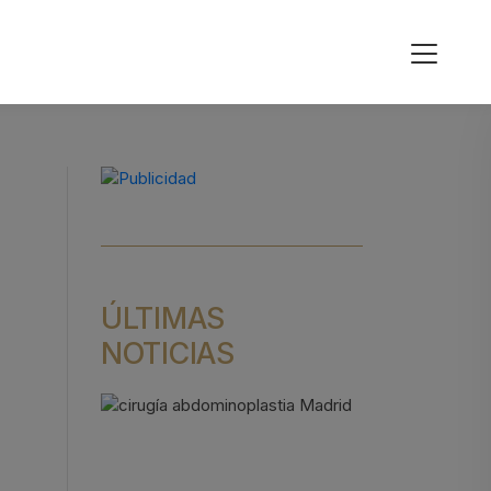
ÚLTIMAS
NOTICIAS