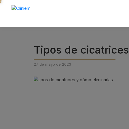
Tipos de cicatrice
27 de mayo de 2023