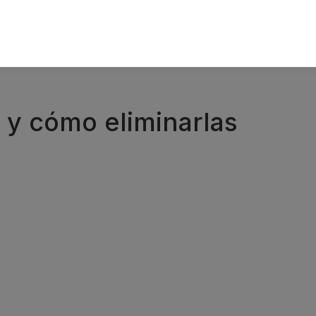
s y cómo eliminarlas