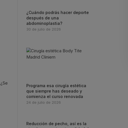
¿Cuándo podrás hacer deporte
después de una
abdominoplastia?
30 de julio de 2026
 ¿Se
Programa esa cirugía estética
que siempre has deseado y
comienza el curso renovada
24 de julio de 2026
Reducción de pecho, así es la