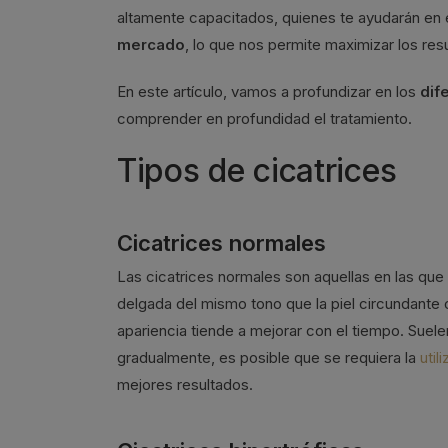
altamente capacitados, quienes te ayudarán en
mercado
, lo que nos permite maximizar los resu
En este artículo, vamos a profundizar en los
dif
comprender en profundidad el tratamiento.
Tipos de cicatrices
Cicatrices normales
Las cicatrices normales son aquellas en las que
delgada del mismo tono que la piel circundante 
apariencia tiende a mejorar con el tiempo. Suel
gradualmente, es posible que se requiera la
util
mejores resultados.