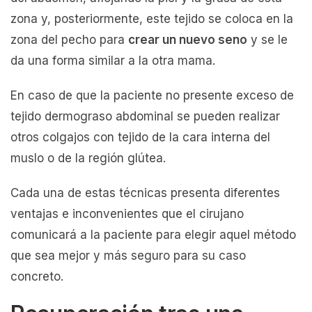
zona y, posteriormente, este tejido se coloca en la
zona del pecho para
crear un nuevo seno
y se le
da una forma similar a la otra mama.
En caso de que la paciente no presente exceso de
tejido dermograso abdominal se pueden realizar
otros colgajos con tejido de la cara interna del
muslo o de la región glútea.
Cada una de estas técnicas presenta diferentes
ventajas e inconvenientes que el cirujano
comunicará a la paciente para elegir aquel método
que sea mejor y más seguro para su caso
concreto.