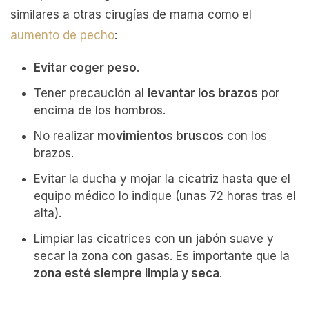
similares a otras cirugías de mama como el
aumento de pecho
:
Evitar coger peso
.
Tener precaución al
levantar los brazos
por
encima de los hombros.
No realizar
movimientos bruscos
con los
brazos.
Evitar la ducha y mojar la cicatriz hasta que el
equipo médico lo indique (unas 72 horas tras el
alta).
Limpiar las cicatrices con un jabón suave y
secar la zona con gasas. Es importante que la
zona esté siempre limpia y seca
.