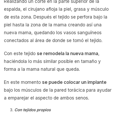
Realizando un corte en la parte superior de la
espalda, el cirujano afloja la piel, grasa y músculo
de esta zona. Después el tejido se perfora bajo la
piel hasta la zona de la mama creando así una
nueva mama, quedando los vasos sanguíneos
conectados al área de donde se tomó el tejido.
Con este tejido
se remodela la nueva mama
,
haciéndola lo más similar posible en tamaño y
forma a la mama natural que queda.
En este momento
se puede colocar un implante
bajo los músculos de la pared torácica para ayudar
a emparejar el aspecto de ambos senos.
Con tejidos propios