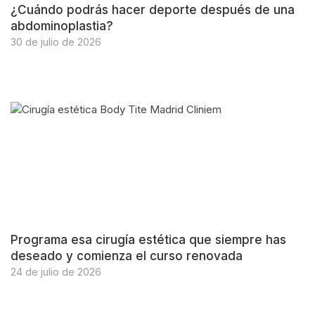
¿Cuándo podrás hacer deporte después de una
abdominoplastia?
30 de julio de 2026
Programa esa cirugía estética que siempre has
deseado y comienza el curso renovada
24 de julio de 2026