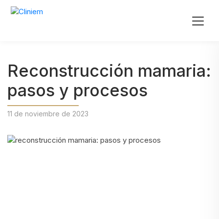
Reconstrucción mamaria:
pasos y procesos
11 de noviembre de 2023