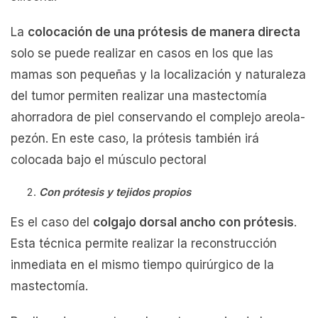
La
colocación de una prótesis de manera directa
solo se puede realizar en casos en los que las
mamas son pequeñas y la localización y naturaleza
del tumor permiten realizar una mastectomía
ahorradora de piel conservando el complejo areola-
pezón. En este caso, la prótesis también irá
colocada bajo el músculo pectoral
Con prótesis y tejidos propios
Es el caso del
colgajo dorsal ancho con prótesis
.
Esta técnica permite realizar la reconstrucción
inmediata en el mismo tiempo quirúrgico de la
mastectomía.