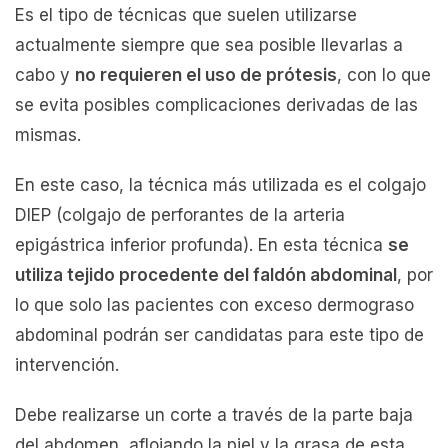
Es el tipo de técnicas que suelen utilizarse
actualmente siempre que sea posible llevarlas a
cabo y
no requieren el uso de prótesis
, con lo que
se evita posibles complicaciones derivadas de las
mismas.
En este caso, la técnica más utilizada es el colgajo
DIEP (colgajo de perforantes de la arteria
epigástrica inferior profunda). En esta técnica
se
utiliza tejido procedente del faldón abdominal
, por
lo que solo las pacientes con exceso dermograso
abdominal podrán ser candidatas para este tipo de
intervención.
Debe realizarse un corte a través de la parte baja
del abdomen, aflojando la piel y la grasa de esta