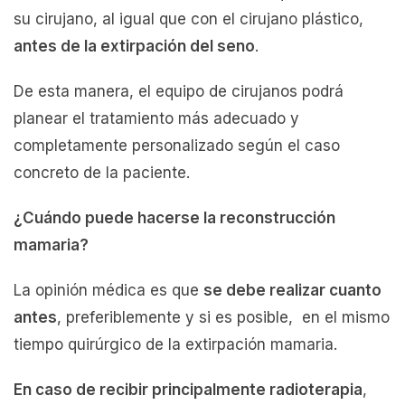
su cirujano, al igual que con el cirujano plástico,
antes de la extirpación del seno
.
De esta manera, el equipo de cirujanos podrá
planear el tratamiento más adecuado y
completamente personalizado según el caso
concreto de la paciente.
¿Cuándo puede hacerse la reconstrucción
mamaria?
La opinión médica es que
se debe realizar cuanto
antes
, preferiblemente y si es posible, en el mismo
tiempo quirúrgico de la extirpación mamaria.
En caso de recibir principalmente radioterapia
,