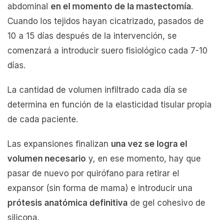
abdominal
en el momento de la mastectomía
.
Cuando los tejidos hayan cicatrizado, pasados de
10 a 15 días después de la intervención, se
comenzará a introducir suero fisiológico cada 7-10
días.
La cantidad de volumen infiltrado cada día se
determina en función de la elasticidad tisular propia
de cada paciente.
Las expansiones finalizan
una vez se logra el
volumen necesario
y, en ese momento, hay que
pasar de nuevo por quirófano para retirar el
expansor (sin forma de mama) e introducir una
prótesis anatómica definitiva
de gel cohesivo de
silicona.