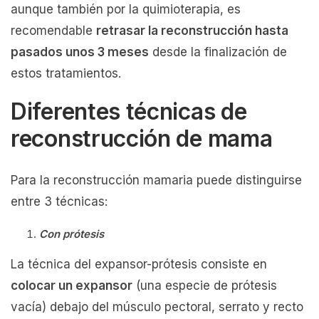
aunque también por la quimioterapia, es
recomendable
retrasar la reconstrucción hasta
pasados unos 3 meses
desde la finalización de
estos tratamientos.
Diferentes técnicas de
reconstrucción de mama
Para la reconstrucción mamaria puede distinguirse
entre 3 técnicas:
Con prótesis
La técnica del expansor-prótesis consiste en
colocar un expansor
(una especie de prótesis
vacía) debajo del músculo pectoral, serrato y recto