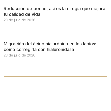
Reducción de pecho, así es la cirugía que mejora
tu calidad de vida
23 de julio de 2026
Migración del ácido hialurónico en los labios:
cómo corregirla con hialuronidasa
23 de julio de 2026