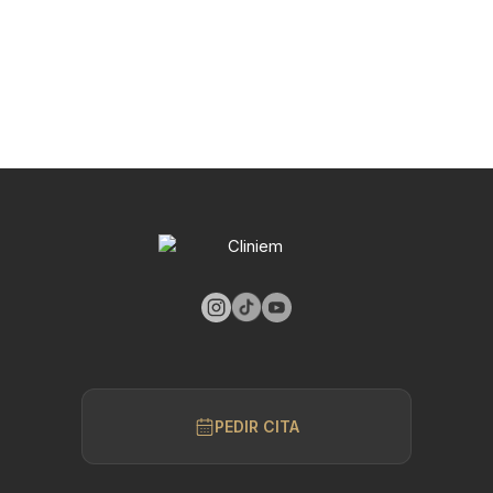
PEDIR CITA