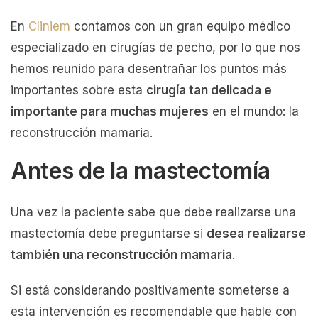
En
Cliniem
contamos con un gran equipo médico
especializado en cirugías de pecho, por lo que nos
hemos reunido para desentrañar los puntos más
importantes sobre esta
cirugía tan delicada e
importante para muchas mujeres
en el mundo: la
reconstrucción mamaria.
Antes de la mastectomía
Una vez la paciente sabe que debe realizarse una
mastectomía debe preguntarse si
desea realizarse
también una reconstrucción mamaria
.
Si está considerando positivamente someterse a
esta intervención es recomendable que hable con