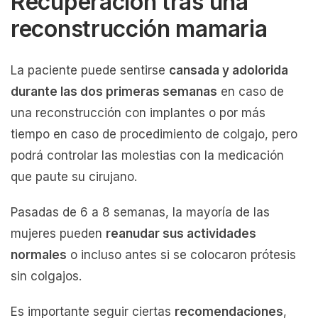
Recuperación tras una
reconstrucción mamaria
La paciente puede sentirse
cansada y adolorida
durante las dos primeras semanas
en caso de
una reconstrucción con implantes o por más
tiempo en caso de procedimiento de colgajo, pero
podrá controlar las molestias con la medicación
que paute su cirujano.
Pasadas de 6 a 8 semanas, la mayoría de las
mujeres pueden
reanudar sus actividades
normales
o incluso antes si se colocaron prótesis
sin colgajos.
Es importante seguir ciertas
recomendaciones
,