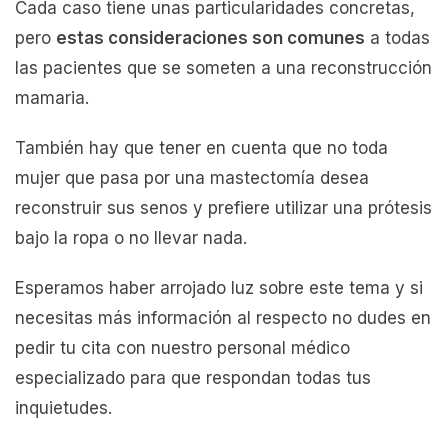
Cada caso tiene unas particularidades concretas,
pero
estas consideraciones son comunes
a todas
las pacientes que se someten a una reconstrucción
mamaria.
También hay que tener en cuenta que no toda
mujer que pasa por una mastectomía desea
reconstruir sus senos y prefiere utilizar una prótesis
bajo la ropa o no llevar nada.
Esperamos haber arrojado luz sobre este tema y si
necesitas más información al respecto no dudes en
pedir tu cita con nuestro personal médico
especializado para que respondan todas tus
inquietudes.