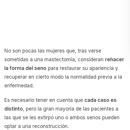
No son pocas las mujeres que, tras verse
sometidas a una mastectomía, consideran
rehacer
la forma del seno
para restaurar su apariencia y
recuperar en cierto modo la normalidad previa a la
enfermedad.
Es necesario tener en cuenta que
cada caso es
distinto
, pero la gran mayoría de las pacientes a
las que se les extirpó uno o ambos senos pueden
optar a una reconstrucción.