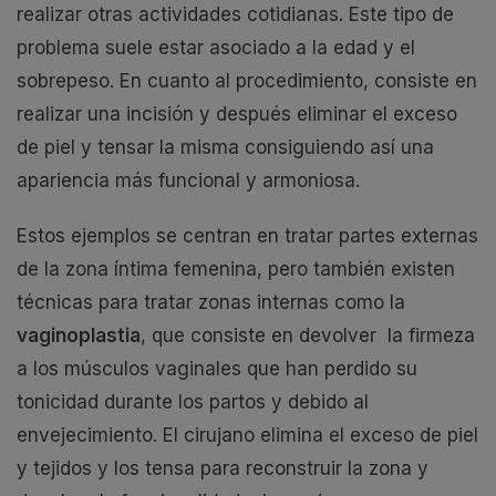
realizar otras actividades cotidianas. Este tipo de
problema suele estar asociado a la edad y el
sobrepeso. En cuanto al procedimiento, consiste en
realizar una incisión y después eliminar el exceso
de piel y tensar la misma consiguiendo así una
apariencia más funcional y armoniosa.
Estos ejemplos se centran en tratar partes externas
de la zona íntima femenina, pero también existen
técnicas para tratar zonas internas como la
vaginoplastia
, que consiste en devolver la firmeza
a los músculos vaginales que han perdido su
tonicidad durante los partos y debido al
envejecimiento. El cirujano elimina el exceso de piel
y tejidos y los tensa para reconstruir la zona y