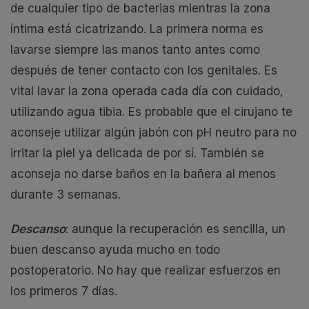
de cualquier tipo de bacterias mientras la zona
íntima está cicatrizando. La primera norma es
lavarse siempre las manos tanto antes como
después de tener contacto con los genitales. Es
vital lavar la zona operada cada día con cuidado,
utilizando agua tibia. Es probable que el cirujano te
aconseje utilizar algún jabón con pH neutro para no
irritar la piel ya delicada de por sí. También se
aconseja no darse baños en la bañera al menos
durante 3 semanas.
Descanso
: aunque la recuperación es sencilla, un
buen descanso ayuda mucho en todo
postoperatorio. No hay que realizar esfuerzos en
los primeros 7 días.