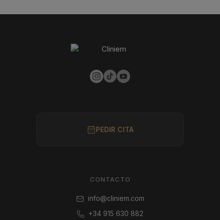
PEDIR CITA
CONTACTO
info@cliniem.com
+34 915 630 882