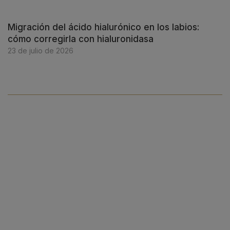
Migración del ácido hialurónico en los labios:
cómo corregirla con hialuronidasa
23 de julio de 2026