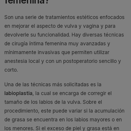
femenina?
Son una serie de tratamientos estéticos enfocados
en mejorar el aspecto de vulva y vagina y para
devolverle su funcionalidad. Hay diversas técnicas
de cirugía íntima femenina muy avanzadas y
mínimamente invasivas que permiten utilizar
anestesia local y con un postoperatorio sencillo y
corto.
Una de las técnicas más solicitadas es la
labioplastia
, la cual se encarga de corregir el
tamaño de los labios de la vulva. Sobre el
procedimiento, este puede variar si la acumulación
de grasa se encuentra en los labios mayores o en
los menores. Si el exceso de piel y grasa está en