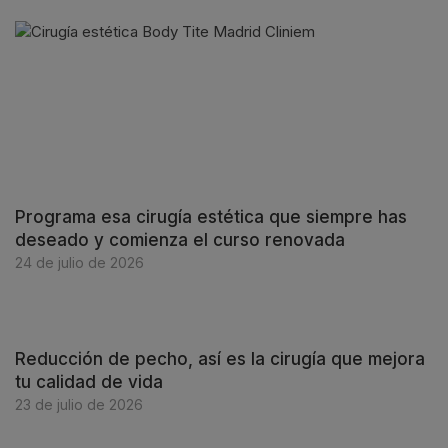
Programa esa cirugía estética que siempre has
deseado y comienza el curso renovada
24 de julio de 2026
Reducción de pecho, así es la cirugía que mejora
tu calidad de vida
23 de julio de 2026