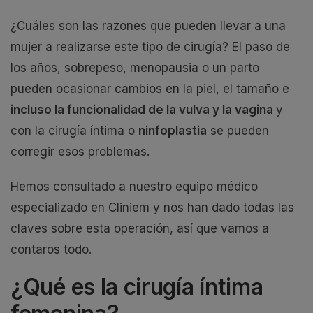
¿Cuáles son las razones que pueden llevar a una
mujer a realizarse este tipo de cirugía? El paso de
los años, sobrepeso, menopausia o un parto
pueden ocasionar cambios en la piel, el tamaño e
incluso la funcionalidad de la vulva y la vagina
y
con la cirugía íntima o
ninfoplastia
se pueden
corregir esos problemas.
Hemos consultado a nuestro equipo médico
especializado en Cliniem y nos han dado todas las
claves sobre esta operación, así que vamos a
contaros todo.
¿Qué es la cirugía íntima