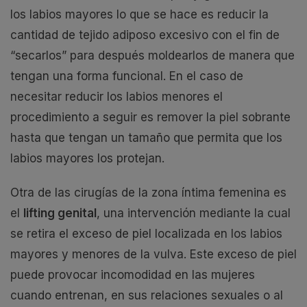
los labios mayores lo que se hace es reducir la
cantidad de tejido adiposo excesivo con el fin de
“secarlos” para después moldearlos de manera que
tengan una forma funcional. En el caso de
necesitar reducir los labios menores el
procedimiento a seguir es remover la piel sobrante
hasta que tengan un tamaño que permita que los
labios mayores los protejan.
Otra de las cirugías de la zona íntima femenina es
el
lifting genital
, una intervención mediante la cual
se retira el exceso de piel localizada en los labios
mayores y menores de la vulva. Este exceso de piel
puede provocar incomodidad en las mujeres
cuando entrenan, en sus relaciones sexuales o al