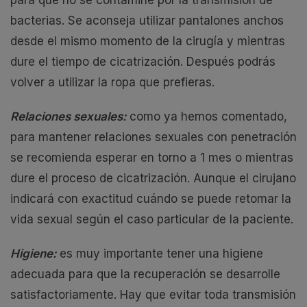
para que no se contamine por la transmisión de
bacterias. Se aconseja utilizar pantalones anchos
desde el mismo momento de la cirugía y mientras
dure el tiempo de cicatrización. Después podrás
volver a utilizar la ropa que prefieras.
Relaciones sexuales:
como ya hemos comentado,
para mantener relaciones sexuales con penetración
se recomienda esperar en torno a 1 mes o mientras
dure el proceso de cicatrización. Aunque el cirujano
indicará con exactitud cuándo se puede retomar la
vida sexual según el caso particular de la paciente.
Higiene:
es muy importante tener una higiene
adecuada para que la recuperación se desarrolle
satisfactoriamente. Hay que evitar toda transmisión