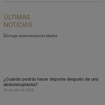
ÚLTIMAS
NOTICIAS
¿Cuándo podrás hacer deporte después de una
abdominoplastia?
30 de julio de 2026