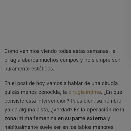
Como venimos viendo todas estas semanas, la
cirugía abarca muchos campos y no siempre son
puramente estéticos.
En el post de hoy vamos a hablar de una cirugía
quizás menos conocida, la
cirugía íntima
. ¿En qué
consiste esta intervención? Pues bien, su nombre
ya da alguna pista, ¿verdad? Es la
operación de la
zona íntima femenina en su parte externa
y
habitualmente suele ser en los labios menores.