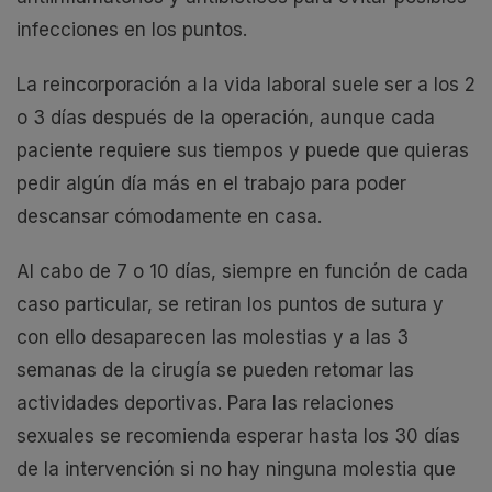
infecciones en los puntos.
La reincorporación a la vida laboral suele ser a los 2
o 3 días después de la operación, aunque cada
paciente requiere sus tiempos y puede que quieras
pedir algún día más en el trabajo para poder
descansar cómodamente en casa.
Al cabo de 7 o 10 días, siempre en función de cada
caso particular, se retiran los puntos de sutura y
con ello desaparecen las molestias y a las 3
semanas de la cirugía se pueden retomar las
actividades deportivas. Para las relaciones
sexuales se recomienda esperar hasta los 30 días
de la intervención si no hay ninguna molestia que