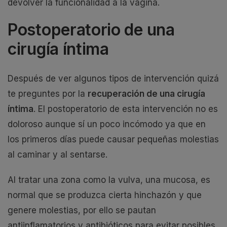
devolver la funcionalidad a la vagina.
Postoperatorio de una
cirugía íntima
Después de ver algunos tipos de intervención quizá
te preguntes por la
recuperación de una cirugía
íntima
. El postoperatorio de esta intervención no es
doloroso aunque sí un poco incómodo ya que en
los primeros días puede causar pequeñas molestias
al caminar y al sentarse.
Al tratar una zona como la vulva, una mucosa, es
normal que se produzca cierta hinchazón y que
genere molestias, por ello se pautan
antiinflamatorios y antibióticos para evitar posibles