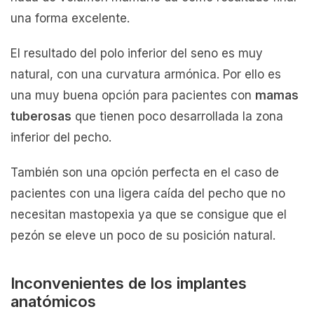
una forma excelente.
El resultado del polo inferior del seno es muy
natural, con una curvatura armónica. Por ello es
una muy buena opción para pacientes con
mamas
tuberosas
que tienen poco desarrollada la zona
inferior del pecho.
También son una opción perfecta en el caso de
pacientes con una ligera caída del pecho que no
necesitan mastopexia ya que se consigue que el
pezón se eleve un poco de su posición natural.
Inconvenientes de los implantes
anatómicos