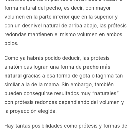
forma natural del pecho, es decir, con mayor
volumen en la parte inferior que en la superior y
con un desnivel natural de arriba abajo, las prótesis
redondas mantienen el mismo volumen en ambos
polos.
Como ya habrás podido deducir, las prótesis
anatómicas logran una forma de
pecho más
natural
gracias a esa forma de gota o lágrima tan
similar a la de la mama. Sin embargo, también
pueden conseguirse resultados muy “naturales”
con prótesis redondas dependiendo del volumen y
la proyección elegida.
Hay tantas posibilidades como prótesis y formas de