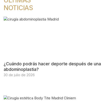
ÚLTIMAS
NOTICIAS
¿Cuándo podrás hacer deporte después de una
abdominoplastia?
30 de julio de 2026