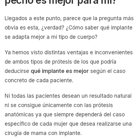
pecho es mejor para mí?
Llegados a este punto, parece que la pregunta más
obvia es esta, ¿verdad? ¿Cómo saber qué implante
se adapta mejor a mi tipo de cuerpo?
Ya hemos visto distintas ventajas e inconvenientes
de ambos tipos de prótesis de los que podría
deducirse
qué implante es mejor
según el caso
concreto de cada paciente.
Ni todas las pacientes desean un resultado natural
ni se consigue únicamente con las prótesis
anatómicas ya que siempre dependerá del caso
específico de cada mujer que desea realizarse una
cirugía de mama con implante.