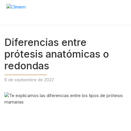
Diferencias entre
prótesis anatómicas o
redondas
8 de septiembre de 2022