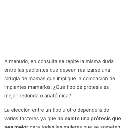
A menudo, en consulta se repite la misma duda
entre las pacientes que desean realizarse una
cirugía de mamas que implique la colocación de
implantes mamarios: ¿Qué tipo de prótesis es
mejor: redonda o anatómica?
La elección entre un tipo u otro dependerá de
varios factores ya que
no existe una prótesis que
sea mejor
para todas las mujeres que se someten