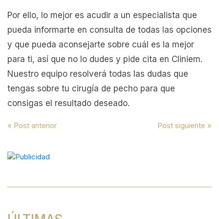
Por ello, lo mejor es acudir a un especialista que
pueda informarte en consulta de todas las opciones
y que pueda aconsejarte sobre cuál es la mejor
para ti, así que no lo dudes y pide cita en Cliniem.
Nuestro equipo resolverá todas las dudas que
tengas sobre tu cirugía de pecho para que
consigas el resultado deseado.
Navegación
« Post anterior
Post siguiente »
de
entradas