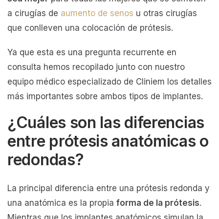
a cirugías de
aumento de senos
u otras cirugías
que conlleven una colocación de prótesis.
Ya que esta es una pregunta recurrente en
consulta hemos recopilado junto con nuestro
equipo médico especializado de Cliniem los detalles
más importantes sobre ambos tipos de implantes.
¿Cuáles son las diferencias
entre prótesis anatómicas o
redondas?
La principal diferencia entre una prótesis redonda y
una anatómica es la propia
forma de la prótesis
.
Mientras que los implantes anatómicos simulan la