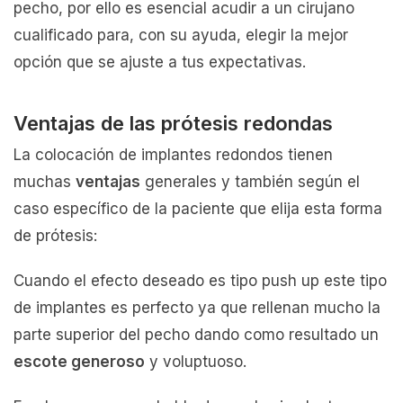
pecho, por ello es esencial acudir a un cirujano
cualificado para, con su ayuda, elegir la mejor
opción que se ajuste a tus expectativas.
Ventajas de las prótesis redondas
La colocación de implantes redondos tienen
muchas
ventajas
generales y también según el
caso específico de la paciente que elija esta forma
de prótesis:
Cuando el efecto deseado es tipo push up este tipo
de implantes es perfecto ya que rellenan mucho la
parte superior del pecho dando como resultado un
escote generoso
y voluptuoso.