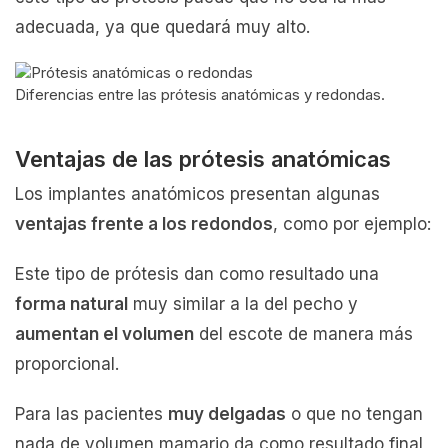
adecuada, ya que quedará muy alto.
Diferencias entre las prótesis anatómicas y redondas.
Ventajas de las prótesis anatómicas
Los implantes anatómicos presentan algunas
ventajas frente a los redondos
, como por ejemplo:
Este tipo de prótesis dan como resultado una
forma natural
muy similar a la del pecho y
aumentan el volumen
del escote de manera más
proporcional.
Para las pacientes
muy delgadas
o que no tengan
nada de volumen mamario da como resultado final