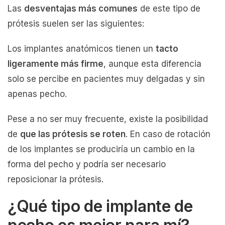
Las
desventajas más comunes
de este tipo de
prótesis suelen ser las siguientes:
Los implantes anatómicos tienen un
tacto
ligeramente más firme
, aunque esta diferencia
solo se percibe en pacientes muy delgadas y sin
apenas pecho.
Pese a no ser muy frecuente, existe la posibilidad
de
que las prótesis se roten
. En caso de rotación
de los implantes se produciría un cambio en la
forma del pecho y podría ser necesario
reposicionar la prótesis.
¿Qué tipo de implante de