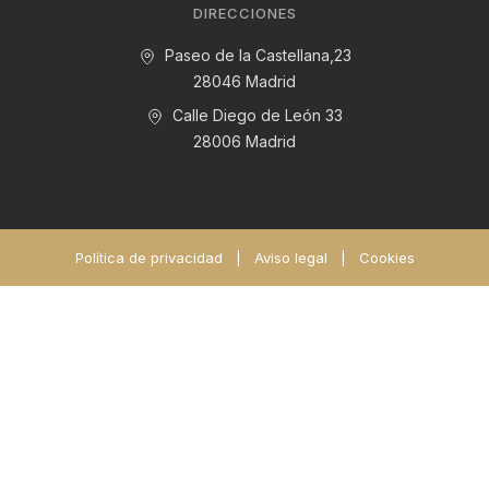
DIRECCIONES
Paseo de la Castellana,23
28046 Madrid
Calle Diego de León 33
28006 Madrid
Política de privacidad
|
Aviso legal
|
Cookies