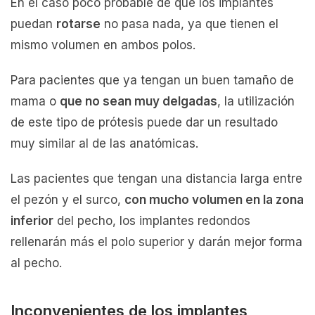
En el caso poco probable de que los implantes
puedan
rotarse
no pasa nada, ya que tienen el
mismo volumen en ambos polos.
Para pacientes que ya tengan un buen tamaño de
mama o
que no sean muy delgadas
, la utilización
de este tipo de prótesis puede dar un resultado
muy similar al de las anatómicas.
Las pacientes que tengan una distancia larga entre
el pezón y el surco,
con mucho volumen en la zona
inferior
del pecho, los implantes redondos
rellenarán más el polo superior y darán mejor forma
al pecho.
Inconvenientes de los implantes