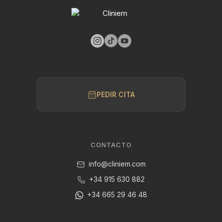
PEDIR CITA
CONTACTO
info@cliniem.com
+34 915 630 882
+34 665 29 46 48