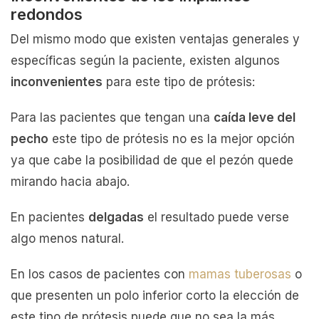
redondos
Del mismo modo que existen ventajas generales y
específicas según la paciente, existen algunos
inconvenientes
para este tipo de prótesis:
Para las pacientes que tengan una
caída leve del
pecho
este tipo de prótesis no es la mejor opción
ya que cabe la posibilidad de que el pezón quede
mirando hacia abajo.
En pacientes
delgadas
el resultado puede verse
algo menos natural.
En los casos de pacientes con
mamas tuberosas
o
que presenten un polo inferior corto la elección de
este tipo de prótesis puede que no sea la más