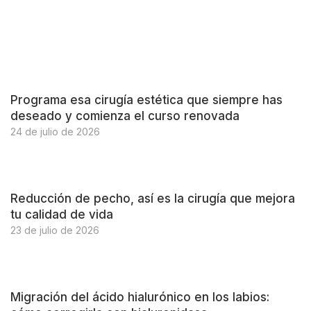
Programa esa cirugía estética que siempre has
deseado y comienza el curso renovada
24 de julio de 2026
Reducción de pecho, así es la cirugía que mejora
tu calidad de vida
23 de julio de 2026
Migración del ácido hialurónico en los labios: