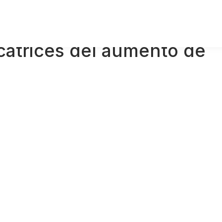
catrices del aumento de