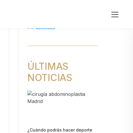
ÚLTIMAS
NOTICIAS
¿Cuándo podrás hacer deporte