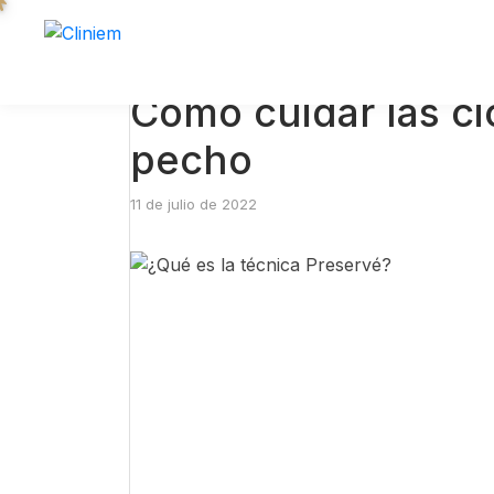
Cómo cuidar las ci
pecho
11 de julio de 2022