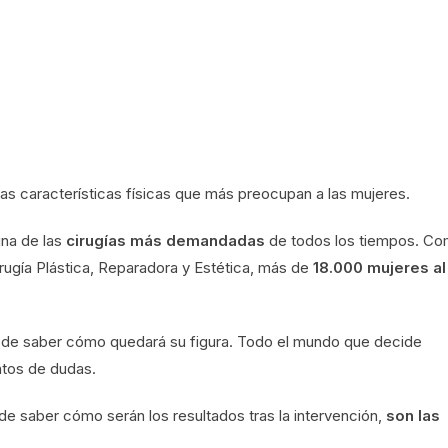
as características físicas que más preocupan a las mujeres.
na de las
cirugías más demandadas
de todos los tiempos. C
rugía Plástica, Reparadora y Estética, más de
18.000 mujeres al
lá de saber cómo quedará su figura. Todo el mundo que decide
entos de dudas.
de saber cómo serán los resultados tras la intervención,
son las