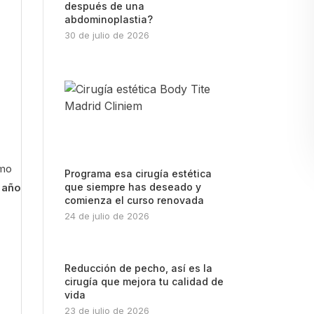
después de una
abdominoplastia?
30 de julio de 2026
omo
Programa esa cirugía estética
 año
que siempre has deseado y
comienza el curso renovada
24 de julio de 2026
Reducción de pecho, así es la
cirugía que mejora tu calidad de
vida
23 de julio de 2026