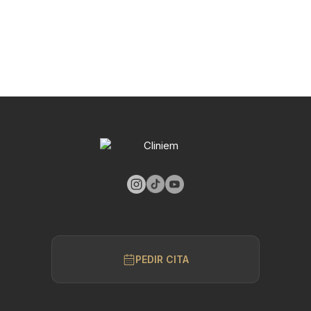
PEDIR CITA