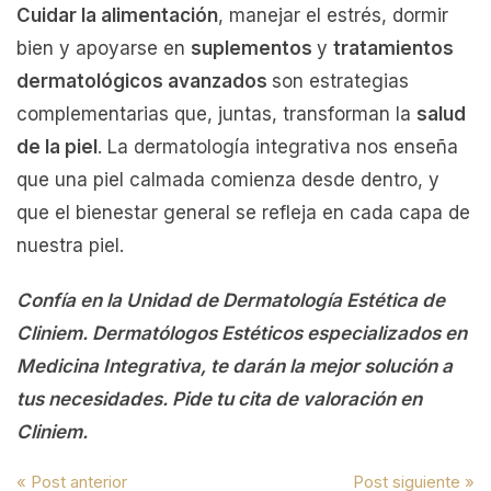
Cuidar la alimentación
, manejar el estrés, dormir
bien y apoyarse en
suplementos
y
tratamientos
dermatológicos avanzados
son estrategias
complementarias que, juntas, transforman la
salud
de la piel
. La dermatología integrativa nos enseña
que una piel calmada comienza desde dentro, y
que el bienestar general se refleja en cada capa de
nuestra piel.
Confía en la Unidad de Dermatología Estética de
Cliniem. Dermatólogos Estéticos especializados en
Medicina Integrativa, te darán la mejor solución a
tus necesidades. Pide tu cita de valoración en
Cliniem.
Navegación
« Post anterior
Post siguiente »