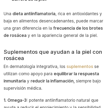
Una
dieta antiinflamatoria
, rica en antioxidantes y
baja en alimentos desencadenantes, puede marcar
una gran diferencia en la
frecuencia de los brotes
de rosácea
y en la apariencia general de la piel.
Suplementos que ayudan a la piel con
rosácea
En dermatología integrativa, los
suplementos
se
utilizan como apoyo para
equilibrar la respuesta
inmunitaria
y
reducir la inflamación,
siempre bajo
supervisión médica.
1. Omega-3:
potente antiinflamatorio natural que
ayuda a reducir el enrojecimiento y la sensibilidad