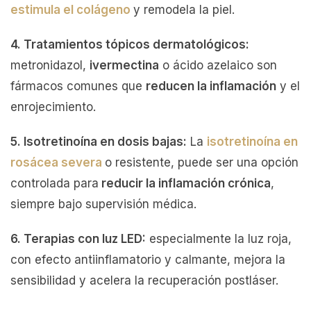
estimula el colágeno
y remodela la piel.
4. Tratamientos tópicos dermatológicos:
metronidazol,
ivermectina
o ácido azelaico son
fármacos comunes que
reducen la inflamación
y el
enrojecimiento.
5. Isotretinoína en dosis bajas:
La
isotretinoína en
rosácea severa
o resistente, puede ser una opción
controlada para
reducir la inflamación crónica
,
siempre bajo supervisión médica.
6. Terapias con luz LED:
especialmente la luz roja,
con efecto antiinflamatorio y calmante, mejora la
sensibilidad y acelera la recuperación postláser.