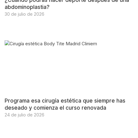
¿Cuándo podrás hacer deporte después de una
abdominoplastia?
30 de julio de 2026
Programa esa cirugía estética que siempre has
deseado y comienza el curso renovada
24 de julio de 2026