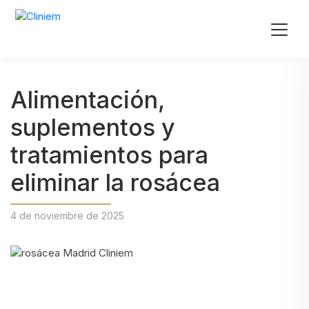
Alimentación,
suplementos y
tratamientos para
eliminar la rosácea
4 de noviembre de 2025