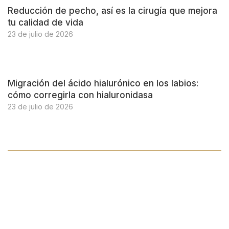
Reducción de pecho, así es la cirugía que mejora
tu calidad de vida
23 de julio de 2026
Migración del ácido hialurónico en los labios:
cómo corregirla con hialuronidasa
23 de julio de 2026