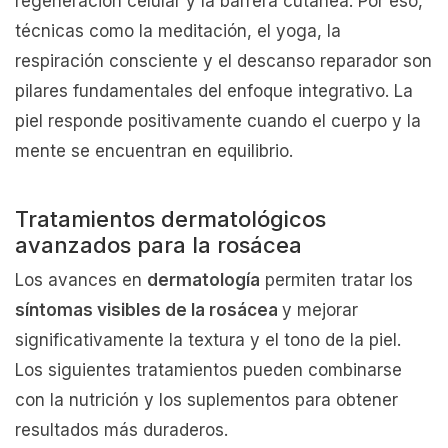
regeneración celular y la barrera cutánea. Por eso,
técnicas como la meditación, el yoga, la
respiración consciente y el descanso reparador son
pilares fundamentales del enfoque integrativo. La
piel responde positivamente cuando el cuerpo y la
mente se encuentran en equilibrio.
Tratamientos dermatológicos
avanzados para la rosácea
Los avances en
dermatología
permiten tratar los
síntomas visibles de la rosácea
y mejorar
significativamente la textura y el tono de la piel.
Los siguientes tratamientos pueden combinarse
con la nutrición y los suplementos para obtener
resultados más duraderos.