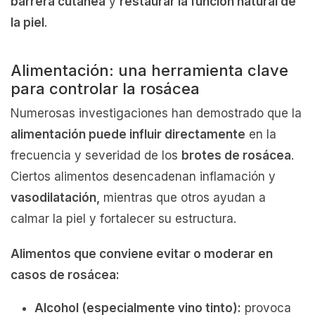
barrera cutánea
y
restaurar la función natural de
la piel
.
Alimentación: una herramienta clave
para controlar la rosácea
Numerosas investigaciones han demostrado que la
alimentación puede influir directamente
en la
frecuencia y severidad de los
brotes de rosácea
.
Ciertos alimentos desencadenan inflamación y
vasodilatación,
mientras que otros ayudan a
calmar la piel y fortalecer su estructura.
Alimentos que conviene evitar o moderar en
casos de rosácea:
Alcohol (especialmente vino tinto):
provoca