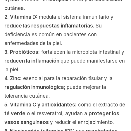
cutánea.
2. Vitamina D:
modula el sistema inmunitario y
reduce las respuestas inflamatorias
. Su
deficiencia es común en pacientes con
enfermedades de la piel.
3. Probióticos:
fortalecen la microbiota intestinal y
reducen la inflamación
que puede manifestarse en
la piel.
4. Zinc:
esencial para la reparación tisular y la
regulación inmunológica
; puede mejorar la
tolerancia cutánea.
5. Vitamina C y antioxidantes:
como el extracto de
té verde
o el resveratrol, ayudan a
proteger los
vasos sanguíneos
y reducir el enrojecimiento.