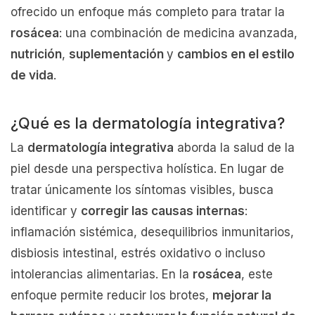
ofrecido un enfoque más completo para tratar la
rosácea
: una combinación de medicina avanzada,
nutrición
,
suplementación
y
cambios en el estilo
de vida
.
¿Qué es la dermatología integrativa?
La
dermatología integrativa
aborda la salud de la
piel desde una perspectiva holística. En lugar de
tratar únicamente los síntomas visibles, busca
identificar y
corregir las causas internas
:
inflamación sistémica, desequilibrios inmunitarios,
disbiosis intestinal, estrés oxidativo o incluso
intolerancias alimentarias. En la
rosácea
, este
enfoque permite reducir los brotes,
mejorar la