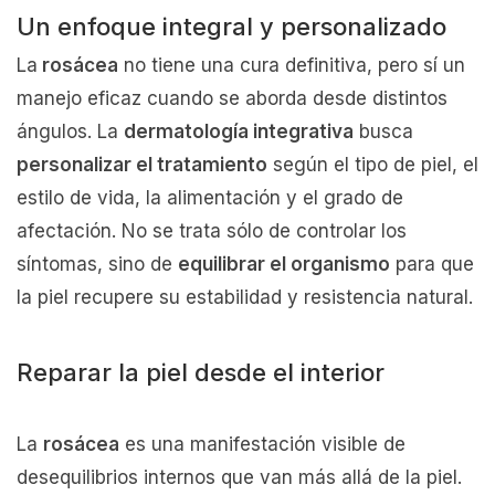
Un enfoque integral y personalizado
La
rosácea
no tiene una cura definitiva, pero sí un
manejo eficaz cuando se aborda desde distintos
ángulos. La
dermatología integrativa
busca
personalizar el tratamiento
según el tipo de piel, el
estilo de vida, la alimentación y el grado de
afectación. No se trata sólo de controlar los
síntomas, sino de
equilibrar el organismo
para que
la piel recupere su estabilidad y resistencia natural.
Reparar la piel desde el interior
La
rosácea
es una manifestación visible de
desequilibrios internos que van más allá de la piel.