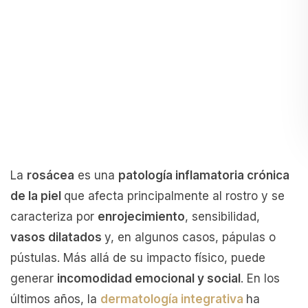
La
rosácea
es una
patología inflamatoria crónica
de la piel
que afecta principalmente al rostro y se
caracteriza por
enrojecimiento
, sensibilidad,
vasos dilatados
y, en algunos casos, pápulas o
pústulas. Más allá de su impacto físico, puede
generar
incomodidad emocional y social
. En los
últimos años, la
dermatología integrativa
ha