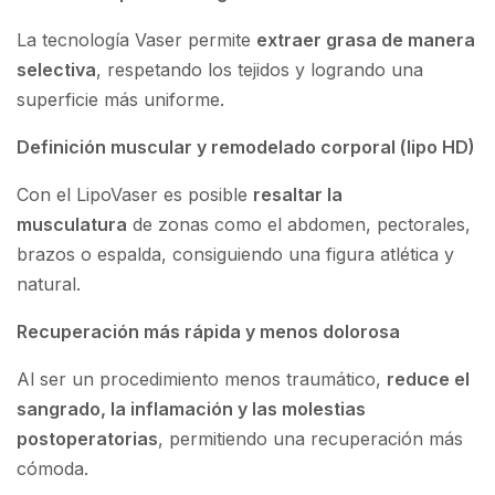
La tecnología Vaser permite
extraer grasa de manera
selectiva
, respetando los tejidos y logrando una
superficie más uniforme.
Definición muscular y remodelado corporal (lipo HD)
Con el LipoVaser es posible
resaltar la
musculatura
de zonas como el abdomen, pectorales,
brazos o espalda, consiguiendo una figura atlética y
natural.
Recuperación más rápida y menos dolorosa
Al ser un procedimiento menos traumático,
reduce el
sangrado, la inflamación y las molestias
postoperatorias
, permitiendo una recuperación más
cómoda.