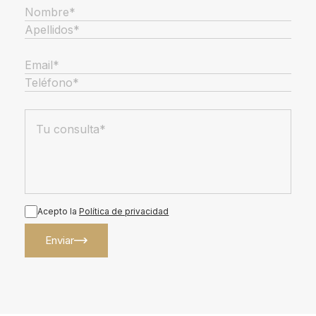
Acepto la
Política de privacidad
Enviar