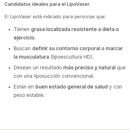
Candidatos ideales para el LipoVaser
El LipoVaser está indicado para personas que:
Tienen
grasa localizada resistente a dieta o
ejercicio
.
Buscan
definir su contorno corporal o marcar
la musculatura
(lipoescultura HD).
Desean un resultado
más preciso y natural
que
con una liposucción convencional.
Están en
buen estado general de salud
y con
peso estable.