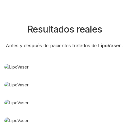
Resultados reales
Antes y después de pacientes tratados de
LipoVaser
.