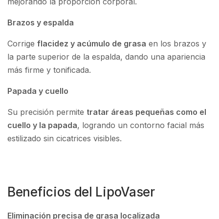
mejorando la proporción corporal.
Brazos y espalda
Corrige
flacidez y acúmulo de grasa
en los brazos y
la parte superior de la espalda, dando una apariencia
más firme y tonificada.
Papada y cuello
Su precisión permite
tratar áreas pequeñas como el
cuello y la papada
, logrando un contorno facial más
estilizado sin cicatrices visibles.
Beneficios del LipoVaser
Eliminación precisa de grasa localizada