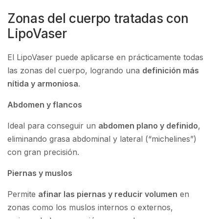
Zonas del cuerpo tratadas con
LipoVaser
El LipoVaser puede aplicarse en prácticamente todas
las zonas del cuerpo, logrando una
definición más
nítida y armoniosa
.
Abdomen y flancos
Ideal para conseguir un
abdomen plano y definido
,
eliminando grasa abdominal y lateral (“michelines”)
con gran precisión.
Piernas y muslos
Permite
afinar las piernas y reducir volumen
en
zonas como los muslos internos o externos,