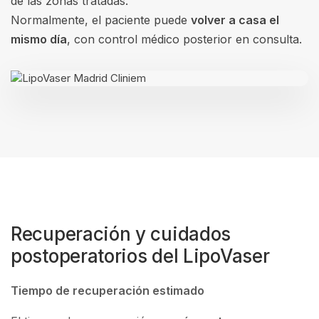
de las zonas tratadas.
Normalmente, el paciente puede
volver a casa el
mismo día
, con control médico posterior en consulta.
Recuperación y cuidados
postoperatorios del LipoVaser
Tiempo de recuperación estimado