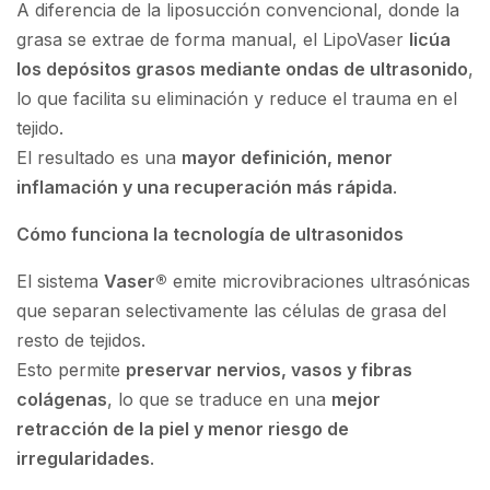
A diferencia de la liposucción convencional, donde la
grasa se extrae de forma manual, el LipoVaser
licúa
los depósitos grasos mediante ondas de ultrasonido
,
lo que facilita su eliminación y reduce el trauma en el
tejido.
El resultado es una
mayor definición, menor
inflamación y una recuperación más rápida
.
Cómo funciona la tecnología de ultrasonidos
El sistema
Vaser®
emite microvibraciones ultrasónicas
que separan selectivamente las células de grasa del
resto de tejidos.
Esto permite
preservar nervios, vasos y fibras
colágenas
, lo que se traduce en una
mejor
retracción de la piel y menor riesgo de
irregularidades
.