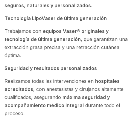
seguros, naturales y personalizados
.
Tecnología LipoVaser de última generación
Trabajamos con
equipos Vaser® originales y
tecnología de última generación
, que garantizan una
extracción grasa precisa y una retracción cutánea
óptima.
Seguridad y resultados personalizados
Realizamos todas las intervenciones en
hospitales
acreditados
, con anestesistas y cirujanos altamente
cualificados, asegurando
máxima seguridad y
acompañamiento médico integral
durante todo el
proceso.