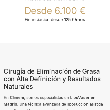
Desde 6.100 €
Financiación desde
125 €/mes
Cirugía de Eliminación de Grasa
con Alta Definición y Resultados
Naturales
En
Cliniem
, somos especialistas en
LipoVaser en
Madrid
, una técnica avanzada de liposucción asistida