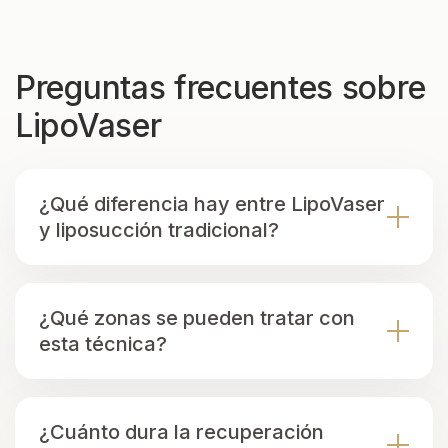
Preguntas frecuentes sobre
LipoVaser
¿Qué diferencia hay entre LipoVaser
y liposucción tradicional?
¿Qué zonas se pueden tratar con
esta técnica?
¿Cuánto dura la recuperación