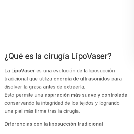
¿Qué es la cirugía LipoVaser?
La
LipoVaser
es una evolución de la liposucción
tradicional que utiliza
energía de ultrasonidos
para
disolver la grasa antes de extraerla.
Esto permite una
aspiración más suave y controlada
,
conservando la integridad de los tejidos y logrando
una piel más firme tras la cirugía.
Diferencias con la liposucción tradicional