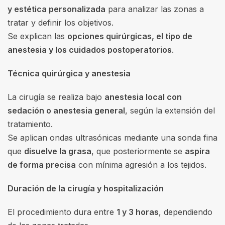
y estética personalizada
para analizar las zonas a
tratar y definir los objetivos.
Se explican las
opciones quirúrgicas, el tipo de
anestesia y los cuidados postoperatorios
.
Técnica quirúrgica y anestesia
La cirugía se realiza bajo
anestesia local con
sedación o anestesia general
, según la extensión del
tratamiento.
Se aplican ondas ultrasónicas mediante una sonda fina
que
disuelve la grasa
, que posteriormente se
aspira
de forma precisa
con mínima agresión a los tejidos.
Duración de la cirugía y hospitalización
El procedimiento dura entre
1 y 3 horas
, dependiendo