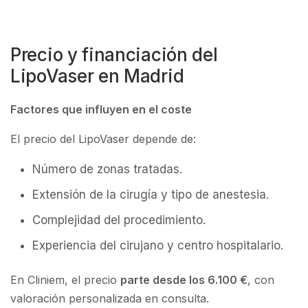
Precio y financiación del
LipoVaser en Madrid
Factores que influyen en el coste
El precio del LipoVaser depende de:
Número de zonas tratadas.
Extensión de la cirugía y tipo de anestesia.
Complejidad del procedimiento.
Experiencia del cirujano y centro hospitalario.
En Cliniem, el precio
parte desde los 6.100 €
, con
valoración personalizada en consulta.