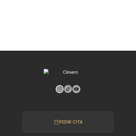
PEDIR CITA