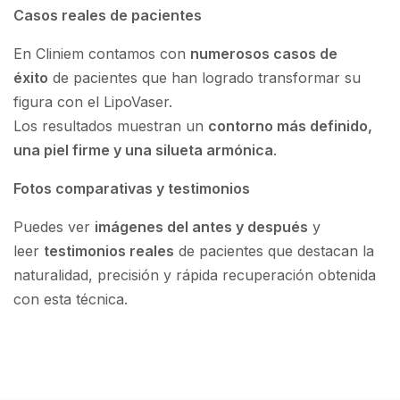
Casos reales de pacientes
En Cliniem contamos con
numerosos casos de
éxito
de pacientes que han logrado transformar su
figura con el LipoVaser.
Los resultados muestran un
contorno más definido,
una piel firme y una silueta armónica
.
Fotos comparativas y testimonios
Puedes ver
imágenes del antes y después
y
leer
testimonios reales
de pacientes que destacan la
naturalidad, precisión y rápida recuperación obtenida
con esta técnica.