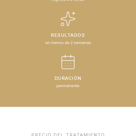
RESULTADOS
en menos de 2 semanas
DURACIÓN
permanente
PRECIO DEL TRATAMIENTO