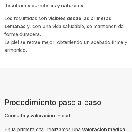
Resultados duraderos y naturales
Los resultados son
visibles desde las primeras
semanas
y, con una vida saludable, se mantienen de
forma duradera.
La piel se retrae mejor, obteniendo un acabado firme y
armónico.
Procedimiento paso a paso
Consulta y valoración inicial
En la primera cita, realizamos una
valoración médica