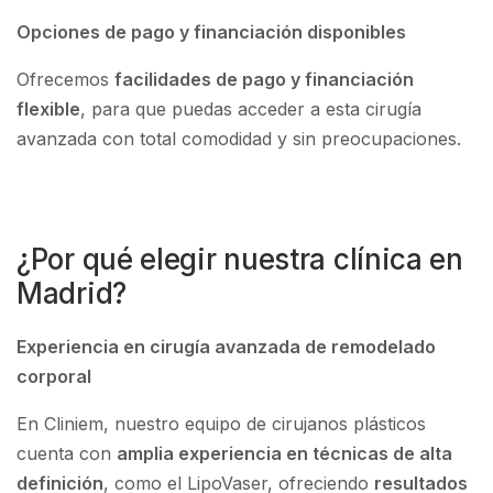
Opciones de pago y financiación disponibles
Ofrecemos
facilidades de pago y financiación
flexible
, para que puedas acceder a esta cirugía
avanzada con total comodidad y sin preocupaciones.
¿Por qué elegir nuestra clínica en
Madrid?
Experiencia en cirugía avanzada de remodelado
corporal
En Cliniem, nuestro equipo de cirujanos plásticos
cuenta con
amplia experiencia en técnicas de alta
definición
, como el LipoVaser, ofreciendo
resultados