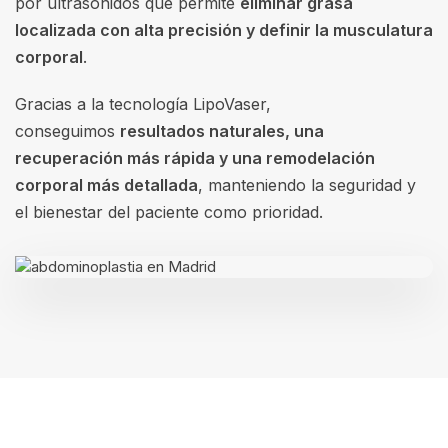
por ultrasonidos que permite
eliminar grasa
localizada con alta precisión y definir la musculatura
corporal
.
Gracias a la tecnología LipoVaser,
conseguimos
resultados naturales, una
recuperación más rápida y una remodelación
corporal más detallada
, manteniendo la seguridad y
el bienestar del paciente como prioridad.