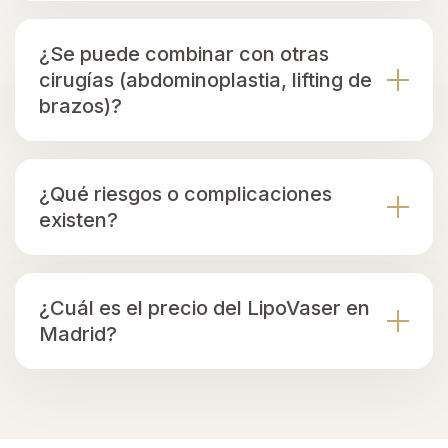
¿Se puede combinar con otras
cirugías (abdominoplastia, lifting de
brazos)?
¿Qué riesgos o complicaciones
existen?
¿Cuál es el precio del LipoVaser en
Madrid?