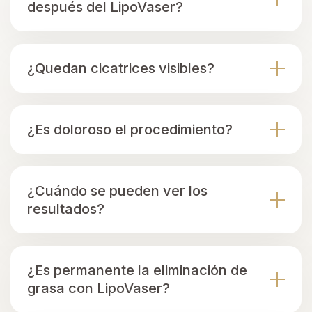
después del LipoVaser?
¿Quedan cicatrices visibles?
¿Es doloroso el procedimiento?
¿Cuándo se pueden ver los
resultados?
¿Es permanente la eliminación de
grasa con LipoVaser?