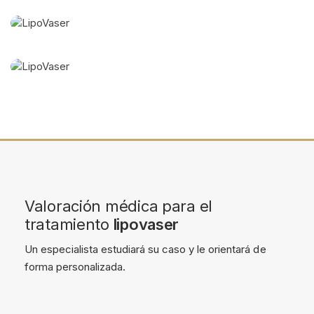
Valoración médica para el
tratamiento
lipovaser
Un especialista estudiará su caso y le orientará de
forma personalizada.