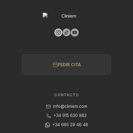
PEDIR CITA
CONTACTO
info@cliniem.com
+34 915 630 882
+34 665 29 46 48