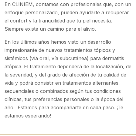
En CLINIEM, contamos con profesionales que, con un
enfoque personalizado, pueden ayudarte a recuperar
el confort y la tranquilidad que tu piel necesita.
Siempre existe un camino para el alivio.
En los últimos años hemos visto un desarrollo
impresionante de nuevos tratamientos tópicos y
sistémicos (vía oral, vía subcutánea) para dermatitis
atópica. El tratamiento dependerá de la localización, de
la severidad, y del grado de afección de tu calidad de
vida y podrá consistir en tratamientos alternantes,
secuenciales o combinados según tus condiciones
clínicas, tus preferencias personales o la época del
año.
Estamos para acompañarte en cada paso. ¡Te
estamos esperando!