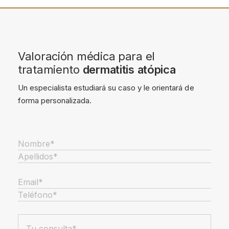
Valoración médica para el
tratamiento
dermatitis atópica
Un especialista estudiará su caso y le orientará de
forma personalizada.