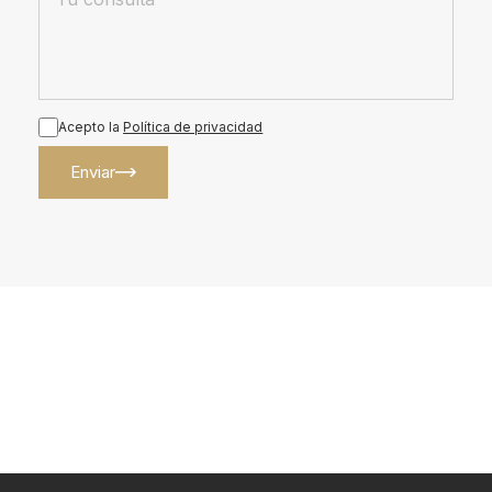
Acepto la
Política de privacidad
Enviar