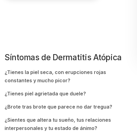
Síntomas de Dermatitis Atópica
¿Tienes la piel seca, con erupciones rojas
constantes y mucho picor?
¿Tienes piel agrietada que duele?
¿Brote tras brote que parece no dar tregua?
¿Sientes que altera tu sueño, tus relaciones
interpersonales y tu estado de ánimo?