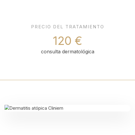
PRECIO DEL TRATAMIENTO
120 €
consulta dermatológica