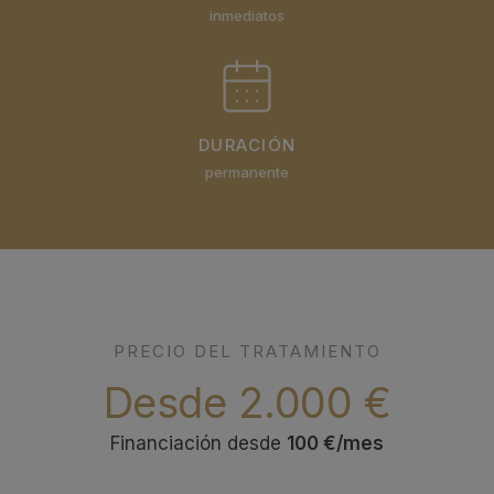
inmediatos
DURACIÓN
permanente
PRECIO DEL TRATAMIENTO
Desde 2.000 €
Financiación desde
100 €/mes