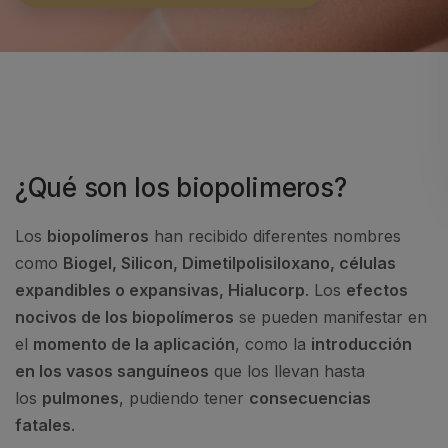
¿Qué son los biopolimeros?
Los
biopolímeros
han recibido diferentes nombres
como
Biogel, Silicon, Dimetilpolisiloxano, células
expandibles o expansivas, Hialucorp
. Los
efectos
nocivos de los biopolímeros
se pueden manifestar en
el
momento de la aplicación
, como la
introducción
en los vasos sanguíneos
que los llevan hasta
los
pulmones
, pudiendo tener
consecuencias
fatales
.