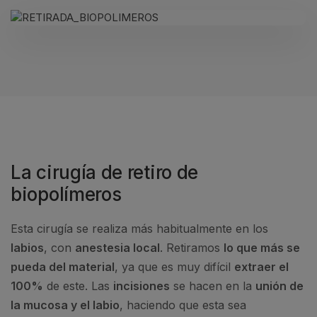
La cirugía de retiro de
biopolímeros
Esta cirugía se realiza más habitualmente en los
labios
, con
anestesia local
. Retiramos
lo que más se
pueda del material
, ya que es muy difícil
extraer el
100%
de este. Las
incisiones
se hacen en la
unión de
la mucosa y el labio
, haciendo que esta sea