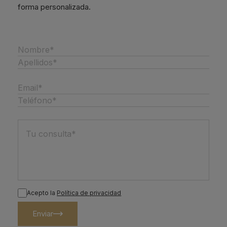
forma personalizada.
Acepto la
Política de privacidad
Enviar