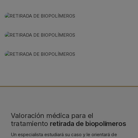
Valoración médica para el
tratamiento
retirada de biopolímeros
Un especialista estudiará su caso y le orientará de