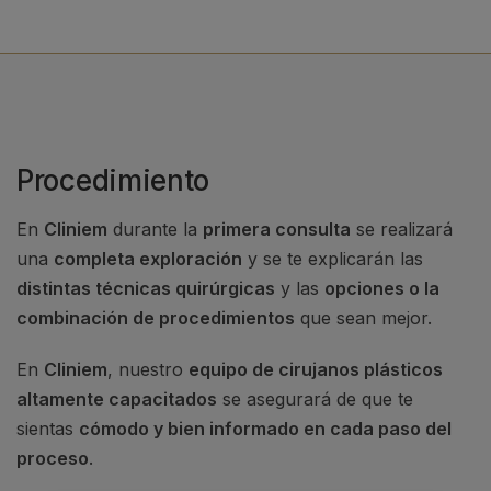
Procedimiento
En
Cliniem
durante la
primera consulta
se realizará
una
completa exploración
y se te explicarán las
distintas técnicas quirúrgicas
y las
opciones o la
combinación de procedimientos
que sean mejor.
En
Cliniem
, nuestro
equipo de cirujanos plásticos
altamente capacitados
se asegurará de que te
sientas
cómodo y bien informado en cada paso del
proceso
.