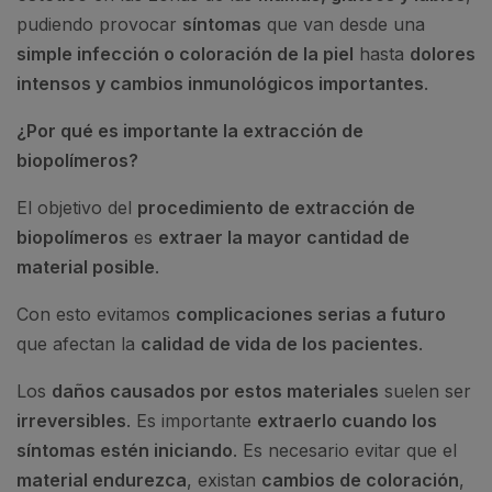
pudiendo provocar
síntomas
que van desde una
simple infección o coloración de la piel
hasta
dolores
intensos y cambios inmunológicos importantes
.
¿Por qué es importante la extracción de
biopolímeros?
El objetivo del
procedimiento de extracción de
biopolímeros
es
extraer la mayor cantidad de
material posible
.
Con esto evitamos
complicaciones serias a futuro
que afectan la
calidad de vida de los pacientes
.
Los
daños causados por estos materiales
suelen ser
irreversibles
. Es importante
extraerlo cuando los
síntomas estén iniciando
. Es necesario evitar que el
material endurezca
, existan
cambios de coloración
,