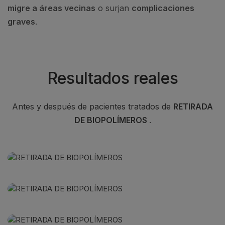
migre a áreas vecinas
o surjan
complicaciones
graves
.
Resultados reales
Antes y después de pacientes tratados de
RETIRADA
DE BIOPOLÍMEROS
.