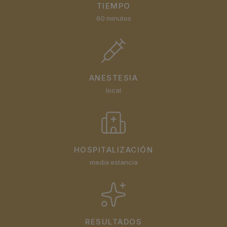
TIEMPO
60 minutos
ANESTESIA
local
HOSPITALIZACIÓN
media estancia
RESULTADOS