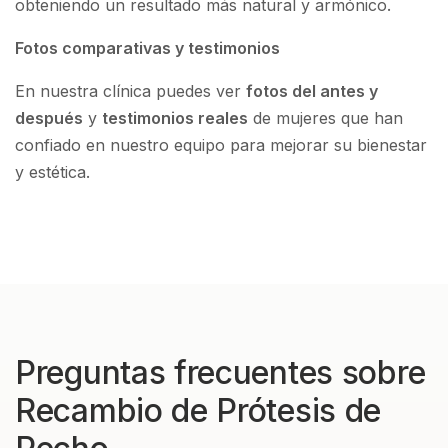
obteniendo un resultado más natural y armónico.
Fotos comparativas y testimonios
En nuestra clínica puedes ver
fotos del antes y
después
y
testimonios reales
de mujeres que han
confiado en nuestro equipo para mejorar su bienestar
y estética.
Preguntas frecuentes sobre
Recambio de Prótesis de