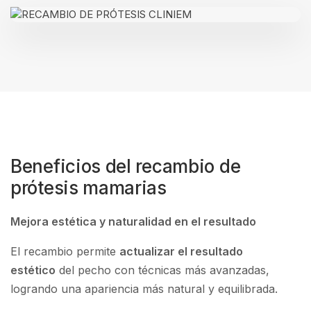
Beneficios del recambio de
prótesis mamarias
Mejora estética y naturalidad en el resultado
El recambio permite
actualizar el resultado
estético
del pecho con técnicas más avanzadas,
logrando una apariencia más natural y equilibrada.