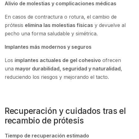
Alivio de molestias y complicaciones médicas
En casos de contractura o rotura, el cambio de
prótesis
elimina las molestias físicas
y devuelve al
pecho una forma saludable y simétrica.
Implantes más modernos y seguros
Los
implantes actuales de gel cohesivo
ofrecen
una
mayor durabilidad, seguridad y naturalidad
,
reduciendo los riesgos y mejorando el tacto.
Recuperación y cuidados tras el
recambio de prótesis
Tiempo de recuperación estimado