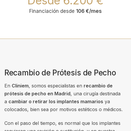
Desde 6.200 €
Financiación desde
106 €/mes
Recambio de Prótesis de Pecho
En
Cliniem
, somos especialistas en
recambio de
prótesis de pecho en Madrid
, una cirugía destinada
a
cambiar o retirar los implantes mamarios
ya
colocados, bien sea por motivos estéticos o médicos.
Con el paso del tiempo, es normal que los implantes