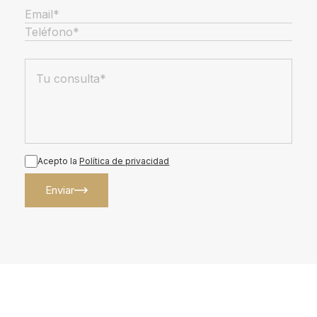
Acepto la
Política de privacidad
Enviar