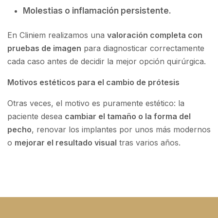
Molestias o inflamación persistente.
En Cliniem realizamos una
valoración completa con
pruebas de imagen
para diagnosticar correctamente
cada caso antes de decidir la mejor opción quirúrgica.
Motivos estéticos para el cambio de prótesis
Otras veces, el motivo es puramente estético: la
paciente desea
cambiar el tamaño o la forma del
pecho
, renovar los implantes por unos más modernos
o
mejorar el resultado visual
tras varios años.