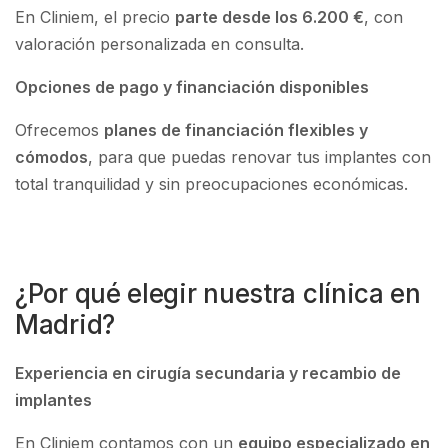
En Cliniem, el precio
parte desde los 6.200 €
, con
valoración personalizada en consulta.
Opciones de pago y financiación disponibles
Ofrecemos
planes de financiación flexibles y
cómodos
, para que puedas renovar tus implantes con
total tranquilidad y sin preocupaciones económicas.
¿Por qué elegir nuestra clínica en
Madrid?
Experiencia en cirugía secundaria y recambio de
implantes
En Cliniem contamos con un
equipo especializado en