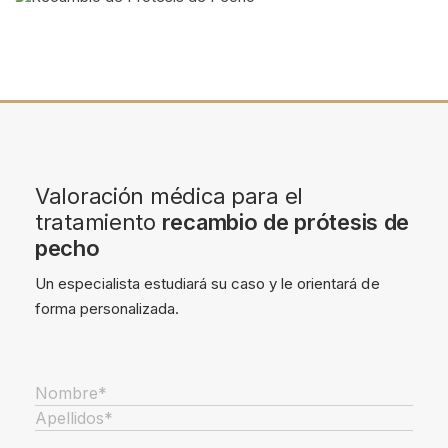
Valoración médica para el
tratamiento
recambio de prótesis de
pecho
Un especialista estudiará su caso y le orientará de
forma personalizada.