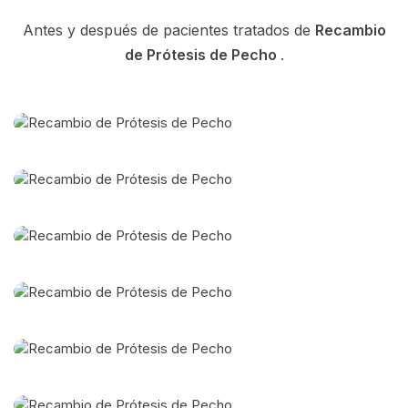
Antes y después de pacientes tratados de
Recambio
de Prótesis de Pecho
.