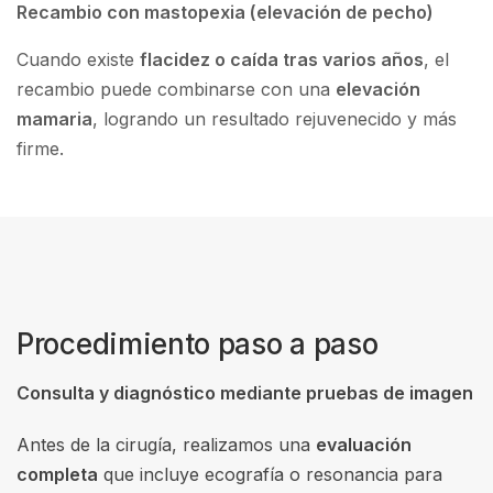
Recambio con mastopexia (elevación de pecho)
Cuando existe
flacidez o caída tras varios años
, el
recambio puede combinarse con una
elevación
mamaria
, logrando un resultado rejuvenecido y más
firme.
Procedimiento paso a paso
Consulta y diagnóstico mediante pruebas de imagen
Antes de la cirugía, realizamos una
evaluación
completa
que incluye ecografía o resonancia para