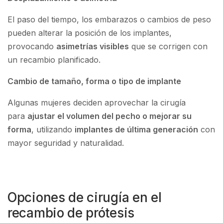
El paso del tiempo, los embarazos o cambios de peso
pueden alterar la posición de los implantes,
provocando
asimetrías visibles
que se corrigen con
un recambio planificado.
Cambio de tamaño, forma o tipo de implante
Algunas mujeres deciden aprovechar la cirugía
para
ajustar el volumen del pecho o mejorar su
forma
, utilizando
implantes de última generación
con
mayor seguridad y naturalidad.
Opciones de cirugía en el
recambio de prótesis