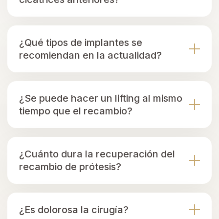
¿Qué tipos de implantes se
recomiendan en la actualidad?
¿Se puede hacer un lifting al mismo
tiempo que el recambio?
¿Cuánto dura la recuperación del
recambio de prótesis?
¿Es dolorosa la cirugía?