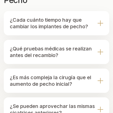
Pecho
¿Cada cuánto tiempo hay que
cambiar los implantes de pecho?
¿Qué pruebas médicas se realizan
antes del recambio?
¿Es más compleja la cirugía que el
aumento de pecho inicial?
¿Se pueden aprovechar las mismas
cicatrices anteriores?