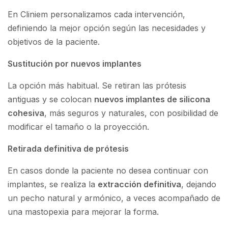
En Cliniem personalizamos cada intervención,
definiendo la mejor opción según las necesidades y
objetivos de la paciente.
Sustitución por nuevos implantes
La opción más habitual. Se retiran las prótesis
antiguas y se colocan
nuevos implantes de silicona
cohesiva
, más seguros y naturales, con posibilidad de
modificar el tamaño o la proyección.
Retirada definitiva de prótesis
En casos donde la paciente no desea continuar con
implantes, se realiza la
extracción definitiva
, dejando
un pecho natural y armónico, a veces acompañado de
una mastopexia para mejorar la forma.