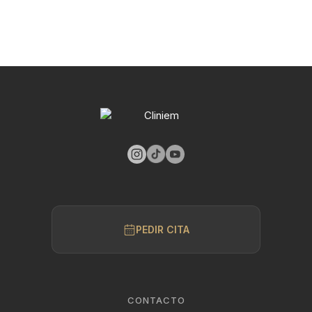
PEDIR CITA
CONTACTO