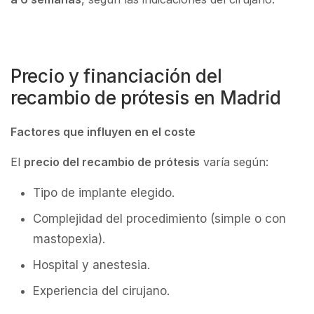
Precio y financiación del
recambio de prótesis en Madrid
Factores que influyen en el coste
El
precio del recambio de prótesis
varía según:
Tipo de implante elegido.
Complejidad del procedimiento (simple o con
mastopexia).
Hospital y anestesia.
Experiencia del cirujano.