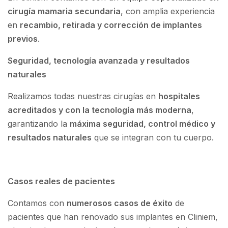
cirugía mamaria secundaria
, con amplia experiencia
en
recambio, retirada y corrección de implantes
previos
.
Seguridad, tecnología avanzada y resultados
naturales
Realizamos todas nuestras cirugías en
hospitales
acreditados y con la tecnología más moderna
,
garantizando la
máxima seguridad, control médico y
resultados naturales
que se integran con tu cuerpo.
Casos reales de pacientes
Contamos con
numerosos casos de éxito
de
pacientes que han renovado sus implantes en Cliniem,