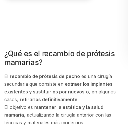
¿Qué es el recambio de prótesis
mamarias?
El
recambio de prótesis de pecho
es una cirugía
secundaria que consiste en
extraer los implantes
existentes y sustituirlos por nuevos
o, en algunos
casos,
retirarlos definitivamente
.
El objetivo es
mantener la estética y la salud
mamaria
, actualizando la cirugía anterior con las
técnicas y materiales más modernos.