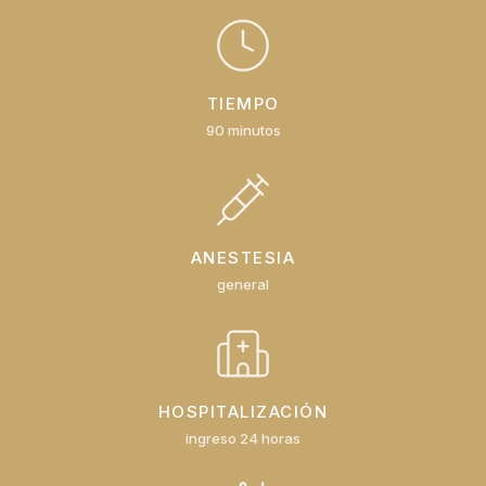
TIEMPO
90 minutos
ANESTESIA
general
HOSPITALIZACIÓN
ingreso 24 horas