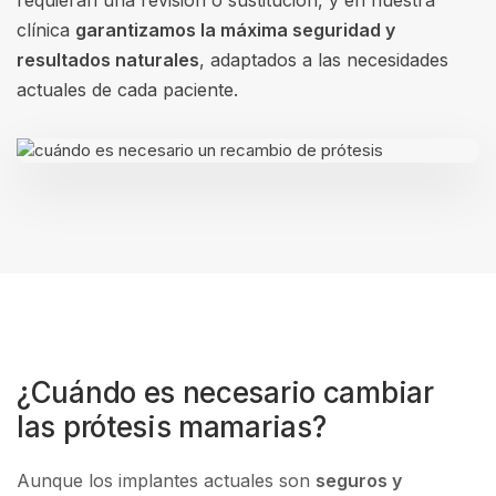
requieran una revisión o sustitución, y en nuestra
clínica
garantizamos la máxima seguridad y
resultados naturales
, adaptados a las necesidades
actuales de cada paciente.
¿Cuándo es necesario cambiar
las prótesis mamarias?
Aunque los implantes actuales son
seguros y