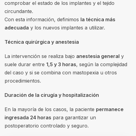
comprobar el estado de los implantes y el tejido
circundante.
Con esta información, definimos
la técnica más
adecuada
y los nuevos implantes a utilizar.
Técnica quirúrgica y anestesia
La intervención se realiza bajo
anestesia general
y
suele durar entre
1,5 y 3 horas
, según la complejidad
del caso y si se combina con mastopexia u otros
procedimientos.
Duración de la cirugía y hospitalización
En la mayoría de los casos, la paciente
permanece
ingresada 24 horas
para garantizar un
postoperatorio controlado y seguro.