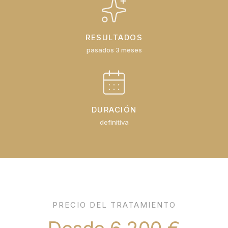
RESULTADOS
pasados 3 meses
DURACIÓN
definitiva
PRECIO DEL TRATAMIENTO