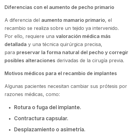
Diferencias con el aumento de pecho primario
A diferencia del
aumento mamario primario
, el
recambio se realiza sobre un tejido ya intervenido.
Por ello, requiere una
valoración médica más
detallada
y una técnica quirúrgica precisa,
para
preservar la forma natural del pecho y corregir
posibles alteraciones
derivadas de la cirugía previa.
Motivos médicos para el recambio de implantes
Algunas pacientes necesitan cambiar sus prótesis por
razones médicas, como:
Rotura o fuga del implante.
Contractura capsular.
Desplazamiento o asimetría.