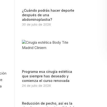
¿Cuándo podrás hacer deporte
después de una
abdominoplastia?
30 de julio de 2026
Programa esa cirugía estética
ción
que siempre has deseado y
te
comienza el curso renovada
24 de julio de 2026
la
Reducción de pecho, así es la