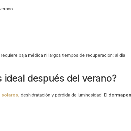
verano.
 requiere baja médica ni largos tiempos de recuperación: al día
 ideal después del verano?
solares,
deshidratación y pérdida de luminosidad. El
dermapen