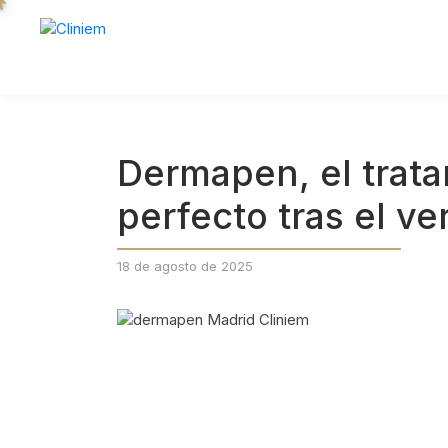
Dermapen, el trata
perfecto tras el ve
18 de agosto de 2025