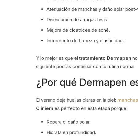
Atenuación de manchas y daño solar post-
Disminución de arrugas finas.
Mejora de cicatrices de acné.
Incremento de firmeza y elasticidad.
Y lo mejor es que el
tratamiento Dermapen
no
siguiente podrás continuar con tu rutina normal.
¿Por qué Dermapen es
El verano deja huellas claras en la piel:
manchas 
Cliniem
es perfecto en esta etapa porque:
Repara el daño solar.
Hidrata en profundidad.