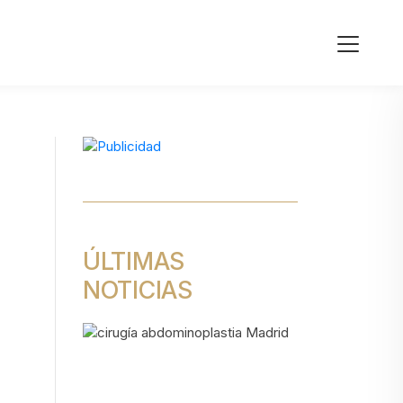
ÚLTIMAS
NOTICIAS