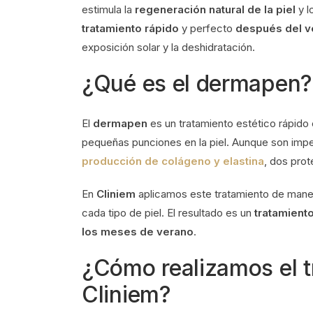
estimula la
regeneración natural de la piel
y l
tratamiento rápido
y perfecto
después del v
exposición solar y la deshidratación.
¿Qué es el dermapen?
El
dermapen
es un tratamiento estético rápido 
pequeñas punciones en la piel. Aunque son impe
producción de colágeno y elastina
, dos prot
En
Cliniem
aplicamos este tratamiento de manera
cada tipo de piel. El resultado es un
tratamiento
los meses de verano
.
¿Cómo realizamos el 
Cliniem?