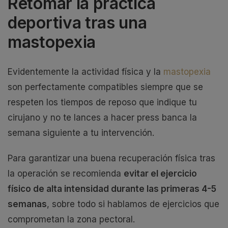
Retomar la práctica
deportiva tras una
mastopexia
Evidentemente la actividad física y la
mastopexia
son perfectamente compatibles siempre que se
respeten los tiempos de reposo que indique tu
cirujano y no te lances a hacer press banca la
semana siguiente a tu intervención.
Para garantizar una buena recuperación física tras
la operación se recomienda
evitar el ejercicio
físico de alta intensidad durante las primeras 4-5
semanas
, sobre todo si hablamos de ejercicios que
comprometan la zona pectoral.