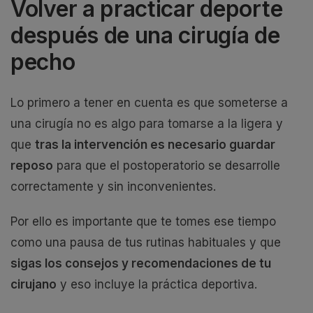
Volver a practicar deporte
después de una cirugía de
pecho
Lo primero a tener en cuenta es que someterse a
una cirugía no es algo para tomarse a la ligera y
que
tras la intervención es necesario guardar
reposo
para que el postoperatorio se desarrolle
correctamente y sin inconvenientes.
Por ello es importante que te tomes ese tiempo
como una pausa de tus rutinas habituales y que
sigas los consejos y recomendaciones de tu
cirujano
y eso incluye la práctica deportiva.