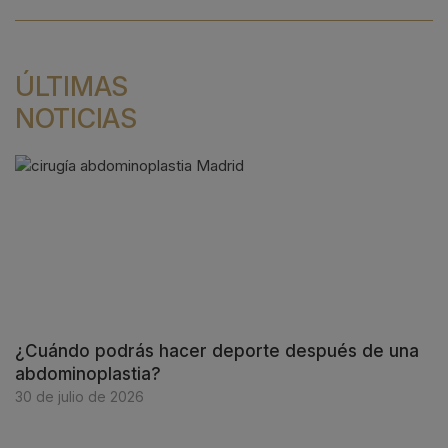
ÚLTIMAS
NOTICIAS
¿Cuándo podrás hacer deporte después de una
abdominoplastia?
30 de julio de 2026