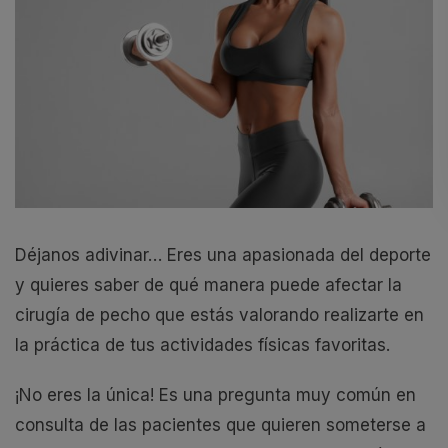
Déjanos adivinar… Eres una apasionada del deporte
y quieres saber de qué manera puede afectar la
cirugía de pecho que estás valorando realizarte en
la práctica de tus actividades físicas favoritas.
¡No eres la única! Es una pregunta muy común en
consulta de las pacientes que quieren someterse a