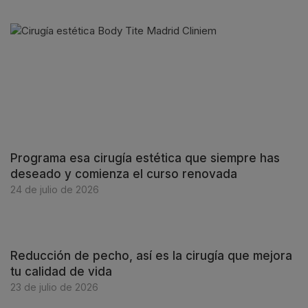
Programa esa cirugía estética que siempre has
deseado y comienza el curso renovada
24 de julio de 2026
Reducción de pecho, así es la cirugía que mejora
tu calidad de vida
23 de julio de 2026