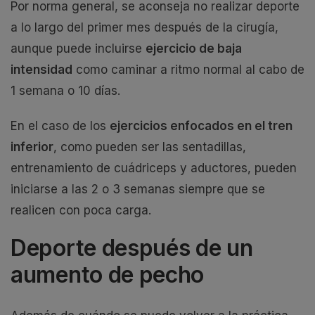
Por norma general, se aconseja no realizar deporte
a lo largo del primer mes después de la cirugía,
aunque puede incluirse
ejercicio de baja
intensidad
como caminar a ritmo normal al cabo de
1 semana o 10 días.
En el caso de los
ejercicios enfocados en el tren
inferior
, como pueden ser las sentadillas,
entrenamiento de cuádriceps y aductores, pueden
iniciarse a las 2 o 3 semanas siempre que se
realicen con poca carga.
Deporte después de un
aumento de pecho