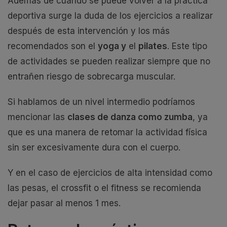
Además de cuándo se puede volver a la práctica
deportiva surge la duda de los ejercicios a realizar
después de esta intervención y los más
recomendados son el
yoga y
el
pilates
. Este tipo
de actividades se pueden realizar siempre que no
entrañen riesgo de sobrecarga muscular.
Si hablamos de un nivel intermedio podríamos
mencionar las
clases de danza como zumba
, ya
que es una manera de retomar la actividad física
sin ser excesivamente dura con el cuerpo.
Y en el caso de ejercicios de alta intensidad como
las pesas, el crossfit o el fitness se recomienda
dejar pasar al menos 1 mes.