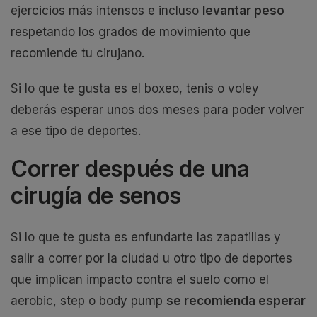
ejercicios más intensos e incluso
levantar peso
respetando los grados de movimiento que
recomiende tu cirujano.
Si lo que te gusta es el boxeo, tenis o voley
deberás esperar unos dos meses para poder volver
a ese tipo de deportes.
Correr después de una
cirugía de senos
Si lo que te gusta es enfundarte las zapatillas y
salir a correr por la ciudad u otro tipo de deportes
que implican impacto contra el suelo como el
aerobic, step o body pump
se recomienda esperar