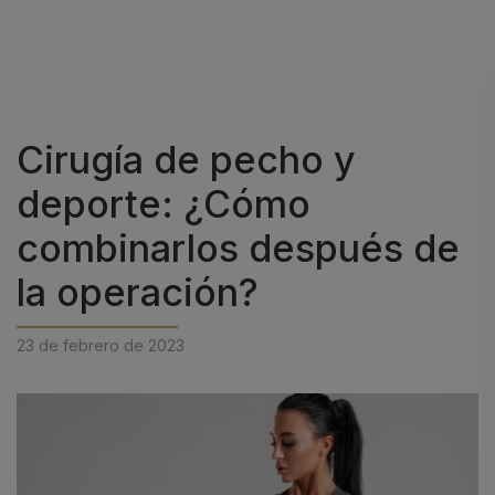
Cirugía de pecho y
deporte: ¿Cómo
combinarlos después de
la operación?
23 de febrero de 2023