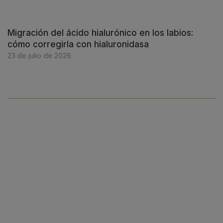
Migración del ácido hialurónico en los labios:
cómo corregirla con hialuronidasa
23 de julio de 2026