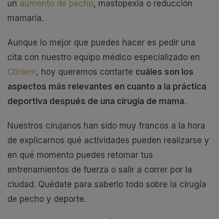
un
aumento de pecho
, mastopexia o reducción
mamaria.
Aunque lo mejor que puedes hacer es pedir una
cita con nuestro equipo médico especializado en
Cliniem
, hoy queremos contarte
cuáles son los
aspectos más relevantes en cuanto a la práctica
deportiva después de una cirugía de mama
.
Nuestros cirujanos han sido muy francos a la hora
de explicarnos qué actividades pueden realizarse y
en qué momento puedes retomar tus
entrenamientos de fuerza o salir a correr por la
ciudad. Quédate para saberlo todo sobre la cirugía
de pecho y deporte.