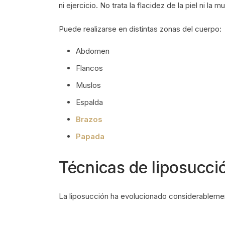
ni ejercicio. No trata la flacidez de la piel ni la 
Puede realizarse en distintas zonas del cuerpo:
Abdomen
Flancos
Muslos
Espalda
Brazos
Papada
Técnicas de liposucci
La liposucción ha evolucionado considerablemen