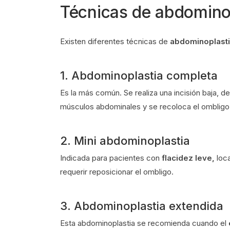
Técnicas de abdomino
Existen diferentes técnicas de
abdominoplast
1. Abdominoplastia completa
Es la más común. Se realiza una incisión baja, d
músculos abdominales y se recoloca el ombligo
2. Mini abdominoplastia
Indicada para pacientes con
flacidez leve,
loc
requerir reposicionar el ombligo.
3. Abdominoplastia extendida
Esta abdominoplastia se recomienda cuando el