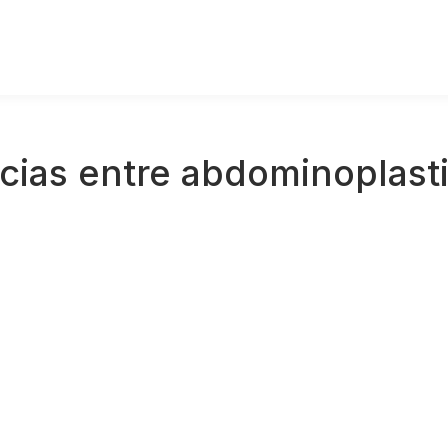
cias entre abdominoplast