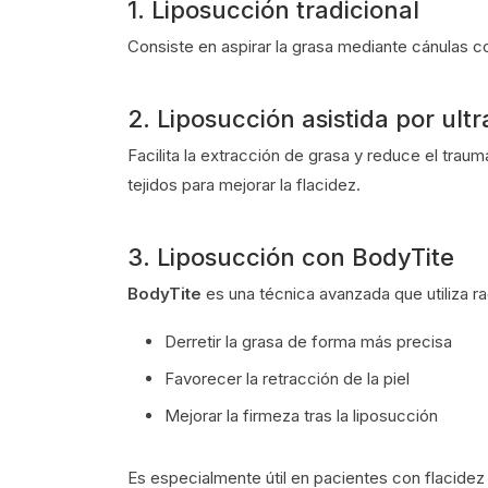
1. Liposucción tradicional
Consiste en aspirar la grasa mediante cánulas c
2. Liposucción asistida por ult
Facilita la extracción de grasa y reduce el traum
tejidos para mejorar la flacidez.
3. Liposucción con BodyTite
BodyTite
es una técnica avanzada que utiliza ra
Derretir la grasa de forma más precisa
Favorecer la retracción de la piel
Mejorar la firmeza tras la liposucción
Es especialmente útil en pacientes con flacidez