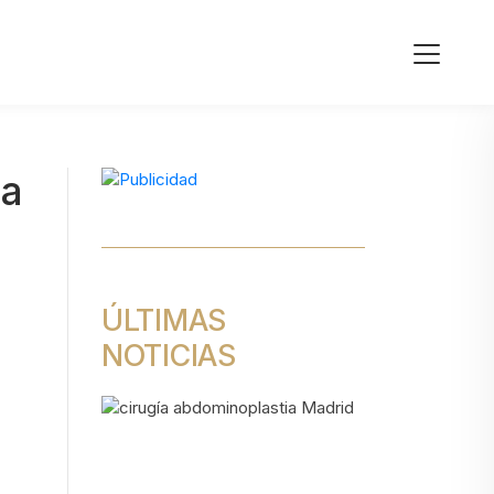
ia
ÚLTIMAS
NOTICIAS