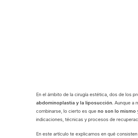
En el ámbito de la cirugía estética, dos de los 
abdominoplastia y la liposucción
. Aunque a 
combinarse, lo cierto es que
no son lo mismo
indicaciones, técnicas y procesos de recuperac
En este artículo te explicamos en qué consisten