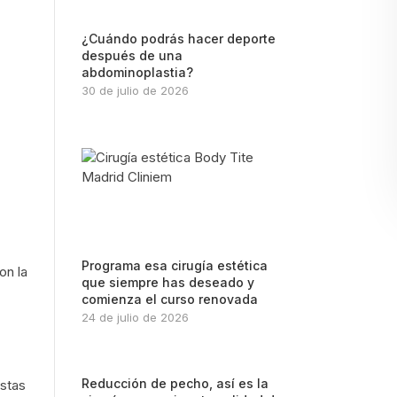
¿Cuándo podrás hacer deporte
después de una
abdominoplastia?
30 de julio de 2026
Programa esa cirugía estética
on la
que siempre has deseado y
comienza el curso renovada
24 de julio de 2026
Reducción de pecho, así es la
stas