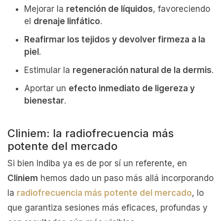
Mejorar la
retención de líquidos
, favoreciendo
el
drenaje linfático
.
Reafirmar los tejidos y devolver firmeza a la
piel
.
Estimular la
regeneración natural de la dermis
.
Aportar un
efecto inmediato de ligereza y
bienestar
.
Cliniem: la radiofrecuencia más
potente del mercado
Si bien Indiba ya es de por sí un referente, en
Cliniem
hemos dado un paso más allá incorporando
la
radiofrecuencia más potente del mercado
, lo
que garantiza sesiones más eficaces, profundas y