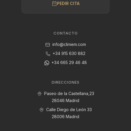
PEDIR CITA
CONTACTO
info@cliniem.com
+34 915 630 882
+34 665 29 46 48
DIRECCIONES
Paseo de la Castellana,23
28046 Madrid
Calle Diego de León 33
28006 Madrid