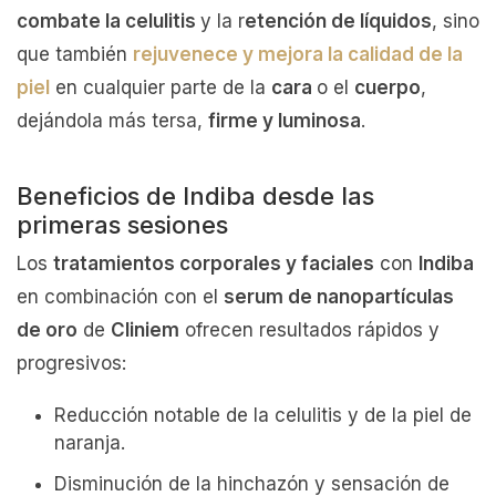
combate la celulitis
y la r
etención de líquidos
, sino
que también
rejuvenece y mejora la calidad de la
piel
en cualquier parte de la
cara
o el
cuerpo
,
dejándola más tersa,
firme y luminosa
.
Beneficios de Indiba desde las
primeras sesiones
Los
tratamientos corporales y faciales
con
Indiba
en combinación con el
serum de nanopartículas
de oro
de
Cliniem
ofrecen resultados rápidos y
progresivos:
Reducción notable de la celulitis y de la piel de
naranja.
Disminución de la hinchazón y sensación de