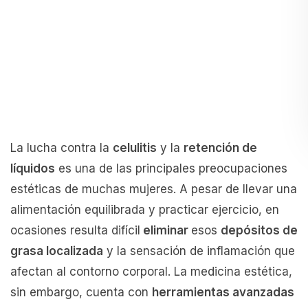
La lucha contra la
celulitis
y la
retención de
líquidos
es una de las principales preocupaciones
estéticas de muchas mujeres. A pesar de llevar una
alimentación equilibrada y practicar ejercicio, en
ocasiones resulta difícil
eliminar
esos
depósitos de
grasa localizada
y la sensación de inflamación que
afectan al contorno corporal. La medicina estética,
sin embargo, cuenta con
herramientas avanzadas