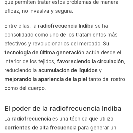
que permiten tratar estos problemas de manera
eficaz, no invasiva y segura.
Entre ellas, la
radiofrecuencia Indiba
se ha
consolidado como uno de los tratamientos más
efectivos y revolucionarios del mercado. Su
tecnología de última generació
n actúa desde el
interior de los tejidos,
favoreciendo la circulación
,
reduciendo la
acumulación de líquidos
y
mejorando la apariencia de la piel
tanto del rostro
como del cuerpo.
El poder de la radiofrecuencia Indiba
La
radiofrecuencia
es una técnica que utiliza
corrientes de alta frecuencia
para generar un