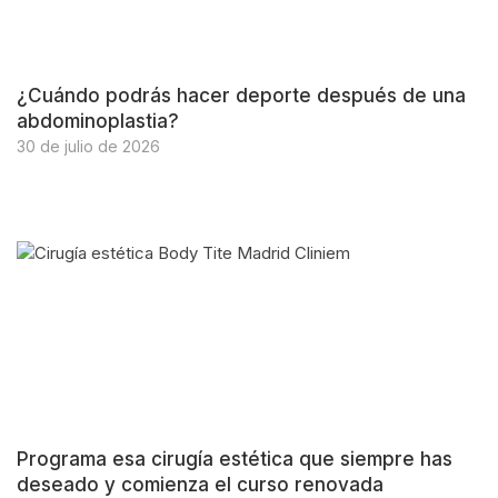
¿Cuándo podrás hacer deporte después de una
abdominoplastia?
30 de julio de 2026
Programa esa cirugía estética que siempre has
deseado y comienza el curso renovada