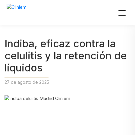
Indiba, eficaz contra la
celulitis y la retención de
líquidos
27 de agosto de 2025