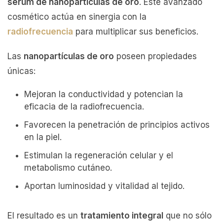
serum de nanopartículas de oro
. Este avanzado
cosmético actúa en sinergia
con la
radiofrecuencia
para multiplicar sus beneficios.
Las
nanopartículas de oro
poseen propiedades
únicas:
Mejoran la conductividad y potencian la
eficacia de la radiofrecuencia.
Favorecen la penetración de principios activos
en la piel.
Estimulan la regeneración celular y el
metabolismo cutáneo.
Aportan luminosidad y vitalidad al tejido.
El resultado es un
tratamiento integral
que no sólo