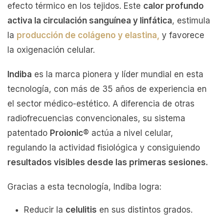
efecto térmico en los tejidos. Este
calor profundo
activa la circulación sanguínea y linfática
, estimula
la
producción de colágeno y elastina,
y favorece
la oxigenación celular.
Indiba
es la marca pionera y líder mundial en esta
tecnología, con más de 35 años de experiencia en
el sector médico-estético. A diferencia de otras
radiofrecuencias convencionales, su sistema
patentado
Proionic®
actúa a nivel celular,
regulando la actividad fisiológica y consiguiendo
resultados visibles desde las primeras sesiones.
Gracias a esta tecnología, Indiba logra:
Reducir la
celulitis
en sus distintos grados.