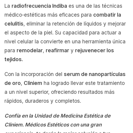
La
radiofrecuencia Indiba
es una de las técnicas
médico-estéticas más eficaces para
combatir la
celulitis
, eliminar la retención de líquidos y mejorar
el aspecto de la piel. Su capacidad para actuar a
nivel celular la convierte en una herramienta única
para
remodelar
,
reafirmar
y
rejuvenecer los
tejidos.
Con la incorporación del
serum de nanopartículas
de oro
,
Cliniem
ha logrado llevar este tratamiento
a un nivel superior, ofreciendo resultados más
rápidos, duraderos y completos.
Confía en la Unidad de Medicina Estética de
Cliniem. Médicos Estéticos con una gran