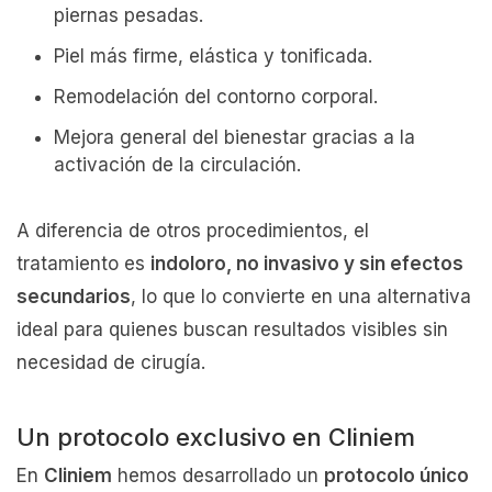
piernas pesadas.
Piel más firme, elástica y tonificada.
Remodelación del contorno corporal.
Mejora general del bienestar gracias a la
activación de la circulación.
A diferencia de otros procedimientos, el
tratamiento es
indoloro, no invasivo y sin efectos
secundarios
, lo que lo convierte en una alternativa
ideal para quienes buscan resultados visibles sin
necesidad de cirugía.
Un protocolo exclusivo en Cliniem
En
Cliniem
hemos desarrollado un
protocolo único