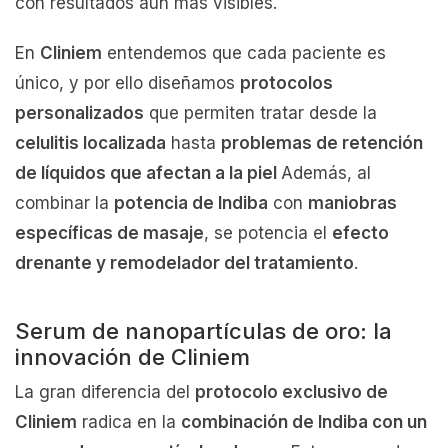
con resultados aún más visibles.
En
Cliniem
entendemos que cada paciente es
único, y por ello diseñamos
protocolos
personalizados
que permiten tratar desde la
celulitis localizada
hasta
problemas de retención
de líquidos que afectan a la piel
Además, al
combinar la
potencia de Indiba
con
maniobras
específicas de masaje
, se potencia el
efecto
drenante y remodelador del tratamiento
.
Serum de nanopartículas de oro: la
innovación de Cliniem
La gran diferencia del
protocolo exclusivo de
Cliniem
radica en la
combinación de Indiba con un