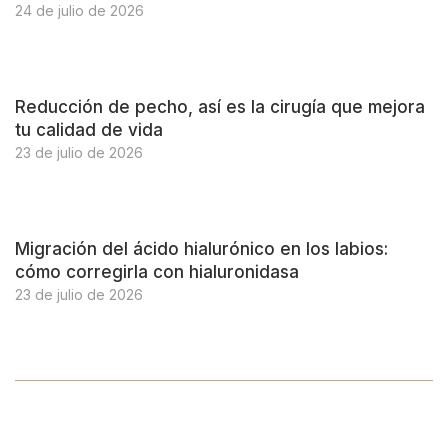
24 de julio de 2026
Reducción de pecho, así es la cirugía que mejora
tu calidad de vida
23 de julio de 2026
Migración del ácido hialurónico en los labios:
cómo corregirla con hialuronidasa
23 de julio de 2026