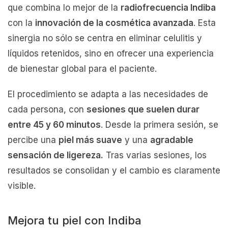
que combina lo mejor de la
radiofrecuencia Indiba
con la
innovación de la cosmética avanzada
. Esta
sinergia no sólo se centra en eliminar celulitis y
líquidos retenidos, sino en ofrecer una experiencia
de bienestar global para el paciente.
El procedimiento se adapta a las necesidades de
cada persona, con
sesiones que suelen durar
entre 45 y 60 minutos
. Desde la primera sesión, se
percibe una
piel más suave
y una
agradable
sensación de ligereza.
Tras varias sesiones, los
resultados se consolidan y el cambio es claramente
visible.
Mejora tu piel con Indiba