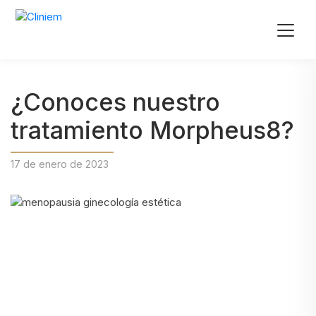
¿Conoces nuestro
tratamiento Morpheus8?
17 de enero de 2023