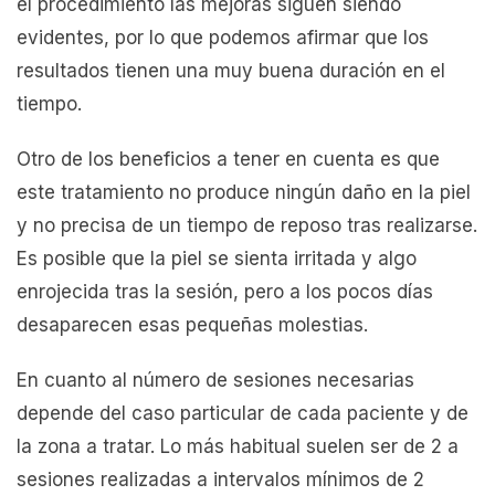
el procedimiento las mejoras siguen siendo
evidentes, por lo que podemos afirmar que los
resultados tienen una muy buena duración en el
tiempo.
Otro de los beneficios a tener en cuenta es que
este tratamiento no produce ningún daño en la piel
y no precisa de un tiempo de reposo tras realizarse.
Es posible que la piel se sienta irritada y algo
enrojecida tras la sesión, pero a los pocos días
desaparecen esas pequeñas molestias.
En cuanto al número de sesiones necesarias
depende del caso particular de cada paciente y de
la zona a tratar. Lo más habitual suelen ser de 2 a
sesiones realizadas a intervalos mínimos de 2