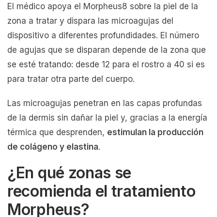
El médico apoya el Morpheus8 sobre la piel de la
zona a tratar y dispara las microagujas del
dispositivo a diferentes profundidades. El número
de agujas que se disparan depende de la zona que
se esté tratando: desde 12 para el rostro a 40 si es
para tratar otra parte del cuerpo.
Las microagujas penetran en las capas profundas
de la dermis sin dañar la piel y, gracias a la energía
térmica que desprenden,
estimulan la producción
de colágeno y elastina
.
¿En qué zonas se
recomienda el tratamiento
Morpheus?