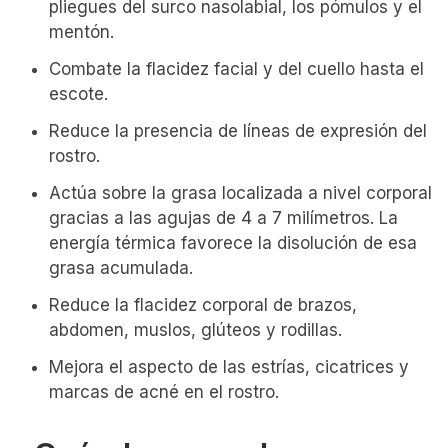
pliegues del surco nasolabial, los pómulos y el
mentón.
Combate la flacidez facial y del cuello hasta el
escote.
Reduce la presencia de líneas de expresión del
rostro.
Actúa sobre la grasa localizada a nivel corporal
gracias a las agujas de 4 a 7 milímetros. La
energía térmica favorece la disolución de esa
grasa acumulada.
Reduce la flacidez corporal de brazos,
abdomen, muslos, glúteos y rodillas.
Mejora el aspecto de las estrías, cicatrices y
marcas de acné en el rostro.