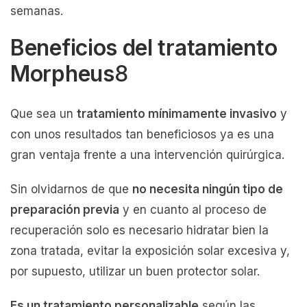
semanas.
Beneficios del tratamiento
Morpheus
8
Que sea un
tratamiento mínimamente invasivo
y
con unos resultados tan beneficiosos ya es una
gran ventaja frente a una intervención quirúrgica.
Sin olvidarnos de que
no necesita ningún tipo de
preparación previa
y en cuanto al proceso de
recuperación solo es necesario hidratar bien la
zona tratada, evitar la exposición solar excesiva y,
por supuesto, utilizar un buen protector solar.
Es un tratamiento personalizable
según las