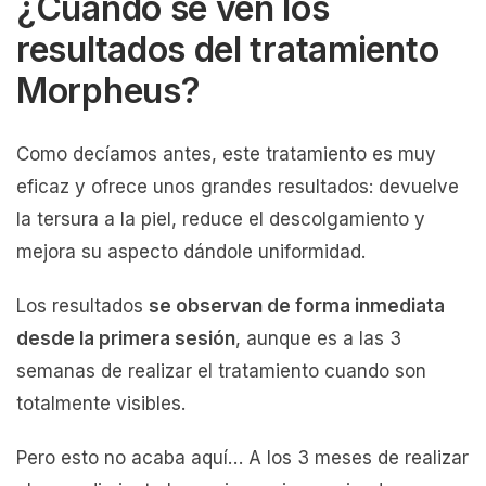
¿Cuándo se ven los
resultados del tratamiento
Morpheus?
Como decíamos antes, este tratamiento es muy
eficaz y ofrece unos grandes resultados: devuelve
la tersura a la piel, reduce el descolgamiento y
mejora su aspecto dándole uniformidad.
Los resultados
se observan de forma inmediata
desde la primera sesión
, aunque es a las 3
semanas de realizar el tratamiento cuando son
totalmente visibles.
Pero esto no acaba aquí… A los 3 meses de realizar