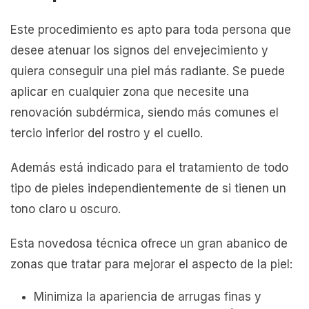
Este procedimiento es apto para toda persona que
desee atenuar los signos del envejecimiento y
quiera conseguir una piel más radiante. Se puede
aplicar en cualquier zona que necesite una
renovación subdérmica, siendo más comunes el
tercio inferior del rostro y el cuello.
Además está indicado para el tratamiento de todo
tipo de pieles independientemente de si tienen un
tono claro u oscuro.
Esta novedosa técnica ofrece un gran abanico de
zonas que tratar para mejorar el aspecto de la piel:
Minimiza la apariencia de arrugas finas y