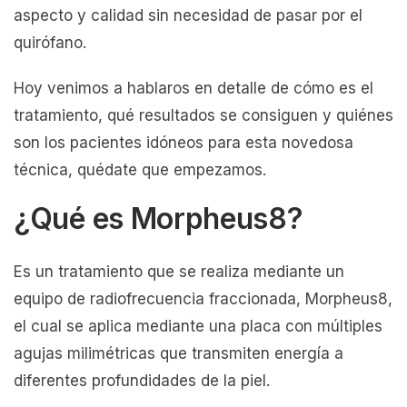
aspecto y calidad sin necesidad de pasar por el
quirófano.
Hoy venimos a hablaros en detalle de cómo es el
tratamiento, qué resultados se consiguen y quiénes
son los pacientes idóneos para esta novedosa
técnica, quédate que empezamos.
¿Qué es Morpheus8?
Es un tratamiento que se realiza mediante un
equipo de radiofrecuencia fraccionada, Morpheus8,
el cual se aplica mediante una placa con múltiples
agujas milimétricas que transmiten energía a
diferentes profundidades de la piel.