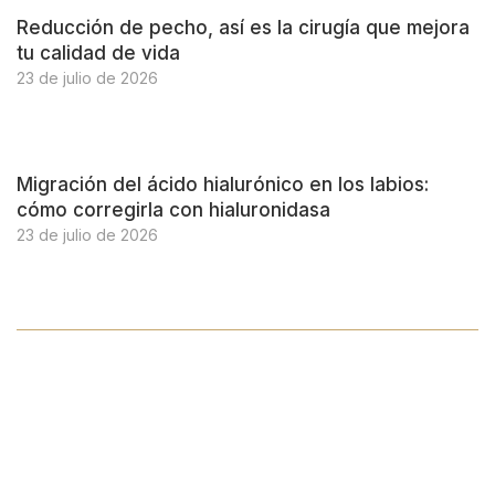
Reducción de pecho, así es la cirugía que mejora
tu calidad de vida
23 de julio de 2026
Migración del ácido hialurónico en los labios:
cómo corregirla con hialuronidasa
23 de julio de 2026