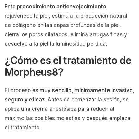
Este
procedimiento antienvejecimiento
rejuvenece la piel, estimula la producción natural
de colágeno en las capas profundas de la piel,
cierra los poros dilatados, elimina arrugas finas y
devuelve a la piel la luminosidad perdida.
¿Cómo es el tratamiento de
Morpheus8?
El proceso es
muy sencillo, mínimamente invasivo,
seguro y eficaz
. Antes de comenzar la sesión, se
aplica una crema anestésica para reducir al
máximo las posibles molestias y después empieza
el tratamiento.