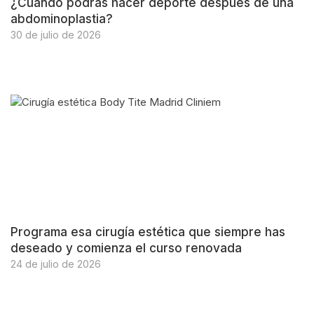
¿Cuándo podrás hacer deporte después de una
abdominoplastia?
30 de julio de 2026
Programa esa cirugía estética que siempre has
deseado y comienza el curso renovada
24 de julio de 2026