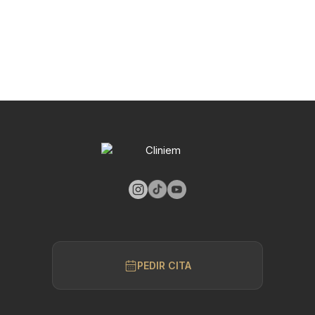
PEDIR CITA