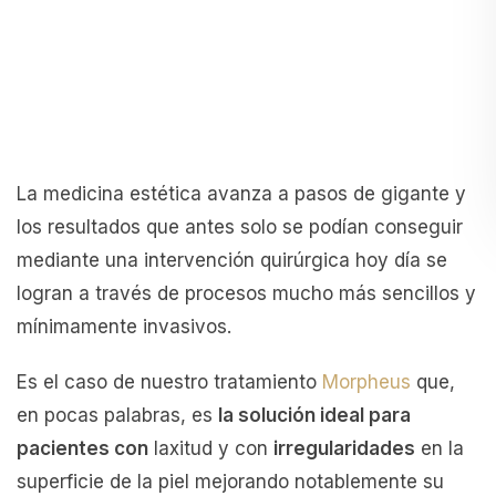
La medicina estética avanza a pasos de gigante y
los resultados que antes solo se podían conseguir
mediante una intervención quirúrgica hoy día se
logran a través de procesos mucho más sencillos y
mínimamente invasivos.
Es el caso de nuestro tratamiento
Morpheus
que,
en pocas palabras, es
la solución ideal para
pacientes con
laxitud y con
irregularidades
en la
superficie de la piel mejorando notablemente su