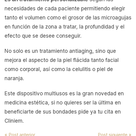
necesidades de cada paciente permitiendo elegir
tanto el volumen como el grosor de las microagujas
en función de la zona a tratar, la profundidad y el
efecto que se desee conseguir.
No solo es un tratamiento antiaging, sino que
mejora el aspecto de la piel flácida tanto facial
como corporal, así como la celulitis o piel de
naranja.
Este dispositivo multiusos es la gran novedad en
medicina estética, si no quieres ser la última en
beneficiarte de sus bondades pide ya tu cita en
Cliniem.
« Post anterior
Post siguiente »