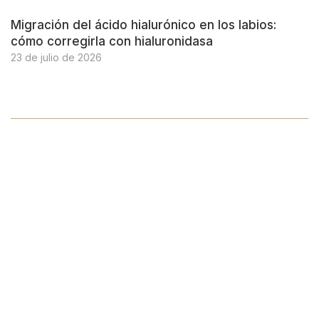
Migración del ácido hialurónico en los labios:
cómo corregirla con hialuronidasa
23 de julio de 2026