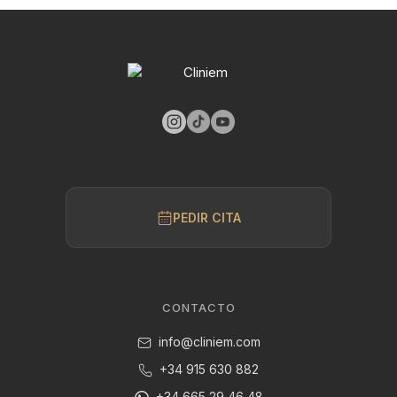
PEDIR CITA
CONTACTO
info@cliniem.com
+34 915 630 882
+34 665 29 46 48