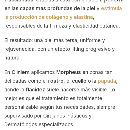
en las capas más profundas de la piel
y
estimula
la producción de colágeno y elastina
,
responsables de la firmeza y elasticidad cutánea.
El resultado: una piel más tersa, uniforme y
rejuvenecida, con un efecto lifting progresivo y
natural.
En
Cliniem
aplicamos
Morpheus
en zonas tan
delicadas como el
rostro
, el
cuello
o la
papada
,
donde la
flacidez
suele hacerse más visible. Lo
mejor es que el tratamiento es totalmente
personalizable según tus necesidades, siempre
supervisado por Cirujanos Plásticos y
Dermatólogos especializados.