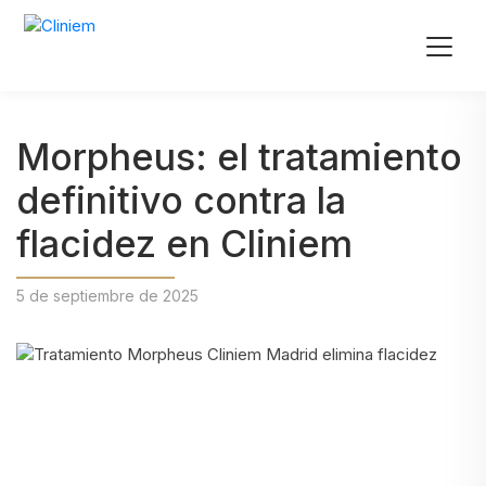
Morpheus: el tratamiento
definitivo contra la
flacidez en Cliniem
5 de septiembre de 2025