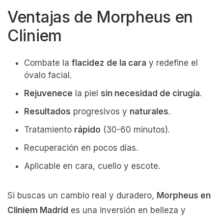
Ventajas de Morpheus en
Cliniem
Combate la
flacidez
de la cara
y redefine el
óvalo facial.
Rejuvenece
la piel
sin necesidad de cirugía
.
Resultados
progresivos y
naturales
.
Tratamiento
rápido
(30-60 minutos).
Recuperación en pocos días.
Aplicable en cara, cuello y escote.
Si buscas un cambio real y duradero,
Morpheus en
Cliniem Madrid
es una inversión en belleza y