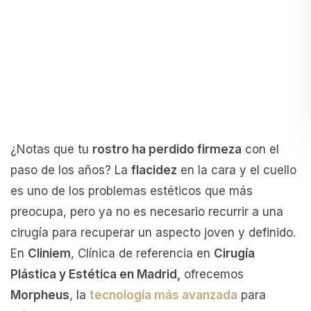
¿Notas que tu
rostro ha perdido firmeza
con el
paso de los años? La
flacidez
en la cara y el cuello
es uno de los problemas estéticos que más
preocupa, pero ya no es necesario recurrir a una
cirugía para recuperar un aspecto joven y definido.
En
Cliniem
, Clínica de referencia en
Cirugía
Plástica y Estética en Madrid,
ofrecemos
Morpheus
, la
tecnología más avanzada
para