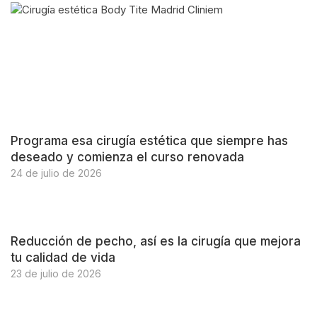
Programa esa cirugía estética que siempre has
deseado y comienza el curso renovada
24 de julio de 2026
Reducción de pecho, así es la cirugía que mejora
tu calidad de vida
23 de julio de 2026