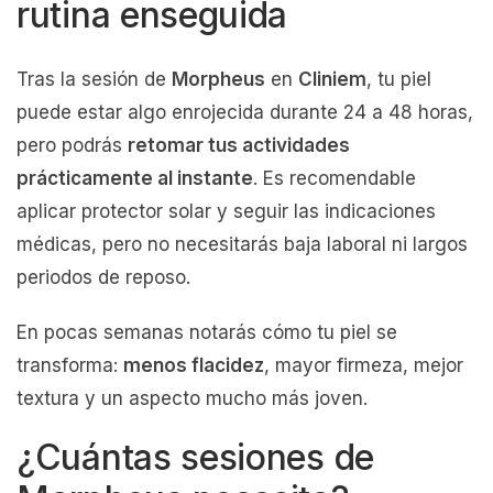
rutina enseguida
Tras la sesión de
Morpheus
en
Cliniem
, tu piel
puede estar algo enrojecida durante 24 a 48 horas,
pero podrás
retomar tus actividades
prácticamente al instante
. Es recomendable
aplicar protector solar y seguir las indicaciones
médicas, pero no necesitarás baja laboral ni largos
periodos de reposo.
En pocas semanas notarás cómo tu piel se
transforma:
menos flacidez
, mayor firmeza, mejor
textura y un aspecto mucho más joven.
¿Cuántas sesiones de