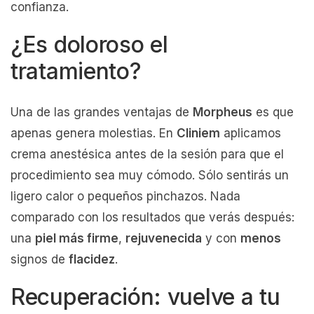
confianza.
¿Es doloroso el
tratamiento?
Una de las grandes ventajas de
Morpheus
es que
apenas genera molestias. En
Cliniem
aplicamos
crema anestésica antes de la sesión para que el
procedimiento sea muy cómodo. Sólo sentirás un
ligero calor o pequeños pinchazos. Nada
comparado con los resultados que verás después:
una
piel más firme
,
rejuvenecida
y con
menos
signos de
flacidez
.
Recuperación: vuelve a tu