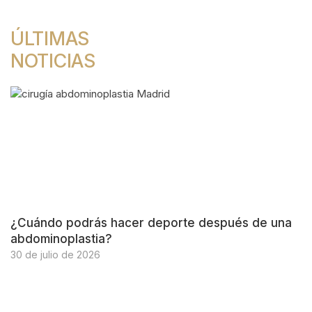
ÚLTIMAS
NOTICIAS
¿Cuándo podrás hacer deporte después de una
abdominoplastia?
30 de julio de 2026