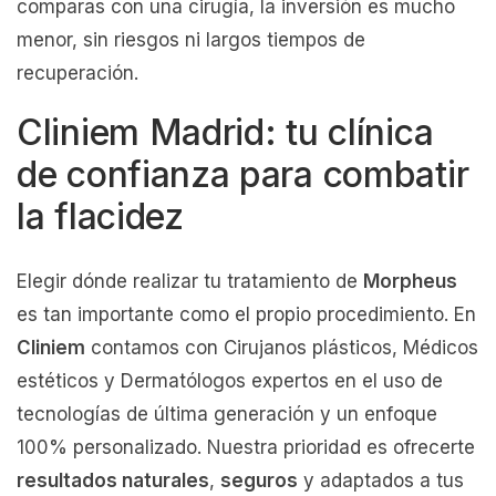
comparas con una cirugía, la inversión es mucho
menor, sin riesgos ni largos tiempos de
recuperación.
Cliniem Madrid: tu clínica
de confianza para combatir
la flacidez
Elegir dónde realizar tu tratamiento de
Morpheus
es tan importante como el propio procedimiento. En
Cliniem
contamos con Cirujanos plásticos, Médicos
estéticos y Dermatólogos expertos en el uso de
tecnologías de última generación y un enfoque
100% personalizado. Nuestra prioridad es ofrecerte
resultados naturales
,
seguros
y adaptados a tus