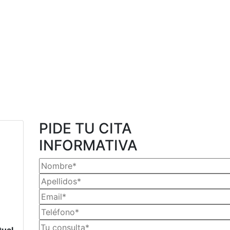
PIDE TU CITA
INFORMATIVA