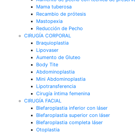
Mama tuberosa
Recambio de prótesis
Mastopexia
Reducción de Pecho
CIRUGÍA CORPORAL
Braquioplastia
Lipovaser
Aumento de Gluteo
Body Tite
Abdominoplastia
Mini Abdominoplastia
Lipotransferencia
Cirugía íntima femenina
CIRUGÍA FACIAL
Blefaroplastia inferior con láser
Blefaroplastia superior con láser
Blefaroplastia completa láser
Otoplastia