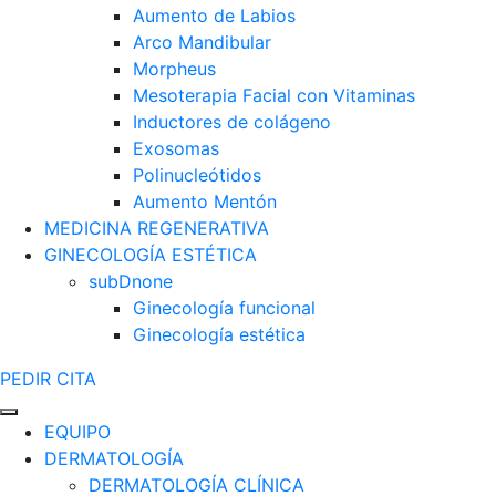
Aumento de Labios
Arco Mandibular
Morpheus
Mesoterapia Facial con Vitaminas
Inductores de colágeno
Exosomas
Polinucleótidos
Aumento Mentón
MEDICINA REGENERATIVA
GINECOLOGÍA ESTÉTICA
subDnone
Ginecología funcional
Ginecología estética
PEDIR CITA
EQUIPO
DERMATOLOGÍA
DERMATOLOGÍA CLÍNICA