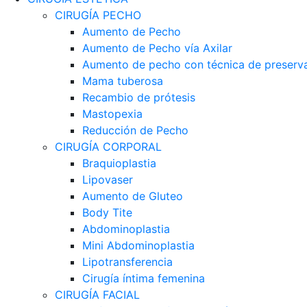
CIRUGÍA PECHO
Aumento de Pecho
Aumento de Pecho vía Axilar
Aumento de pecho con técnica de preserva
Mama tuberosa
Recambio de prótesis
Mastopexia
Reducción de Pecho
CIRUGÍA CORPORAL
Braquioplastia
Lipovaser
Aumento de Gluteo
Body Tite
Abdominoplastia
Mini Abdominoplastia
Lipotransferencia
Cirugía íntima femenina
CIRUGÍA FACIAL