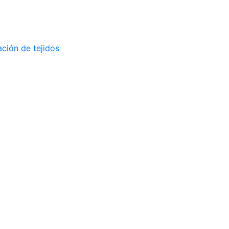
ción de tejidos