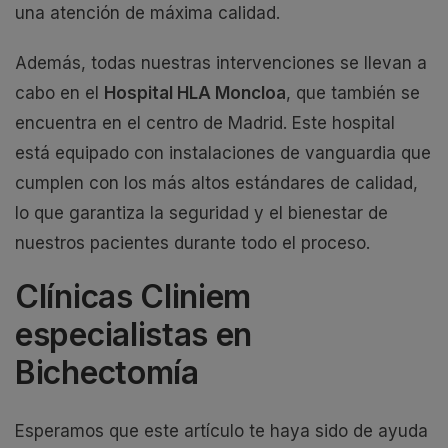
una atención de máxima calidad.
Además, todas nuestras intervenciones se llevan a
cabo en el
Hospital HLA Moncloa
, que también se
encuentra en el centro de Madrid. Este hospital
está equipado con instalaciones de vanguardia que
cumplen con los más altos estándares de calidad,
lo que garantiza la seguridad y el bienestar de
nuestros pacientes durante todo el proceso.
Clínicas Cliniem
especialistas en
Bichectomía
Esperamos que este artículo te haya sido de ayuda