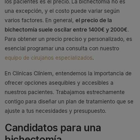
los pacientes es el precio. La bichectomía no es
una excepción, y el costo puede variar según
varios factores. En general,
el precio de la
bichectomía suele oscilar entre 1400€ y 2000€
.
Para obtener un precio preciso y personalizado, es
esencial programar una consulta con nuestro
equipo de cirujanos especializados
.
En Clínicas Clíniem, entendemos la importancia de
ofrecer opciones asequibles y accesibles a
nuestros pacientes. Trabajamos estrechamente
contigo para diseñar un plan de tratamiento que se
ajuste a tus necesidades y presupuesto.
Candidatos para una
bichectomía