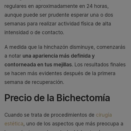
regulares en aproximadamente en 24 horas,
aunque puede ser prudente esperar una o dos
semanas para realizar actividad física de alta
intensidad o de contacto.
A medida que la hinchazón disminuye, comenzarás
a notar
una apariencia más definida y
contorneada en tus mejillas
. Los resultados finales
se hacen más evidentes después de la primera
semana de recuperación.
Precio de la Bichectomía
Cuando se trata de procedimientos de
cirugía
estética
, uno de los aspectos que más preocupa a