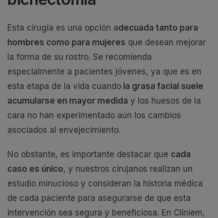
Esta cirugía es una opción a
decuada tanto para
hombres como para mujeres
que desean mejorar
la forma de su rostro. Se recomienda
especialmente a pacientes jóvenes, ya que es en
esta etapa de la vida cuando
la grasa facial suele
acumularse en mayor medida
y los huesos de la
cara no han experimentado aún los cambios
asociados al envejecimiento.
No obstante, es importante destacar que
cada
caso es único
, y nuestros cirujanos realizan un
estudio minucioso y consideran la historia médica
de cada paciente para asegurarse de que esta
intervención sea segura y beneficiosa. En Cliniem,