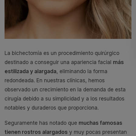
La bichectomía es un procedimiento quirúrgico
destinado a conseguir una apariencia facial
más
estilizada y alargada
, eliminando la forma
redondeada. En nuestras clínicas, hemos
observado un crecimiento en la demanda de esta
cirugía debido a su simplicidad y a los resultados
notables y duraderos que proporciona.
Seguramente has notado que
muchas famosas
tienen rostros alargados
y muy pocas presentan