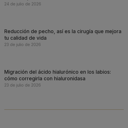
24 de julio de 2026
Reducción de pecho, así es la cirugía que mejora
tu calidad de vida
23 de julio de 2026
Migración del ácido hialurónico en los labios:
cómo corregirla con hialuronidasa
23 de julio de 2026