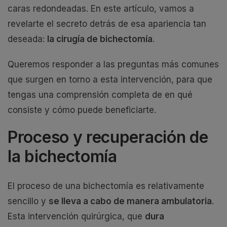
caras redondeadas. En este artículo, vamos a
revelarte el secreto detrás de esa apariencia tan
deseada:
la cirugía de bichectomía
.
Queremos responder a las preguntas más comunes
que surgen en torno a esta intervención, para que
tengas una comprensión completa de en qué
consiste y cómo puede beneficiarte.
Proceso y recuperación de
la bichectomía
El proceso de una bichectomía es relativamente
sencillo y
se lleva a cabo de manera ambulatoria
.
Esta intervención quirúrgica, que
dura