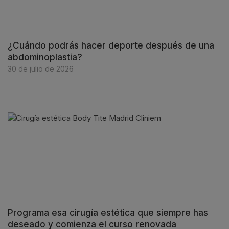
¿Cuándo podrás hacer deporte después de una
abdominoplastia?
30 de julio de 2026
Programa esa cirugía estética que siempre has
deseado y comienza el curso renovada