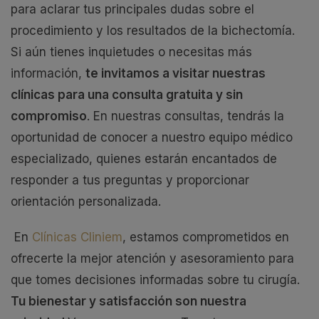
para aclarar tus principales dudas sobre el
procedimiento y los resultados de la bichectomía.
Si aún tienes inquietudes o necesitas más
información,
te invitamos a visitar nuestras
clínicas para una consulta gratuita y sin
compromiso
. En nuestras consultas, tendrás la
oportunidad de conocer a nuestro equipo médico
especializado, quienes estarán encantados de
responder a tus preguntas y proporcionar
orientación personalizada.
En
Clínicas Cliniem
, estamos comprometidos en
ofrecerte la mejor atención y asesoramiento para
que tomes decisiones informadas sobre tu cirugía.
Tu bienestar y satisfacción son nuestra