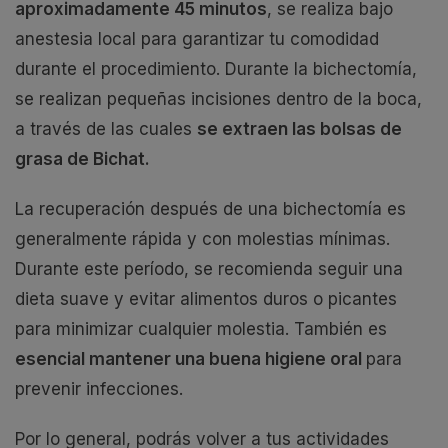
aproximadamente 45 minutos
, se realiza bajo
anestesia local para garantizar tu comodidad
durante el procedimiento. Durante la bichectomía,
se realizan pequeñas incisiones dentro de la boca,
a través de las cuales
se extraen las bolsas de
grasa de Bichat.
La recuperación después de una bichectomía es
generalmente rápida y con molestias mínimas.
Durante este período, se recomienda seguir una
dieta suave y evitar alimentos duros o picantes
para minimizar cualquier molestia. También es
esencial mantener una buena higiene oral
para
prevenir infecciones.
Por lo general, podrás volver a tus actividades