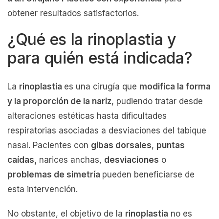
obtener resultados satisfactorios.
¿Qué es la rinoplastia y
para quién está indicada?
La
rinoplastia
es una cirugía que
modifica la forma
y la proporción de la nariz
, pudiendo tratar desde
alteraciones estéticas hasta dificultades
respiratorias asociadas a desviaciones del tabique
nasal. Pacientes con
gibas dorsales
,
puntas
caídas,
narices anchas,
desviaciones
o
problemas de simetría
pueden beneficiarse de
esta intervención.
No obstante, el objetivo de la
rinoplastia
no es