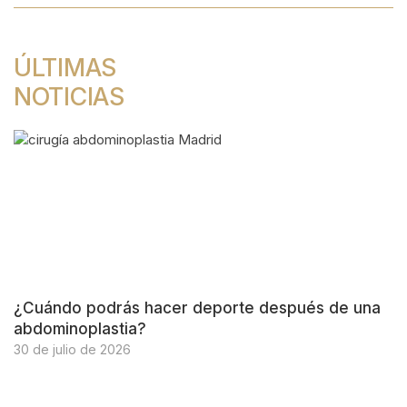
ÚLTIMAS
NOTICIAS
¿Cuándo podrás hacer deporte después de una
abdominoplastia?
30 de julio de 2026