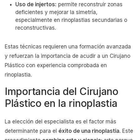
Uso de injertos:
permite reconstruir zonas
deficientes y mejorar la simetría,
especialmente en rinoplastias secundarias o
reconstructivas.
Estas técnicas requieren una formación avanzada
y refuerzan la importancia de acudir a un Cirujano
Plástico con experiencia comprobada en
rinoplastia.
Importancia del Cirujano
Plástico en la rinoplastia
La elección del especialista es el factor más
determinante para el
éxito de una rinoplastia
. Este