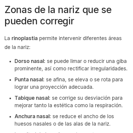
Zonas de la nariz que se
pueden corregir
La
rinoplastia
permite intervenir diferentes áreas
de la nariz:
Dorso nasal:
se puede limar o reducir una giba
prominente, así como rectificar irregularidades.
Punta nasal:
se afina, se eleva o se rota para
lograr una proyección adecuada.
Tabique nasal:
se corrige su desviación para
mejorar tanto la estética como la respiración.
Anchura nasal:
se reduce el ancho de los
huesos nasales o de las alas de la nariz.