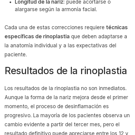
Longitud de la nariz:
puede acortarse o
alargarse según la armonía facial.
Cada una de estas correcciones requiere
técnicas
específicas de rinoplastia
que deben adaptarse a
la anatomía individual y a las expectativas del
paciente.
Resultados de la rinoplastia
Los resultados de la rinoplastia no son inmediatos.
Aunque la forma de la nariz mejora desde el primer
momento, el proceso de desinflamación es
progresivo. La mayoría de los pacientes observa un
cambio evidente a partir del tercer mes, pero el
resultado definitivo puede apreciarse entre los 12 y