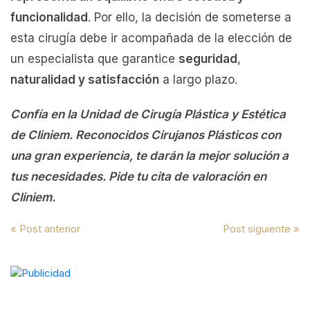
funcionalidad
. Por ello, la decisión de someterse a
esta cirugía debe ir acompañada de la elección de
un especialista que garantice
seguridad
,
naturalidad y satisfacción
a largo plazo.
Confía en la Unidad de Cirugía Plástica y Estética
de Cliniem. Reconocidos Cirujanos Plásticos con
una gran experiencia, te darán la mejor solución a
tus necesidades. Pide tu cita de valoración en
Cliniem.
Navegación
« Post anterior
Post siguiente »
de
entradas