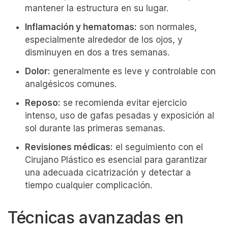
mantener la estructura en su lugar.
Inflamación y hematomas:
son normales,
especialmente alrededor de los ojos, y
disminuyen en dos a tres semanas.
Dolor:
generalmente es leve y controlable con
analgésicos comunes.
Reposo:
se recomienda evitar ejercicio
intenso, uso de gafas pesadas y exposición al
sol durante las primeras semanas.
Revisiones médicas:
el seguimiento con el
Cirujano Plástico es esencial para garantizar
una adecuada cicatrización y detectar a
tiempo cualquier complicación.
Técnicas avanzadas en