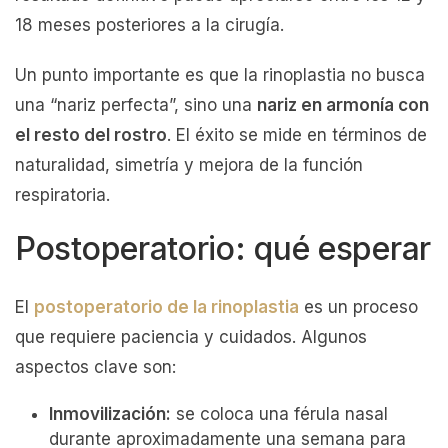
18 meses posteriores a la cirugía.
Un punto importante es que la rinoplastia no busca
una “nariz perfecta”, sino una
nariz en armonía con
el resto del rostro
. El éxito se mide en términos de
naturalidad, simetría y mejora de la función
respiratoria.
Postoperatorio: qué esperar
El
postoperatorio de la rinoplastia
es un proceso
que requiere paciencia y cuidados. Algunos
aspectos clave son:
Inmovilización:
se coloca una férula nasal
durante aproximadamente una semana para