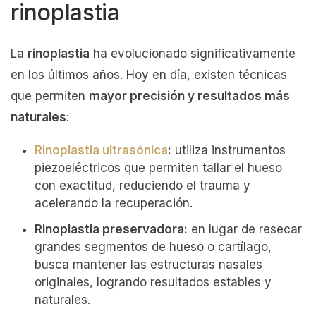
rinoplastia
La
rinoplastia
ha evolucionado significativamente
en los últimos años. Hoy en día, existen técnicas
que permiten
mayor precisión y resultados más
naturales
:
Rinoplastia ultrasónica
:
utiliza instrumentos
piezoeléctricos que permiten tallar el hueso
con exactitud, reduciendo el trauma y
acelerando la recuperación.
Rinoplastia preservadora:
en lugar de resecar
grandes segmentos de hueso o cartílago,
busca mantener las estructuras nasales
originales, logrando resultados estables y
naturales.