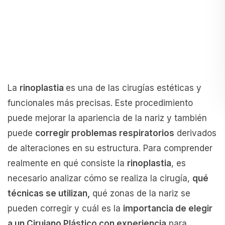
La
rinoplastia
es una de las cirugías estéticas y
funcionales más precisas. Este procedimiento
puede mejorar la apariencia de la nariz y también
puede
corregir problemas respiratorios
derivados
de alteraciones en su estructura. Para comprender
realmente en qué consiste la
rinoplastia
, es
necesario analizar cómo se realiza la cirugía,
qué
técnicas se utilizan,
qué zonas de la nariz se
pueden corregir y cuál es la
importancia de elegir
a un Cirujano Plástico con experiencia
para