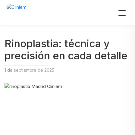
Rinoplastia: técnica y
precisión en cada detalle
1 de septiembre de 2025