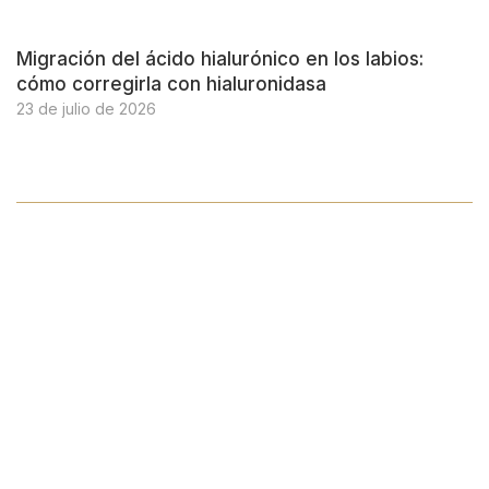
Migración del ácido hialurónico en los labios:
cómo corregirla con hialuronidasa
23 de julio de 2026