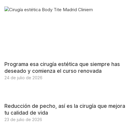
Programa esa cirugía estética que siempre has
deseado y comienza el curso renovada
24 de julio de 2026
Reducción de pecho, así es la cirugía que mejora
tu calidad de vida
23 de julio de 2026