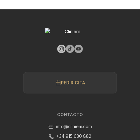
PEDIR CITA
CONTACTO
info@cliniem.com
+34 915 630 882