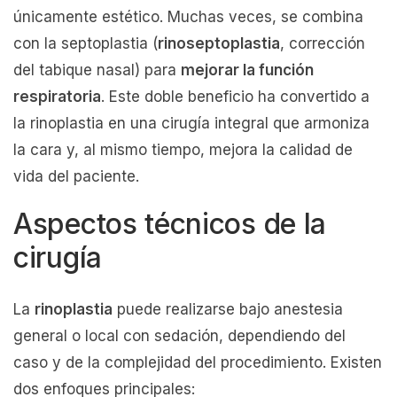
únicamente estético. Muchas veces, se combina
con la septoplastia (
rinoseptoplastia
, corrección
del tabique nasal) para
mejorar la función
respiratoria
. Este doble beneficio ha convertido a
la rinoplastia en una cirugía integral que armoniza
la cara y, al mismo tiempo, mejora la calidad de
vida del paciente.
Aspectos técnicos de la
cirugía
La
rinoplastia
puede realizarse bajo anestesia
general o local con sedación, dependiendo del
caso y de la complejidad del procedimiento. Existen
dos enfoques principales: