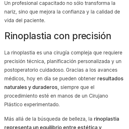
Un profesional capacitado no sólo transforma la
nariz, sino que mejora la confianza y la calidad de
vida del paciente.
Rinoplastia con precisión
La rinoplastia es una cirugía compleja que requiere
precisión técnica, planificación personalizada y un
postoperatorio cuidadoso. Gracias a los avances
médicos, hoy en día se pueden obtener
resultados
naturales y duraderos,
siempre que el
procedimiento esté en manos de un Cirujano
Plástico experimentado.
Más allá de la búsqueda de belleza, la
rinoplastia
representa un equilibrio entre estética y