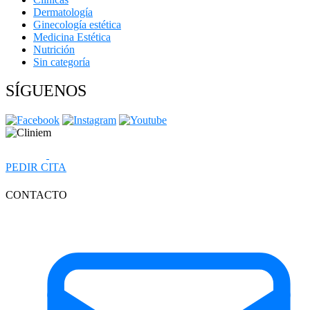
Dermatología
Ginecología estética
Medicina Estética
Nutrición
Sin categoría
SÍGUENOS
PEDIR CITA
CONTACTO