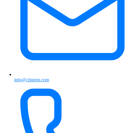
info@cliniem.com