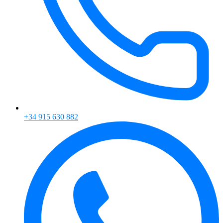
+34 915 630 882