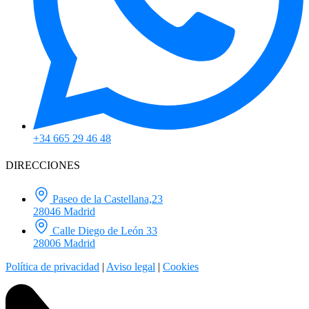
+34 665 29 46 48
DIRECCIONES
Paseo de la Castellana,23
28046 Madrid
Calle Diego de León 33
28006 Madrid
Política de privacidad
|
Aviso legal
|
Cookies