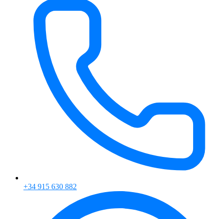
+34 915 630 882