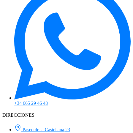
+34 665 29 46 48
DIRECCIONES
Paseo de la Castellana,23