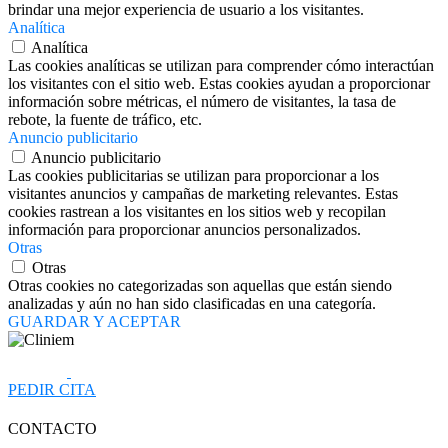
brindar una mejor experiencia de usuario a los visitantes.
Analítica
Analítica
Las cookies analíticas se utilizan para comprender cómo interactúan
los visitantes con el sitio web. Estas cookies ayudan a proporcionar
información sobre métricas, el número de visitantes, la tasa de
rebote, la fuente de tráfico, etc.
Anuncio publicitario
Anuncio publicitario
Las cookies publicitarias se utilizan para proporcionar a los
visitantes anuncios y campañas de marketing relevantes. Estas
cookies rastrean a los visitantes en los sitios web y recopilan
información para proporcionar anuncios personalizados.
Otras
Otras
Otras cookies no categorizadas son aquellas que están siendo
analizadas y aún no han sido clasificadas en una categoría.
GUARDAR Y ACEPTAR
PEDIR CITA
CONTACTO