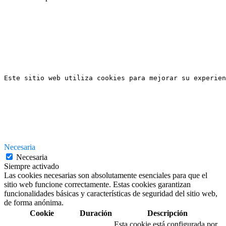
Este sitio web utiliza cookies para mejorar su experien
Necesaria
Necesaria
Siempre activado
Las cookies necesarias son absolutamente esenciales para que el
sitio web funcione correctamente. Estas cookies garantizan
funcionalidades básicas y características de seguridad del sitio web,
de forma anónima.
Cookie
Duración
Descripción
Esta cookie está configurada por