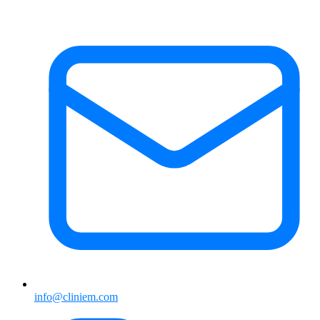
info@cliniem.com