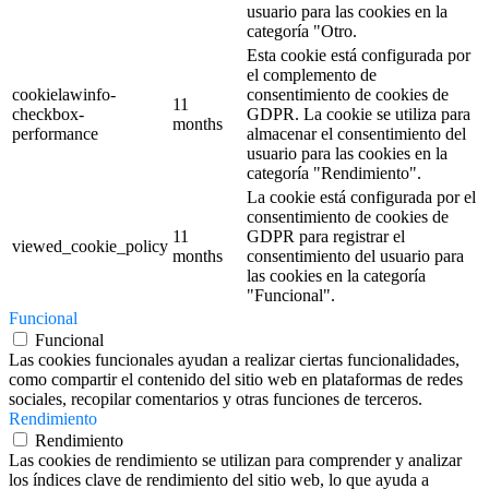
usuario para las cookies en la
categoría "Otro.
Esta cookie está configurada por
el complemento de
cookielawinfo-
consentimiento de cookies de
11
checkbox-
GDPR. La cookie se utiliza para
months
performance
almacenar el consentimiento del
usuario para las cookies en la
categoría "Rendimiento".
La cookie está configurada por el
consentimiento de cookies de
11
GDPR para registrar el
viewed_cookie_policy
months
consentimiento del usuario para
las cookies en la categoría
"Funcional".
Funcional
Funcional
Las cookies funcionales ayudan a realizar ciertas funcionalidades,
como compartir el contenido del sitio web en plataformas de redes
sociales, recopilar comentarios y otras funciones de terceros.
Rendimiento
Rendimiento
Las cookies de rendimiento se utilizan para comprender y analizar
los índices clave de rendimiento del sitio web, lo que ayuda a