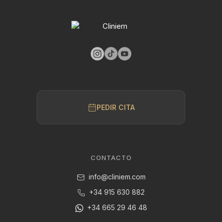
PEDIR CITA
CONTACTO
info@cliniem.com
+34 915 630 882
+34 665 29 46 48