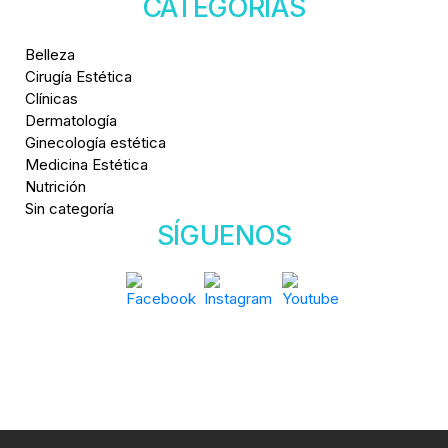
CATEGORÍAS
Belleza
Cirugía Estética
Clínicas
Dermatología
Ginecología estética
Medicina Estética
Nutrición
Sin categoría
SÍGUENOS