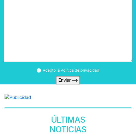
Acepto la
Política de privacidad
Enviar
ÚLTIMAS
NOTICIAS