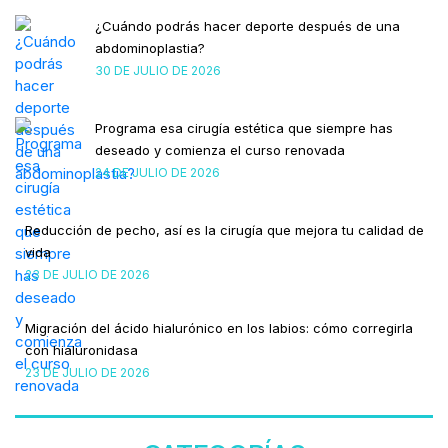
¿Cuándo podrás hacer deporte después de una
abdominoplastia?
30 DE JULIO DE 2026
Programa esa cirugía estética que siempre has
deseado y comienza el curso renovada
24 DE JULIO DE 2026
Reducción de pecho, así es la cirugía que mejora tu calidad de
vida
23 DE JULIO DE 2026
Migración del ácido hialurónico en los labios: cómo corregirla
con hialuronidasa
23 DE JULIO DE 2026