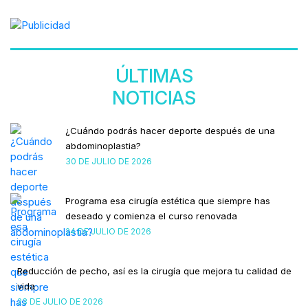
ÚLTIMAS
NOTICIAS
¿Cuándo podrás hacer deporte después de una
abdominoplastia?
30 DE JULIO DE 2026
Programa esa cirugía estética que siempre has
deseado y comienza el curso renovada
24 DE JULIO DE 2026
Reducción de pecho, así es la cirugía que mejora tu calidad de
vida
23 DE JULIO DE 2026