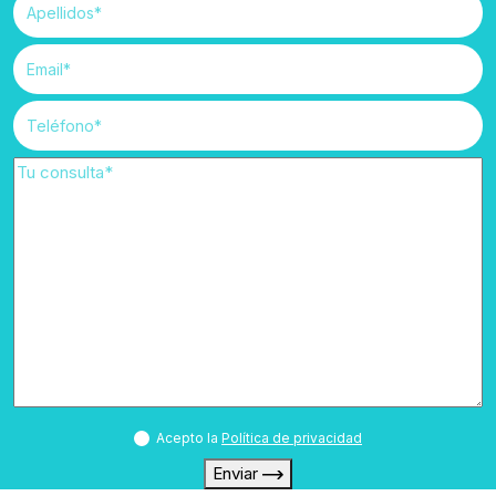
Acepto la
Política de privacidad
Enviar