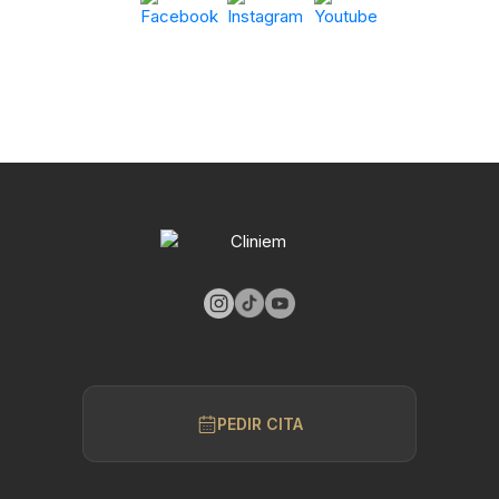
PEDIR CITA