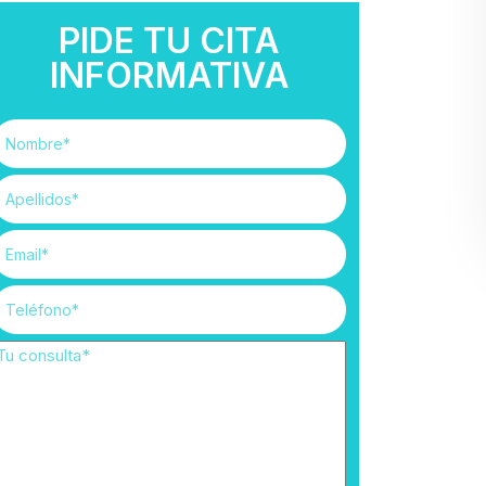
PIDE TU CITA
INFORMATIVA