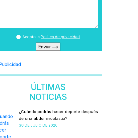
Acepto la
Política de privacidad
Enviar
ÚLTIMAS
NOTICIAS
¿Cuándo podrás hacer deporte después
de una abdominoplastia?
30 DE JULIO DE 2026