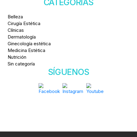
CATEGORÍAS
Belleza
Cirugía Estética
Clínicas
Dermatología
Ginecología estética
Medicina Estética
Nutrición
Sin categoría
SÍGUENOS