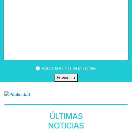
Acepto la
Política de privacidad
Enviar
ÚLTIMAS
NOTICIAS