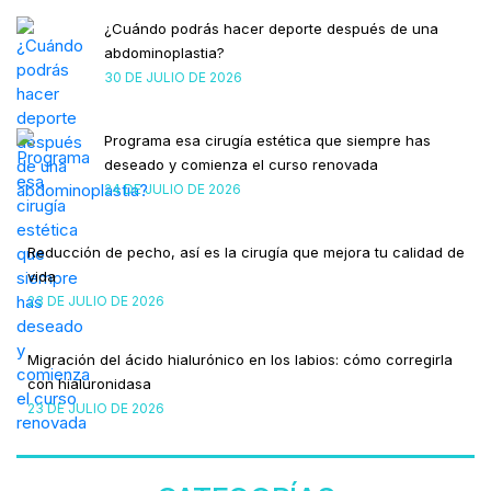
¿Cuándo podrás hacer deporte después de una
abdominoplastia?
30 DE JULIO DE 2026
Programa esa cirugía estética que siempre has
deseado y comienza el curso renovada
24 DE JULIO DE 2026
Reducción de pecho, así es la cirugía que mejora tu calidad de
vida
23 DE JULIO DE 2026
Migración del ácido hialurónico en los labios: cómo corregirla
con hialuronidasa
23 DE JULIO DE 2026