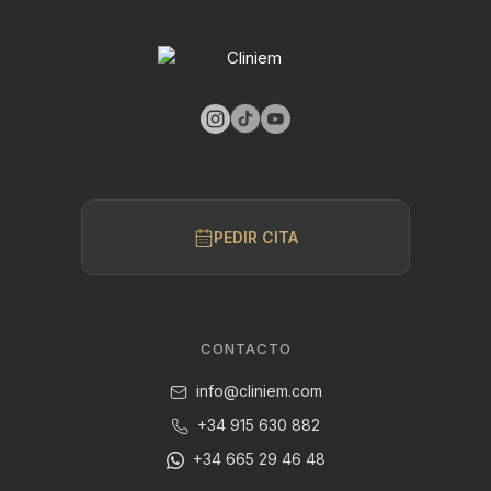
PEDIR CITA
CONTACTO
info@cliniem.com
+34 915 630 882
+34 665 29 46 48