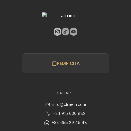
PEDIR CITA
CONTACTO
info@cliniem.com
+34 915 630 882
+34 665 29 46 48