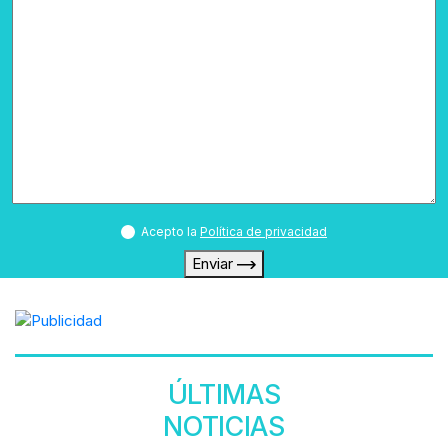
Acepto la
Política de privacidad
Enviar
ÚLTIMAS
NOTICIAS