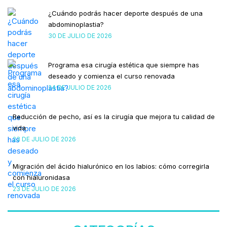
¿Cuándo podrás hacer deporte después de una
abdominoplastia?
30 DE JULIO DE 2026
Programa esa cirugía estética que siempre has
deseado y comienza el curso renovada
24 DE JULIO DE 2026
Reducción de pecho, así es la cirugía que mejora tu calidad de
vida
23 DE JULIO DE 2026
Migración del ácido hialurónico en los labios: cómo corregirla
con hialuronidasa
23 DE JULIO DE 2026