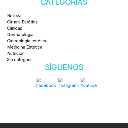
CATEGORÍAS
Belleza
Cirugía Estética
Clínicas
Dermatología
Ginecología estética
Medicina Estética
Nutrición
Sin categoría
SÍGUENOS