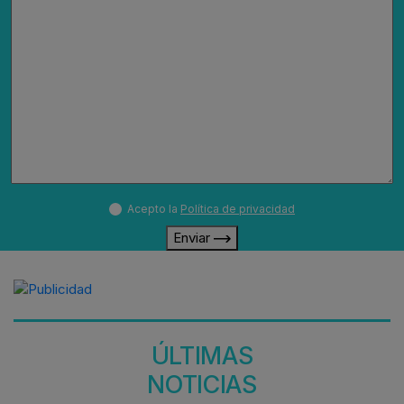
Acepto la
Política de privacidad
Enviar
ÚLTIMAS
NOTICIAS