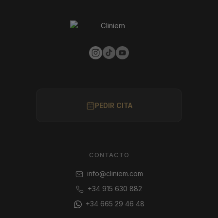
PEDIR CITA
CONTACTO
info@cliniem.com
+34 915 630 882
+34 665 29 46 48