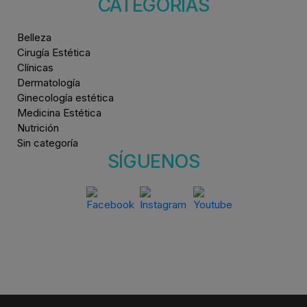
CATEGORÍAS
Belleza
Cirugía Estética
Clínicas
Dermatología
Ginecología estética
Medicina Estética
Nutrición
Sin categoría
SÍGUENOS