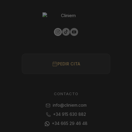
PEDIR CITA
CONTACTO
info@cliniem.com
+34 915 630 882
+34 665 29 46 48