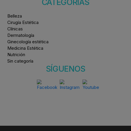
CATEGORÍAS
Belleza
Cirugía Estética
Clínicas
Dermatología
Ginecología estética
Medicina Estética
Nutrición
Sin categoría
SÍGUENOS