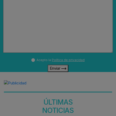
Acepto la
Política de privacidad
Enviar
ÚLTIMAS
NOTICIAS