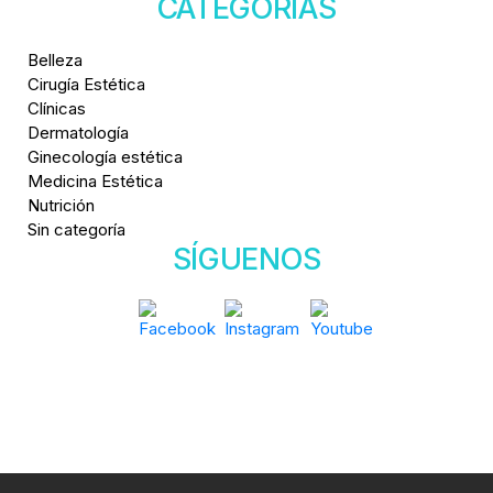
CATEGORÍAS
Belleza
Cirugía Estética
Clínicas
Dermatología
Ginecología estética
Medicina Estética
Nutrición
Sin categoría
SÍGUENOS