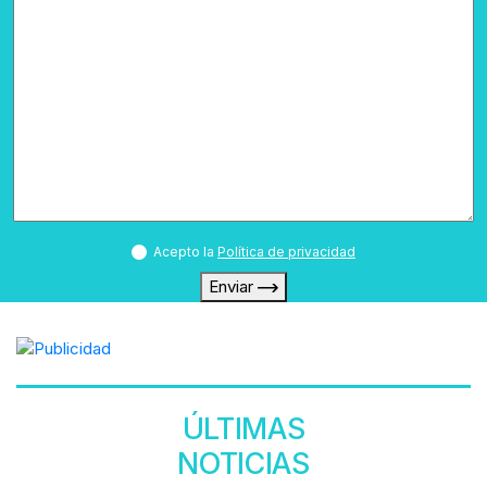
Acepto la
Política de privacidad
Enviar
ÚLTIMAS
NOTICIAS