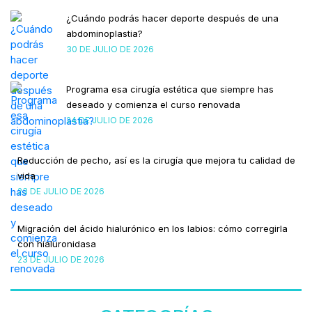
¿Cuándo podrás hacer deporte después de una
abdominoplastia?
30 DE JULIO DE 2026
Programa esa cirugía estética que siempre has
deseado y comienza el curso renovada
24 DE JULIO DE 2026
Reducción de pecho, así es la cirugía que mejora tu calidad de
vida
23 DE JULIO DE 2026
Migración del ácido hialurónico en los labios: cómo corregirla
con hialuronidasa
23 DE JULIO DE 2026