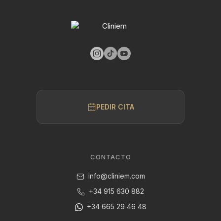
PEDIR CITA
CONTACTO
info@cliniem.com
+34 915 630 882
+34 665 29 46 48