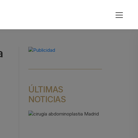
a
ÚLTIMAS
NOTICIAS