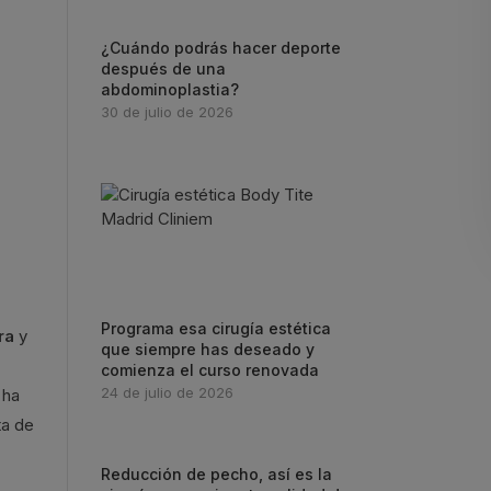
¿Cuándo podrás hacer deporte
después de una
abdominoplastia?
30 de julio de 2026
Programa esa cirugía estética
era
y
que siempre has deseado y
comienza el curso renovada
24 de julio de 2026
 ha
ta de
Reducción de pecho, así es la