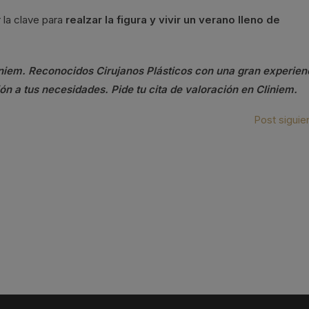
 la clave para
realzar la figura y vivir un verano lleno de
liniem. Reconocidos Cirujanos Plásticos con una gran experien
ón a tus necesidades. Pide tu cita de valoración en Cliniem.
Post siguie