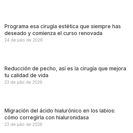
Programa esa cirugía estética que siempre has
deseado y comienza el curso renovada
24 de julio de 2026
Reducción de pecho, así es la cirugía que mejora
tu calidad de vida
23 de julio de 2026
Migración del ácido hialurónico en los labios:
cómo corregirla con hialuronidasa
23 de julio de 2026