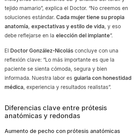
tejido mamario”, explica el Doctor. “No creemos en
soluciones estándar.
Cada mujer tiene su propia
anatomía
,
expectativas y estilo de vida
, y eso
debe reflejarse en la
elección del implante
”.
El
Doctor González-Nicolás
concluye con una
reflexión clave: “Lo más importante es que la
paciente se sienta cómoda, segura y bien
informada. Nuestra labor es
guiarla con honestidad
médica
, experiencia y resultados realistas”.
Diferencias clave entre prótesis
anatómicas y redondas
Aumento de pecho con prótesis anatómicas