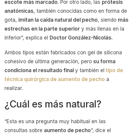
escote más marcado
. Por otro lado, las
prótesis
anatómicas
, también conocidas como en forma de
gota,
imitan la caída natural del pecho
, siendo
más
estrechas en la parte superior
y más llenas en la
inferior”, explica el
Doctor González-Nicolás.
Ambos tipos están fabricados con gel de silicona
cohesivo de última generación, pero
su forma
condiciona el resultado final
y también el
tipo de
técnica quirúrgica de aumento de pecho
a
realizar.
¿Cuál es más natural?
“Esta es una pregunta muy habitual en las
consultas sobre
aumento de pecho
”, dice el