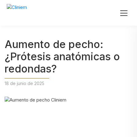
Aumento de pecho:
¿Prótesis anatómicas o
redondas?
18 de junio de 2025