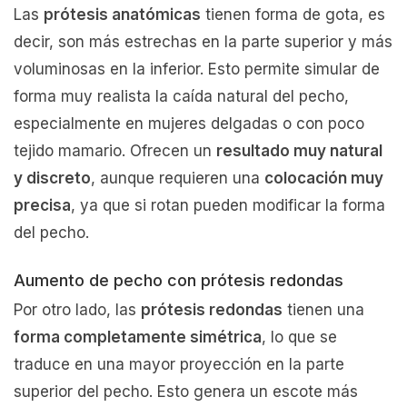
Las
prótesis anatómicas
tienen forma de gota, es
decir, son más estrechas en la parte superior y más
voluminosas en la inferior. Esto permite simular de
forma muy realista la caída natural del pecho,
especialmente en mujeres delgadas o con poco
tejido mamario. Ofrecen un
resultado muy natural
y discreto
, aunque requieren una
colocación muy
precisa
, ya que si rotan pueden modificar la forma
del pecho.
Aumento de pecho con prótesis redondas
Por otro lado, las
prótesis redondas
tienen una
forma completamente simétrica
, lo que se
traduce en una mayor proyección en la parte
superior del pecho. Esto genera un escote más