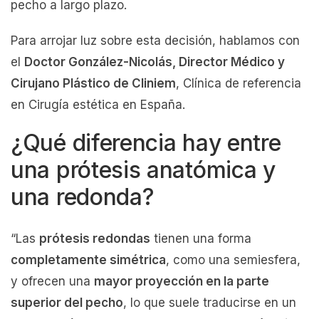
pecho a largo plazo.
Para arrojar luz sobre esta decisión, hablamos con
el
Doctor González-Nicolás, Director Médico y
Cirujano Plástico de Cliniem
, Clínica de referencia
en Cirugía estética en España.
¿Qué diferencia hay entre
una prótesis anatómica y
una redonda?
“Las
prótesis redondas
tienen una forma
completamente simétrica
, como una semiesfera,
y ofrecen una
mayor proyección en la parte
superior del pecho
, lo que suele traducirse en un