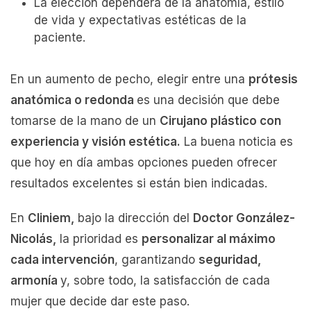
La elección dependerá de la anatomía, estilo
de vida y expectativas estéticas de la
paciente.
En un aumento de pecho, elegir entre una
prótesis
anatómica o redonda
es una decisión que debe
tomarse de la mano de un
Cirujano plástico con
experiencia y visión estética.
La buena noticia es
que hoy en día ambas opciones pueden ofrecer
resultados excelentes si están bien indicadas.
En
Cliniem,
bajo la dirección del
Doctor González-
Nicolás,
la prioridad es
personalizar al máximo
cada intervención
, garantizando
seguridad,
armonía
y, sobre todo, la satisfacción de cada
mujer que decide dar este paso.