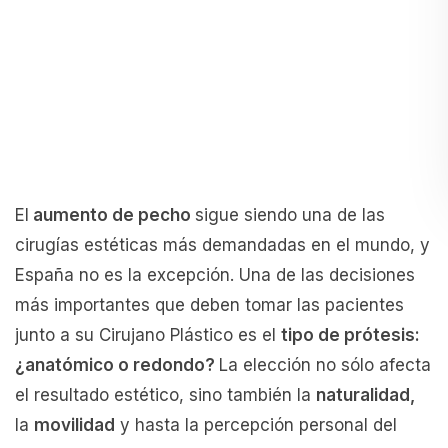
El
aumento de pecho
sigue siendo una de las
cirugías estéticas más demandadas en el mundo, y
España no es la excepción. Una de las decisiones
más importantes que deben tomar las pacientes
junto a su Cirujano Plástico es el
tipo de prótesis:
¿anatómico o redondo?
La elección no sólo afecta
el resultado estético, sino también la
naturalidad,
la
movilidad
y hasta la percepción personal del