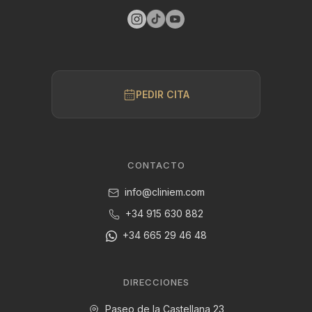
PEDIR CITA
CONTACTO
info@cliniem.com
+34 915 630 882
+34 665 29 46 48
DIRECCIONES
Paseo de la Castellana,23