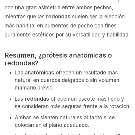
con una gran asimetría entre ambos pechos,
mientras que las
redondas
suelen ser la elección
más habitual en aumentos de pecho con fines
puramente estéticos por su versatilidad y fiabilidad.
Resumen, ¿prótesis anatómicas o
redondas?
Las
anatómicas
ofrecen un resultado más
natural en cuerpos delgados o sin volumen
mamario previo.
Las
redondas
ofrecen un escote más lleno y
se consideran más seguras frente a la rotación.
Ambas se sienten naturales al tacto si se
colocan en el plano adecuado.