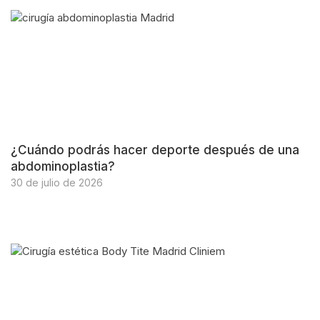
¿Cuándo podrás hacer deporte después de una
abdominoplastia?
30 de julio de 2026