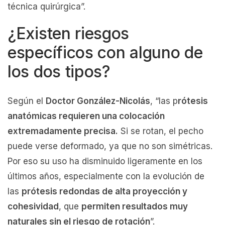
técnica quirúrgica”.
¿Existen riesgos
específicos con alguno de
los dos tipos?
Según el
Doctor González-Nicolás
, “las p
rótesis
anatómicas requieren una colocación
extremadamente precisa.
Si se rotan, el pecho
puede verse deformado, ya que no son simétricas.
Por eso su uso ha disminuido ligeramente en los
últimos años, especialmente con la evolución de
las
prótesis redondas de alta proyección y
cohesividad
, que
permiten resultados muy
naturales sin el riesgo de rotación
”.