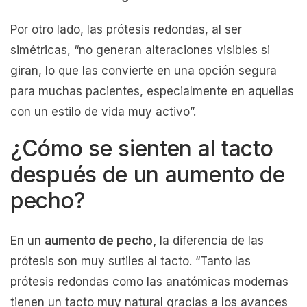
Por otro lado, las prótesis redondas, al ser
simétricas, “no generan alteraciones visibles si
giran, lo que las convierte en una opción segura
para muchas pacientes, especialmente en aquellas
con un estilo de vida muy activo”.
¿Cómo se sienten al tacto
después de un aumento de
pecho?
En un
aumento de pecho,
la diferencia de las
prótesis son muy sutiles al tacto. “Tanto las
prótesis redondas como las anatómicas modernas
tienen un tacto muy natural gracias a los avances