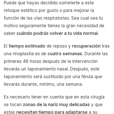
Puede que hayas decidido someterte a este
retoque estético por gusto o para mejorar la
función de las vías respiratorias. Sea cual sea tu
motivo seguramente tienes la gran necesidad de
saber
cuándo podrás volver a tu vida normal
.
El
tiempo estimado
de reposo y
recuperación
tras
una rinoplastia es de
cuatro semanas
. Durante las
primeras 48 horas después de la intervención
llevarás un taponamiento nasal. Después, este
taponamiento será sustituido por una férula que
llevarás durante, mínimo, una semana.
Es necesario tener en cuenta que en esta cirugía
se tocan
zonas de la nariz muy delicadas
y que
estas
necesitan tiempo para adaptarse
a su