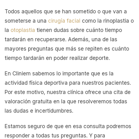
Todos aquellos que se han sometido o que van a
someterse a una
cirugía facial
como la rinoplastia o
la
otoplastia
tienen dudas sobre cuánto tiempo
tardarán en recuperarse. Además, una de las
mayores preguntas que más se repiten es cuánto
tiempo tardarán en poder realizar deporte.
En Cliniem sabemos lo importante que es la
actividad física deportiva para nuestros pacientes.
Por este motivo, nuestra clínica ofrece una cita de
valoración gratuita en la que resolveremos todas
las dudas e incertidumbres.
Estamos seguro de que en esa consulta podremos
responder a todas tus preguntas. Y para