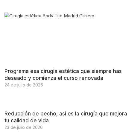
Programa esa cirugía estética que siempre has
deseado y comienza el curso renovada
24 de julio de 2026
Reducción de pecho, así es la cirugía que mejora
tu calidad de vida
23 de julio de 2026