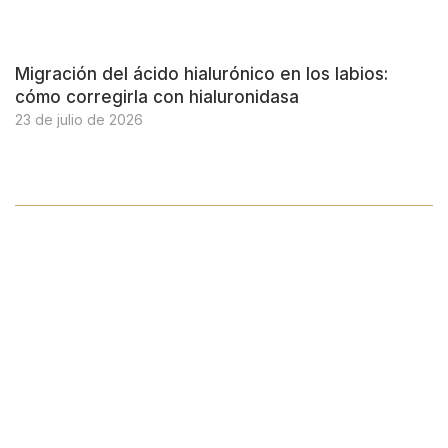
Migración del ácido hialurónico en los labios:
cómo corregirla con hialuronidasa
23 de julio de 2026