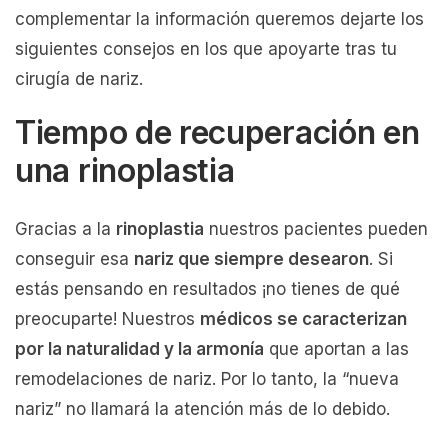
complementar la información queremos dejarte los
siguientes consejos en los que apoyarte tras tu
cirugía de nariz.
Tiempo de recuperación en
una rinoplastia
Gracias a la
rinoplastia
nuestros pacientes pueden
conseguir esa
nariz que siempre desearon
. Si
estás pensando en resultados ¡no tienes de qué
preocuparte! Nuestros
médicos se caracterizan
por la naturalidad y la armonía
que aportan a las
remodelaciones de nariz. Por lo tanto, la “nueva
nariz” no llamará la atención más de lo debido.