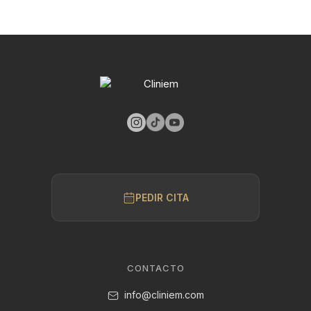
PEDIR CITA
CONTACTO
info@cliniem.com