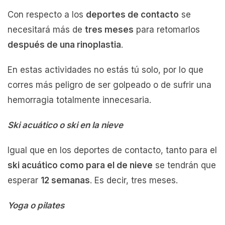
Con respecto a los
deportes de contacto
se
necesitará más de
tres meses
para retomarlos
después de una rinoplastia
.
En estas actividades no estás tú solo, por lo que
corres más peligro de ser golpeado o de sufrir una
hemorragia totalmente innecesaria.
Ski acuático o ski en la nieve
Igual que en los deportes de contacto, tanto para el
ski acuático como para el de nieve
se tendrán que
esperar
12 semanas
. Es decir, tres meses.
Yoga o pilates