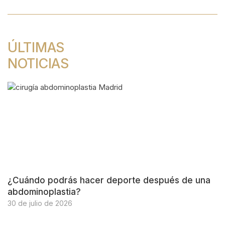
ÚLTIMAS
NOTICIAS
¿Cuándo podrás hacer deporte después de una
abdominoplastia?
30 de julio de 2026