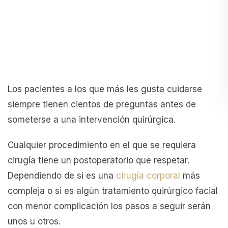
Los pacientes a los que más les gusta cuidarse
siempre tienen cientos de preguntas antes de
someterse a una intervención quirúrgica.
Cualquier procedimiento en el que se requiera
cirugía tiene un postoperatorio que respetar.
Dependiendo de si es una
cirugía corporal
más
compleja o si es algún tratamiento quirúrgico facial
con menor complicación los pasos a seguir serán
unos u otros.