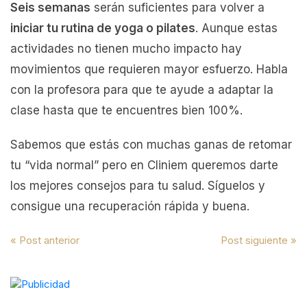
Seis semanas
serán suficientes para volver a
iniciar tu rutina de yoga o pilates
. Aunque estas
actividades no tienen mucho impacto hay
movimientos que requieren mayor esfuerzo. Habla
con la profesora para que te ayude a adaptar la
clase hasta que te encuentres bien 100%.
Sabemos que estás con muchas ganas de retomar
tu “vida normal” pero en Cliniem queremos darte
los mejores consejos para tu salud. Síguelos y
consigue una recuperación rápida y buena.
Navegación
« Post anterior
Post siguiente »
de
entradas