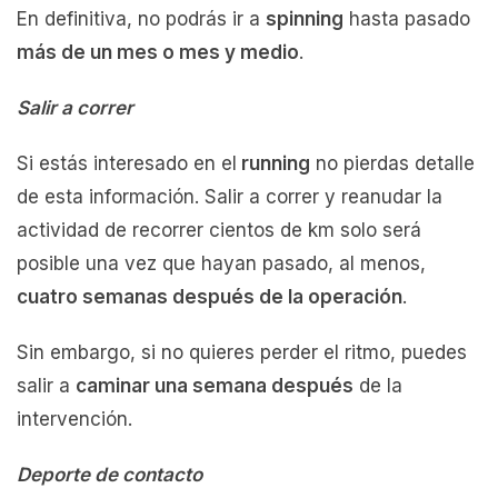
En definitiva, no podrás ir a
spinning
hasta pasado
más de un mes o mes y medio
.
Salir a correr
Si estás interesado en el
running
no pierdas detalle
de esta información. Salir a correr y reanudar la
actividad de recorrer cientos de km solo será
posible una vez que hayan pasado, al menos,
cuatro semanas después de la operación
.
Sin embargo, si no quieres perder el ritmo, puedes
salir a
caminar una semana después
de la
intervención.
Deporte de contacto