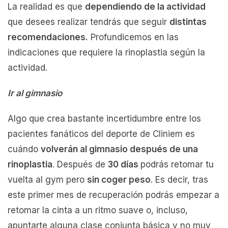
La realidad es que
dependiendo de la actividad
que desees realizar tendrás que seguir
distintas
recomendaciones.
Profundicemos en las
indicaciones que requiere la rinoplastia según la
actividad.
Ir al gimnasio
Algo que crea bastante incertidumbre entre los
pacientes fanáticos del deporte de Cliniem es
cuándo
volverán al gimnasio después de una
rinoplastia
. Después de
30 días
podrás retomar tu
vuelta al gym pero
sin coger peso
. Es decir, tras
este primer mes de recuperación podrás empezar a
retomar la cinta a un ritmo suave o, incluso,
apuntarte alguna clase conjunta básica y no muy