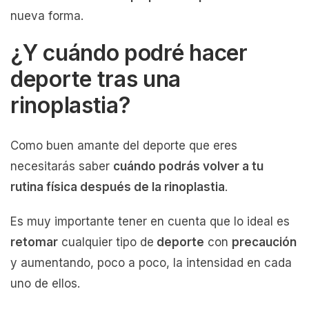
nueva forma.
¿Y cuándo podré hacer
deporte tras una
rinoplastia?
Como buen amante del deporte que eres
necesitarás saber
cuándo podrás volver a tu
rutina física después de la rinoplastia
.
Es muy importante tener en cuenta que lo ideal es
retomar
cualquier tipo de
deporte
con
precaución
y aumentando, poco a poco, la intensidad en cada
uno de ellos.