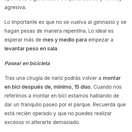
agresiva.
Lo importante es que no se vuelva al gimnasio y se
hagan pesas de manera repentina. Lo ideal es
esperar más de
mes y medio para
empezar a
levantar peso en sala
.
Pasear en bicicleta
Tras una cirugía de nariz podrás volver a
montar
en bici después de, mínimo, 15 días
. Cuando nos
referimos a montar en bici estamos hablando de
dar un tranquilo paseo por el parque. Recuerda que
está recién operado y que no puedes realizar
excesos ni alterarte demasiado.