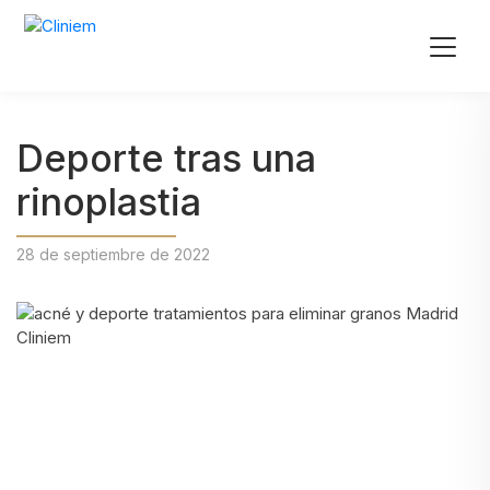
Deporte tras una
rinoplastia
28 de septiembre de 2022