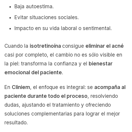
Baja autoestima.
Evitar situaciones sociales.
Impacto en su vida laboral o sentimental.
Cuando la
isotretinoína
consigue
eliminar el acné
casi por completo, el cambio no es sólo visible en
la piel: transforma la confianza y el
bienestar
emocional del paciente
.
En
Cliniem
, el enfoque es integral: se
acompaña al
paciente durante todo el proceso
, resolviendo
dudas, ajustando el tratamiento y ofreciendo
soluciones complementarias para lograr el mejor
resultado.