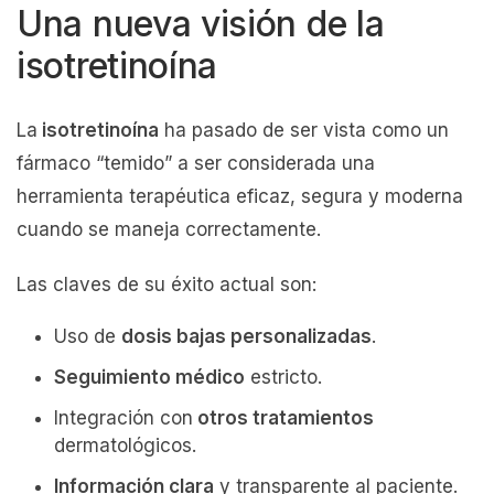
Una nueva visión de la
isotretinoína
La
isotretinoína
ha pasado de ser vista como un
fármaco “temido” a ser considerada una
herramienta terapéutica eficaz, segura y moderna
cuando se maneja correctamente.
Las claves de su éxito actual son:
Uso de
dosis bajas personalizadas
.
Seguimiento médico
estricto.
Integración con
otros tratamientos
dermatológicos.
Información clara
y transparente al paciente.