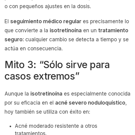
o con pequeños ajustes en la dosis.
El
seguimiento médico regular
es precisamente lo
que convierte a la
isotretinoína
en un
tratamiento
seguro:
cualquier cambio se detecta a tiempo y se
actúa en consecuencia.
Mito 3: “Sólo sirve para
casos extremos”
Aunque la
isotretinoína
es especialmente conocida
por su eficacia en el
acné severo noduloquístico
,
hoy también se utiliza con éxito en:
Acné moderado resistente a otros
tratamientos.