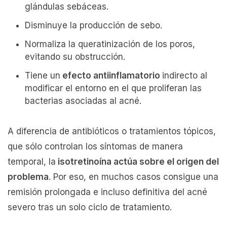
glándulas sebáceas.
Disminuye la producción de sebo.
Normaliza la queratinización de los poros,
evitando su obstrucción.
Tiene un
efecto antiinflamatorio
indirecto al
modificar el entorno en el que proliferan las
bacterias asociadas al acné.
A diferencia de antibióticos o tratamientos tópicos,
que sólo controlan los síntomas de manera
temporal, la
isotretinoína actúa sobre el origen del
problema
. Por eso, en muchos casos consigue una
remisión prolongada e incluso definitiva del acné
severo tras un solo ciclo de tratamiento.