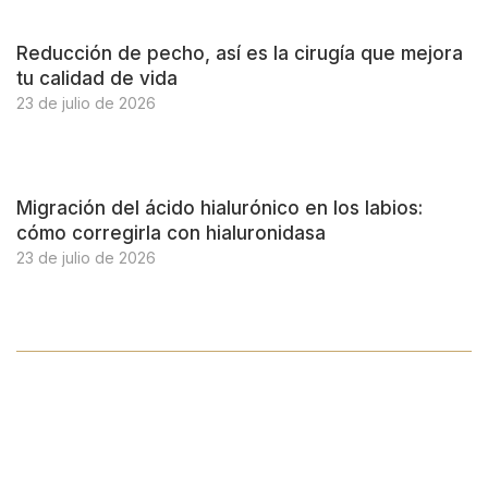
Reducción de pecho, así es la cirugía que mejora
tu calidad de vida
23 de julio de 2026
Migración del ácido hialurónico en los labios:
cómo corregirla con hialuronidasa
23 de julio de 2026