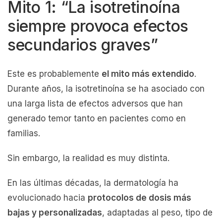
Mito 1: “La isotretinoína
siempre provoca efectos
secundarios graves”
Este es probablemente
el mito más extendido
.
Durante años, la isotretinoína se ha asociado con
una larga lista de efectos adversos que han
generado temor tanto en pacientes como en
familias.
Sin embargo, la realidad es muy distinta.
En las últimas décadas, la dermatología ha
evolucionado hacia
protocolos de dosis más
bajas y personalizadas
, adaptadas al peso, tipo de