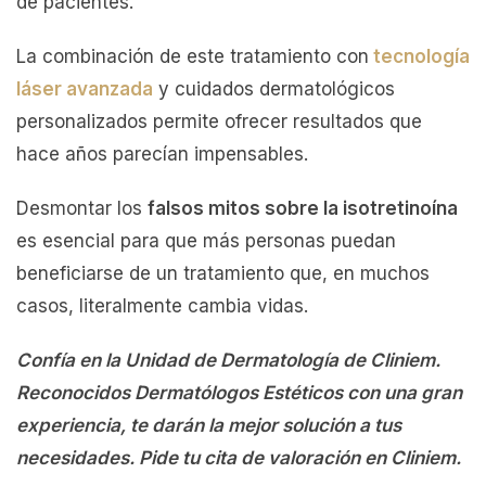
de pacientes.
La combinación de este tratamiento con
tecnología
láser avanzada
y cuidados dermatológicos
personalizados permite ofrecer resultados que
hace años parecían impensables.
Desmontar los
falsos mitos sobre la isotretinoína
es esencial para que más personas puedan
beneficiarse de un tratamiento que, en muchos
casos, literalmente cambia vidas.
Confía en la Unidad de Dermatología de Cliniem.
Reconocidos Dermatólogos Estéticos con una gran
experiencia, te darán la mejor solución a tus
necesidades. Pide tu cita de valoración en Cliniem.