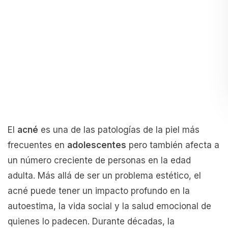
El
acné
es una de las patologías de la piel más
frecuentes en
adolescentes
pero también afecta a
un número creciente de personas en la edad
adulta. Más allá de ser un problema estético, el
acné puede tener un impacto profundo en la
autoestima, la vida social y la salud emocional de
quienes lo padecen. Durante décadas, la