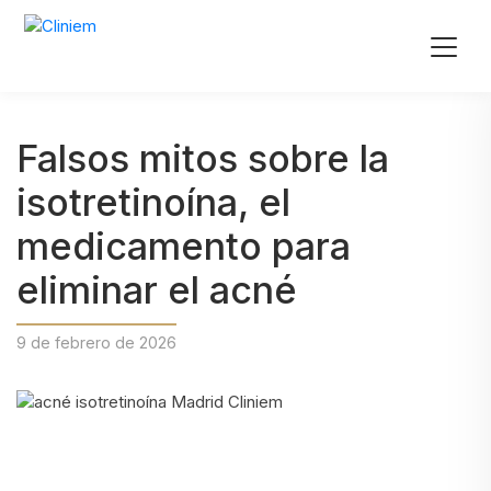
Falsos mitos sobre la
isotretinoína, el
medicamento para
eliminar el acné
9 de febrero de 2026