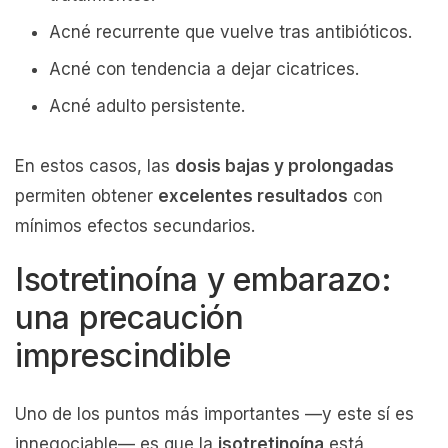
Acné recurrente que vuelve tras antibióticos.
Acné con tendencia a dejar cicatrices.
Acné adulto persistente.
En estos casos, las
dosis bajas y prolongadas
permiten obtener
excelentes resultados
con
mínimos efectos secundarios.
Isotretinoína y embarazo:
una precaución
imprescindible
Uno de los puntos más importantes —y este sí es
innegociable— es que la
isotretinoína
está