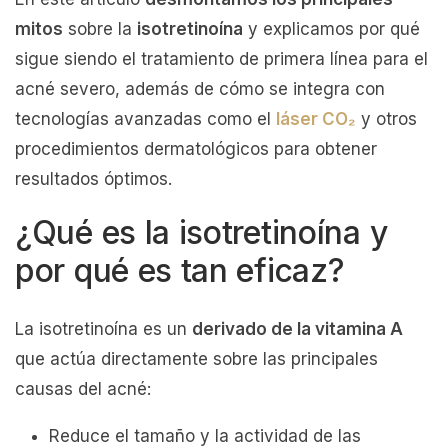
mitos
sobre la
isotretinoína
y explicamos por qué
sigue siendo el tratamiento de primera línea para el
acné severo, además de cómo se integra con
tecnologías avanzadas como el
láser CO₂
y otros
procedimientos dermatológicos para obtener
resultados óptimos.
¿Qué es la isotretinoína y
por qué es tan eficaz?
La isotretinoína es un
derivado de la vitamina A
que actúa directamente sobre las principales
causas del acné:
Reduce el tamaño y la actividad de las