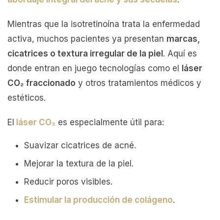
Mientras que la isotretinoína trata la enfermedad
activa, muchos pacientes ya presentan
marcas,
cicatrices o textura irregular de la piel
. Aquí es
donde entran en juego tecnologías como el
láser
CO₂ fraccionado
y otros tratamientos médicos y
estéticos.
El
láser CO₂
es especialmente útil para:
Suavizar cicatrices de acné.
Mejorar la textura de la piel.
Reducir poros visibles.
Estimular la producción de colágeno
.