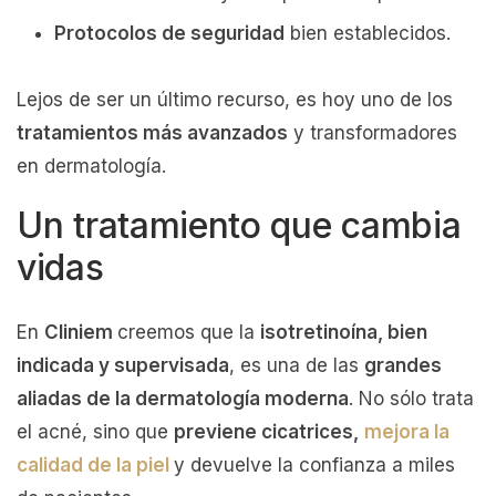
Protocolos de seguridad
bien establecidos.
Lejos de ser un último recurso, es hoy uno de los
tratamientos más avanzados
y transformadores
en dermatología.
Un tratamiento que cambia
vidas
En
Cliniem
creemos que la
isotretinoína, bien
indicada y supervisada
, es una de las
grandes
aliadas de la dermatología moderna
. No sólo trata
el acné, sino que
previene cicatrices,
mejora la
calidad de la piel
y devuelve la confianza a miles