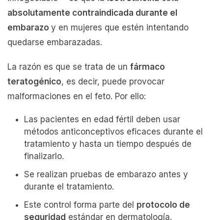
absolutamente contraindicada durante el
embarazo
y en mujeres que estén intentando
quedarse embarazadas.
La razón es que se trata de un
fármaco
teratogénico
, es decir, puede provocar
malformaciones en el feto. Por ello:
Las pacientes en edad fértil deben usar
métodos anticonceptivos eficaces durante el
tratamiento y hasta un tiempo después de
finalizarlo.
Se realizan pruebas de embarazo antes y
durante el tratamiento.
Este control forma parte del
protocolo de
seguridad
estándar en dermatología.