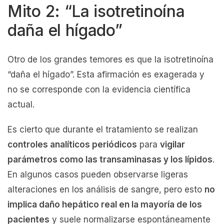
Mito 2: “La isotretinoína
daña el hígado”
Otro de los grandes temores es que la isotretinoína
“daña el hígado”. Esta afirmación es exagerada y
no se corresponde con la evidencia científica
actual.
Es cierto que durante el tratamiento se realizan
controles analíticos periódicos
para
vigilar
parámetros como las transaminasas y los lípidos
.
En algunos casos pueden observarse ligeras
alteraciones en los análisis de sangre, pero esto
no
implica daño hepático real en la mayoría de los
pacientes
y suele normalizarse espontáneamente