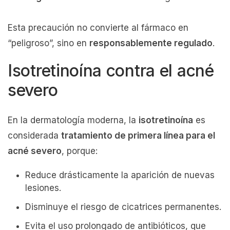
Esta precaución no convierte al fármaco en
“peligroso”, sino en
responsablemente regulado
.
Isotretinoína contra el acné
severo
En la dermatología moderna, la
isotretinoína
es
considerada
tratamiento de primera línea para el
acné severo
, porque:
Reduce drásticamente la aparición de nuevas
lesiones.
Disminuye el riesgo de cicatrices permanentes.
Evita el uso prolongado de antibióticos, que