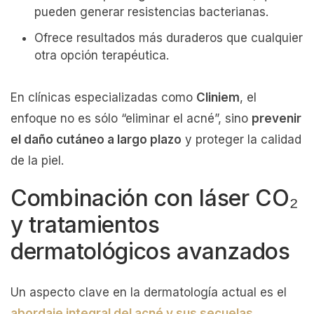
pueden generar resistencias bacterianas.
Ofrece resultados más duraderos que cualquier
otra opción terapéutica.
En clínicas especializadas como
Cliniem
, el
enfoque no es sólo “eliminar el acné”, sino
prevenir
el daño cutáneo a largo plazo
y proteger la calidad
de la piel.
Combinación con láser CO₂
y tratamientos
dermatológicos avanzados
Un aspecto clave en la dermatología actual es el
abordaje integral del acné y sus secuelas
.