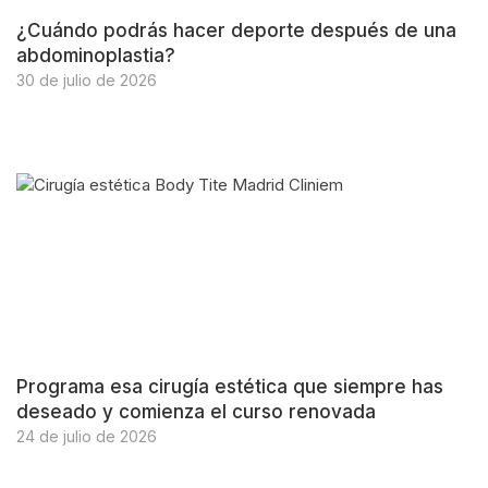
¿Cuándo podrás hacer deporte después de una
abdominoplastia?
30 de julio de 2026
Programa esa cirugía estética que siempre has
deseado y comienza el curso renovada
24 de julio de 2026