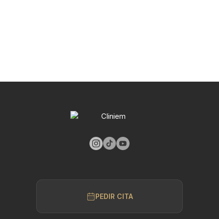
PEDIR CITA