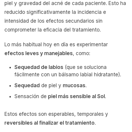
piel y gravedad del acné de cada paciente. Esto ha
reducido significativamente la incidencia e
intensidad de los efectos secundarios sin
comprometer la eficacia del tratamiento.
Lo más habitual hoy en día es experimentar
efectos leves y manejables
, como:
Sequedad de labios
(que se soluciona
fácilmente con un bálsamo labial hidratante).
Sequedad
de piel y
mucosas
.
Sensación de
piel más sensible al Sol
.
Estos efectos son esperables, temporales y
reversibles al finalizar el tratamiento
.