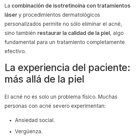
La
combinación de isotretinoína con tratamientos
láser
y procedimientos dermatológicos
personalizados permite no sólo eliminar el acné,
sino también
restaurar la calidad de la piel
, algo
fundamental para un tratamiento completamente
efectivo.
La experiencia del paciente:
más allá de la piel
El acné no es solo un problema físico. Muchas
personas con acné severo experimentan:
Ansiedad social.
Vergüenza.