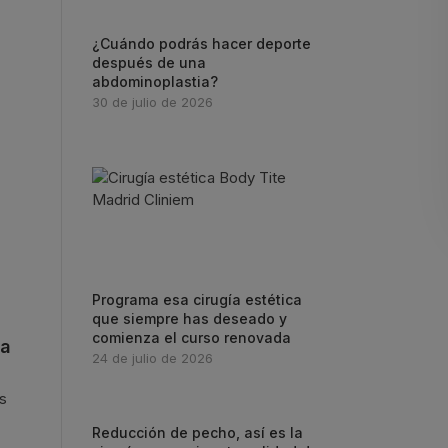
¿Cuándo podrás hacer deporte
después de una
abdominoplastia?
30 de julio de 2026
Programa esa cirugía estética
que siempre has deseado y
comienza el curso renovada
ta
24 de julio de 2026
es
Reducción de pecho, así es la