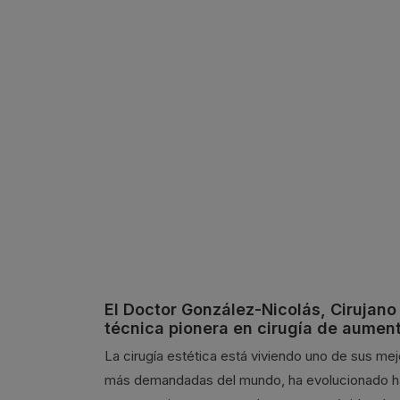
El Doctor González-Nicolás, Cirujano
técnica pionera en cirugía de aumen
La cirugía estética está viviendo uno de sus m
más demandadas del mundo, ha evolucionado 