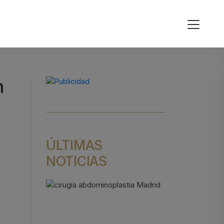
n
ÚLTIMAS
NOTICIAS