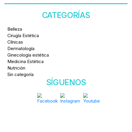
CATEGORÍAS
Belleza
Cirugía Estética
Clínicas
Dermatología
Ginecología estética
Medicina Estética
Nutrición
Sin categoría
SÍGUENOS