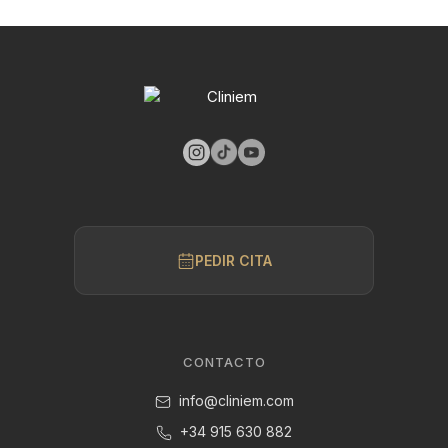
PEDIR CITA
CONTACTO
info@cliniem.com
+34 915 630 882