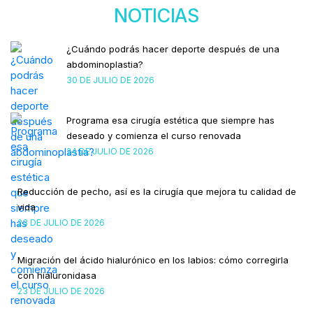
NOTICIAS
¿Cuándo podrás hacer deporte después de una
abdominoplastia?
30 DE JULIO DE 2026
Programa esa cirugía estética que siempre has
deseado y comienza el curso renovada
24 DE JULIO DE 2026
Reducción de pecho, así es la cirugía que mejora tu calidad de
vida
23 DE JULIO DE 2026
Migración del ácido hialurónico en los labios: cómo corregirla
con hialuronidasa
23 DE JULIO DE 2026