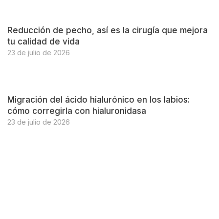
Reducción de pecho, así es la cirugía que mejora
tu calidad de vida
23 de julio de 2026
Migración del ácido hialurónico en los labios:
cómo corregirla con hialuronidasa
23 de julio de 2026