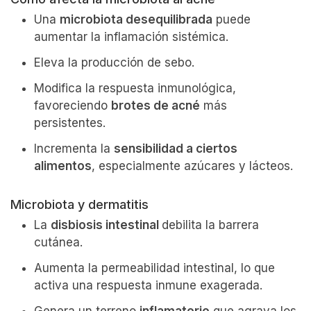
Una
microbiota desequilibrada
puede
aumentar la inflamación sistémica.
Eleva la producción de sebo.
Modifica la respuesta inmunológica,
favoreciendo
brotes de acné
más
persistentes.
Incrementa la
sensibilidad a ciertos
alimentos
, especialmente azúcares y lácteos.
Microbiota y dermatitis
La
disbiosis intestinal
debilita la barrera
cutánea.
Aumenta la permeabilidad intestinal, lo que
activa una respuesta inmune exagerada.