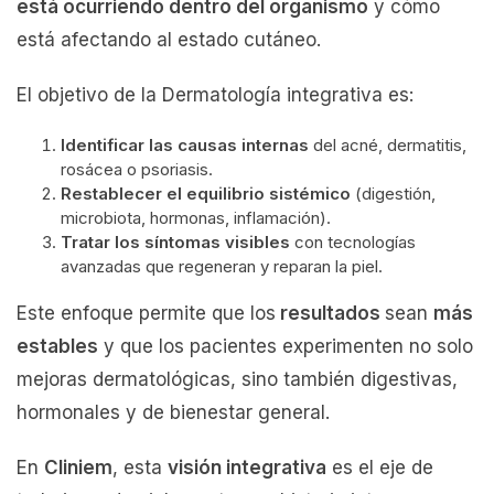
está ocurriendo dentro del organismo
y cómo
está afectando al estado cutáneo.
El objetivo de la Dermatología integrativa es:
Identificar las causas internas
del acné, dermatitis,
rosácea o psoriasis.
Restablecer el equilibrio sistémico
(digestión,
microbiota, hormonas, inflamación).
Tratar los síntomas visibles
con tecnologías
avanzadas que regeneran y reparan la piel.
Este enfoque permite que los
resultados
sean
más
estables
y que los pacientes experimenten no solo
mejoras dermatológicas, sino también digestivas,
hormonales y de bienestar general.
En
Cliniem
, esta
visión integrativa
es el eje de