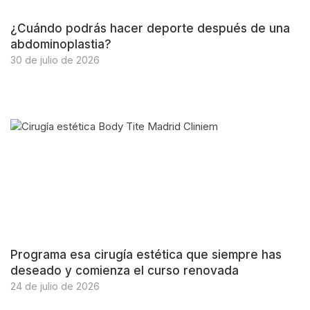
¿Cuándo podrás hacer deporte después de una
abdominoplastia?
30 de julio de 2026
Programa esa cirugía estética que siempre has
deseado y comienza el curso renovada
24 de julio de 2026