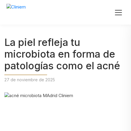
La piel refleja tu
microbiota en forma de
patologías como el acné
27 de noviembre de 2025