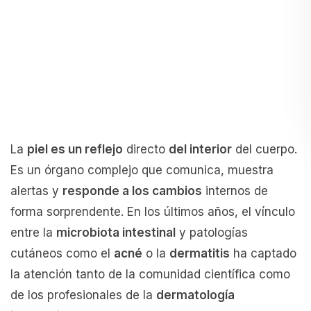
La
piel es un reflejo
directo
del interior
del cuerpo.
Es un órgano complejo que comunica, muestra
alertas y
responde a los cambios
internos de
forma sorprendente. En los últimos años, el vínculo
entre la
microbiota intestinal
y patologías
cutáneos como el
acné
o la
dermatitis
ha captado
la atención tanto de la comunidad científica como
de los profesionales de la
dermatología