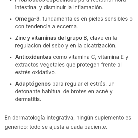
intestinal y disminuir la inflamación.
Omega-3
, fundamentales en pieles sensibles o
con tendencia a eccema.
Zinc y vitaminas del grupo B
, clave en la
regulación del sebo y en la cicatrización.
Antioxidantes
como vitamina C, vitamina E y
extractos vegetales que protegen frente al
estrés oxidativo.
Adaptógenos
para regular el estrés, un
detonante habitual de brotes en acné y
dermatitis.
En dermatología integrativa, ningún suplemento es
genérico: todo se ajusta a cada paciente.