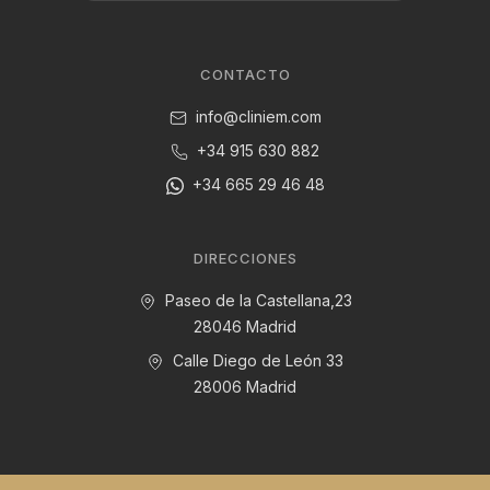
CONTACTO
info@cliniem.com
+34 915 630 882
+34 665 29 46 48
DIRECCIONES
Paseo de la Castellana,23
28046 Madrid
Calle Diego de León 33
28006 Madrid