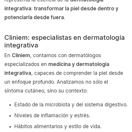
integrativa
:
transformar la piel desde dentro y
potenciarla desde fuera
.
Cliniem: especialistas en dermatología
integrativa
En
Cliniem
, contamos con dermatólogos
especializados en
medicina y dermatología
integrativa
, capaces de comprender la piel desde
un enfoque profundo. Analizamos no sólo el
síntoma cutáneo, sino su contexto:
Estado de la microbiota y del sistema digestivo.
Niveles de inflamación y estrés.
Hábitos alimentarios y estilo de vida.