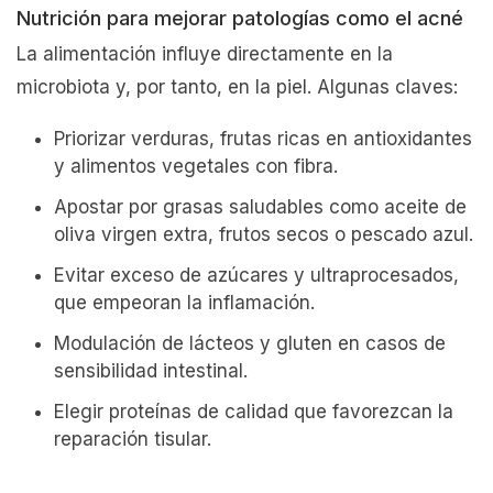
Nutrición para mejorar patologías como el acné
La alimentación influye directamente en la
microbiota y, por tanto, en la piel. Algunas claves:
Priorizar verduras, frutas ricas en antioxidantes
y alimentos vegetales con fibra.
Apostar por grasas saludables como aceite de
oliva virgen extra, frutos secos o pescado azul.
Evitar exceso de azúcares y ultraprocesados,
que empeoran la inflamación.
Modulación de lácteos y gluten en casos de
sensibilidad intestinal.
Elegir proteínas de calidad que favorezcan la
reparación tisular.