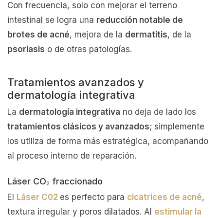
Con frecuencia, solo con mejorar el terreno
intestinal se logra una
reducción notable de
brotes de acné
, mejora de la
dermatitis
, de la
psoriasis
o de otras patologías.
Tratamientos avanzados y
dermatología integrativa
La
dermatología integrativa
no deja de lado los
tratamientos clásicos y avanzados
; simplemente
los utiliza de forma más estratégica, acompañando
al proceso interno de reparación.
Láser CO₂ fraccionado
El
Láser C02
es perfecto para
cicatrices de acné
,
textura irregular y poros dilatados. Al
estimular la