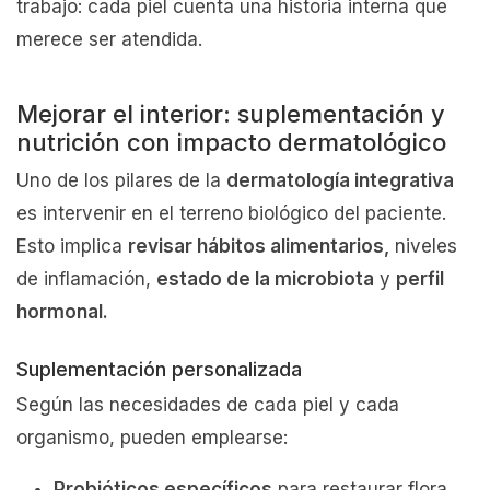
trabajo: cada piel cuenta una historia interna que
merece ser atendida.
Mejorar el interior: suplementación y
nutrición con impacto dermatológico
Uno de los pilares de la
dermatología integrativa
es intervenir en el terreno biológico del paciente.
Esto implica
revisar hábitos alimentarios,
niveles
de inflamación,
estado de la microbiota
y
perfil
hormonal.
Suplementación personalizada
Según las necesidades de cada piel y cada
organismo, pueden emplearse:
Probióticos específicos
para restaurar flora