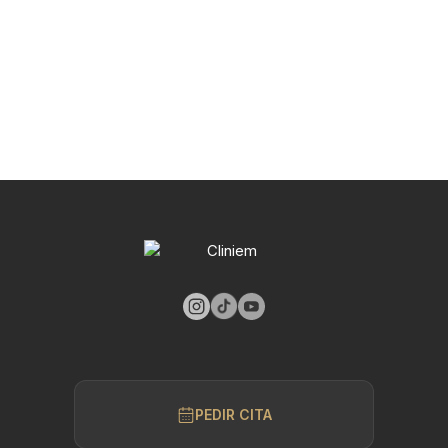
PEDIR CITA