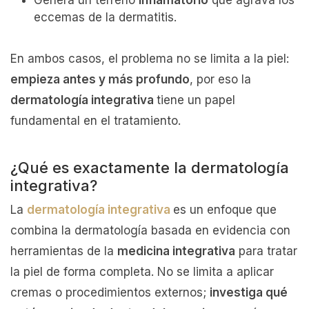
Genera un terreno
inflamatorio
que agrava los
eccemas de la dermatitis.
En ambos casos, el problema no se limita a la piel:
empieza antes y más profundo
, por eso la
dermatología integrativa
tiene un papel
fundamental en el tratamiento.
¿Qué es exactamente la dermatología
integrativa?
La
dermatología integrativa
es un enfoque que
combina la dermatología basada en evidencia con
herramientas de la
medicina integrativa
para tratar
la piel de forma completa. No se limita a aplicar
cremas o procedimientos externos;
investiga qué