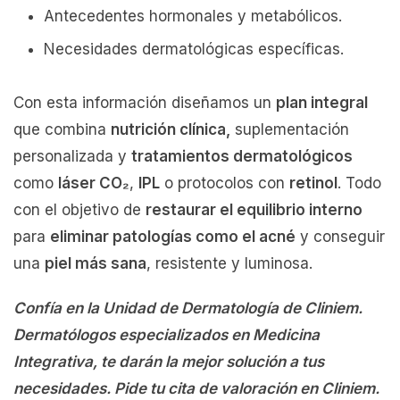
Antecedentes hormonales y metabólicos.
Necesidades dermatológicas específicas.
Con esta información diseñamos un
plan integral
que combina
nutrición clínica,
suplementación
personalizada y
tratamientos dermatológicos
como
láser CO₂
,
IPL
o protocolos con
retinol
. Todo
con el objetivo de
restaurar el equilibrio interno
para
eliminar patologías como el acné
y conseguir
una
piel más sana
, resistente y luminosa.
Confía en la Unidad de Dermatología de Cliniem.
Dermatólogos especializados en Medicina
Integrativa, te darán la mejor solución a tus
necesidades. Pide tu cita de valoración en Cliniem.