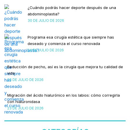
¿Cuándo podrás hacer deporte después de una
abdominoplastia?
30 DE JULIO DE 2026
Programa esa cirugía estética que siempre has
deseado y comienza el curso renovada
24 DE JULIO DE 2026
Reducción de pecho, así es la cirugía que mejora tu calidad de
vida
23 DE JULIO DE 2026
Migración del ácido hialurónico en los labios: cómo corregirla
con hialuronidasa
23 DE JULIO DE 2026