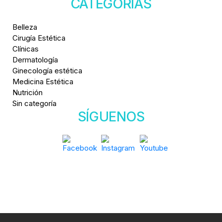
CATEGORÍAS
Belleza
Cirugía Estética
Clínicas
Dermatología
Ginecología estética
Medicina Estética
Nutrición
Sin categoría
SÍGUENOS