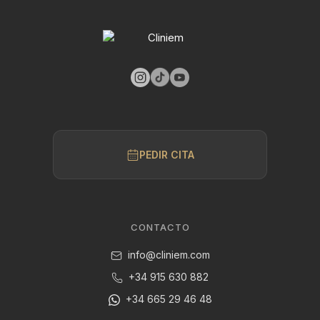
PEDIR CITA
CONTACTO
info@cliniem.com
+34 915 630 882
+34 665 29 46 48