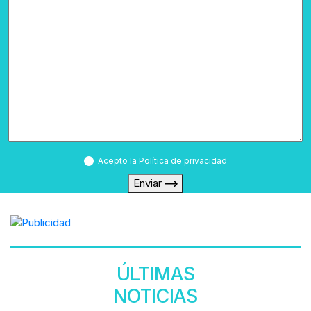
Acepto la
Política de privacidad
Enviar
ÚLTIMAS
NOTICIAS