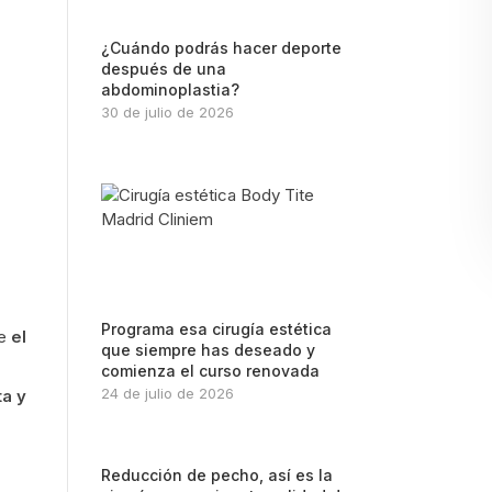
¿Cuándo podrás hacer deporte
después de una
abdominoplastia?
30 de julio de 2026
Programa esa cirugía estética
ue
el
que siempre has deseado y
comienza el curso renovada
24 de julio de 2026
ta y
Reducción de pecho, así es la