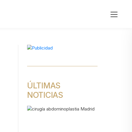
ÚLTIMAS
NOTICIAS