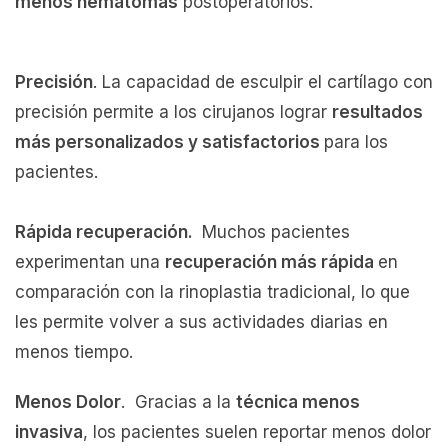
menos hematomas
postoperatorios.
Precisión
. La capacidad de esculpir el cartílago con
precisión permite a los cirujanos lograr
resultados
más personalizados y satisfactorios
para los
pacientes.
Rápida recuperación.
Muchos pacientes
experimentan una
recuperación más rápida
en
comparación con la rinoplastia tradicional, lo que
les permite volver a sus actividades diarias en
menos tiempo.
Menos Dolor
. Gracias a la
técnica menos
invasiva
, los pacientes suelen reportar menos dolor