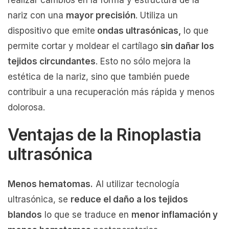
realizar cambios en la forma y estructura de la
nariz con una
mayor precisión
. Utiliza un
dispositivo que emite
ondas ultrasónicas,
lo que
permite cortar y moldear el cartílago
sin dañar los
tejidos circundantes
. Esto no sólo mejora la
estética de la nariz, sino que también puede
contribuir a una recuperación más rápida y menos
dolorosa.
Ventajas de la Rinoplastia
ultrasónica
Menos hematomas.
Al utilizar tecnología
ultrasónica, se
reduce el daño a los tejidos
blandos
lo que se traduce en
menor inflamación y