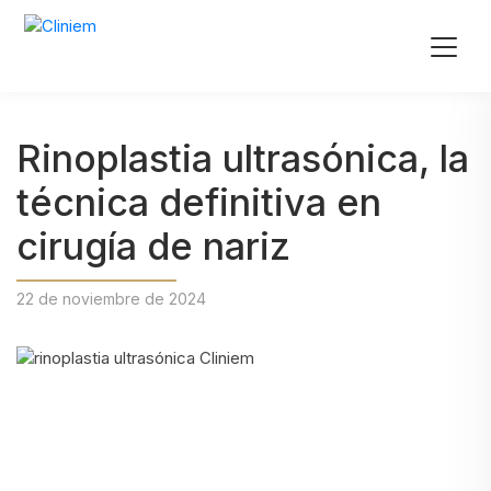
Rinoplastia ultrasónica, la
técnica definitiva en
cirugía de nariz
22 de noviembre de 2024