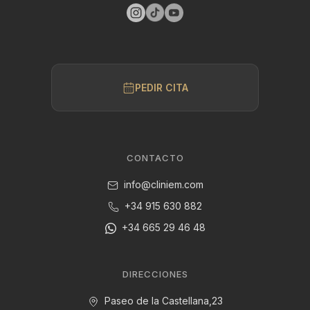
PEDIR CITA
CONTACTO
info@cliniem.com
+34 915 630 882
+34 665 29 46 48
DIRECCIONES
Paseo de la Castellana,23