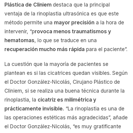
Plástica de
Cliniem
destaca que la principal
ventaja de la rinoplastia ultrasónica es que este
método permite una
mayor precisión
a la hora de
intervenir, “p
rovoca menos traumatismos y
hematomas
, lo que se traduce en una
recuperación mucho más rápida
para el paciente”.
La cuestión que la mayoría de pacientes se
plantean es si las cicatrices quedan visibles. Según
el Doctor González-Nicolás, Cirujano Plástico de
Cliniem, si se realiza una buena técnica durante la
rinoplastia, la
cicatriz es milimétrica y
prácticamente invisible.
“La rinoplastia es una de
las operaciones estéticas más agradecidas”, añade
el Doctor González-Nicolás, “es muy gratificante