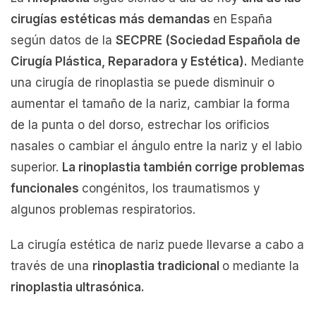
cirugías estéticas más demandas
en España
según datos de la
SECPRE (Sociedad Española de
Cirugía Plástica, Reparadora y Estética).
Mediante
una cirugía de rinoplastia se puede disminuir o
aumentar el tamaño de la nariz, cambiar la forma
de la punta o del dorso, estrechar los orificios
nasales o cambiar el ángulo entre la nariz y el labio
superior.
La rinoplastia también corrige problemas
funcionales
congénitos, los traumatismos y
algunos problemas respiratorios.
La cirugía estética de nariz puede llevarse a cabo a
través de una
rinoplastia tradicional
o mediante la
rinoplastia ultrasónica.