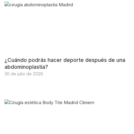
¿Cuándo podrás hacer deporte después de una
abdominoplastia?
30 de julio de 2026