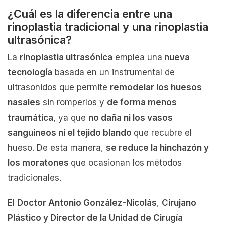
¿Cuál es la diferencia entre una
rinoplastia tradicional y una rinoplastia
ultrasónica?
La
rinoplastia ultrasónica
emplea una
nueva
tecnología
basada en un instrumental de
ultrasonidos que permite
remodelar los huesos
nasales
sin romperlos y
de forma menos
traumática
, ya que
no daña ni los vasos
sanguíneos ni el tejido blando
que recubre el
hueso. De esta manera,
se reduce la hinchazón y
los moratones
que ocasionan los métodos
tradicionales.
El
Doctor Antonio González-Nicolás
,
Cirujano
Plástico y Director de la Unidad de Cirugía