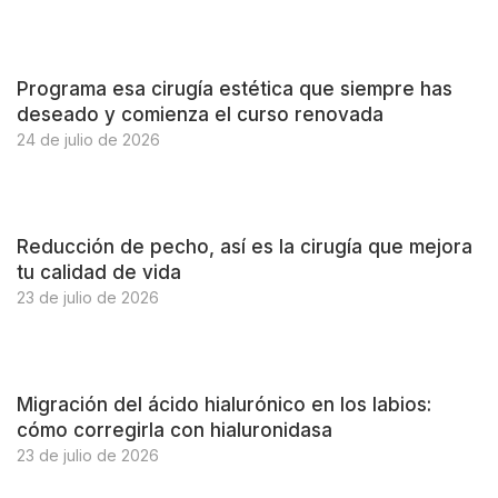
Programa esa cirugía estética que siempre has
deseado y comienza el curso renovada
24 de julio de 2026
Reducción de pecho, así es la cirugía que mejora
tu calidad de vida
23 de julio de 2026
Migración del ácido hialurónico en los labios:
cómo corregirla con hialuronidasa
23 de julio de 2026