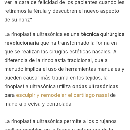
ver la cara de felicidad de los pacientes cuando les
retiramos la férula y descubren el nuevo aspecto
de su nariz”.
La rinoplastia ultrasónica
es una
técnica quirúrgica
revolucionaria
que ha transformado la forma en
que se realizan las cirugías estéticas nasales
.
A
diferencia de la rinoplastia tradicional, que a
menudo implica el uso de herramientas manuales y
pueden causar más trauma en los tejidos, la
rinoplastia ultrasónica utiliza
ondas ultrasónicas
para
esculpir
y
remodelar
el cartílago nasal
de
manera precisa y controlada.
La rinoplastia ultrasónica
permite a los cirujanos