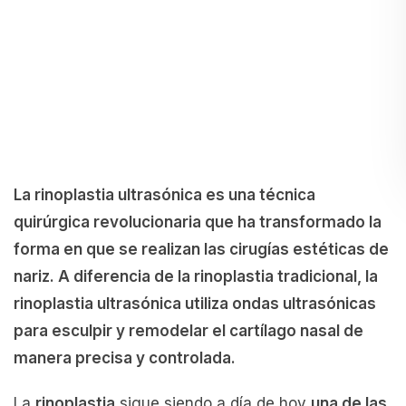
La rinoplastia ultrasónica es una técnica
quirúrgica revolucionaria que ha transformado la
forma en que se realizan las cirugías estéticas de
nariz. A diferencia de la rinoplastia tradicional, la
rinoplastia ultrasónica utiliza ondas ultrasónicas
para esculpir y remodelar el cartílago nasal de
manera precisa y controlada.
La
rinoplastia
sigue siendo a día de hoy
una de las