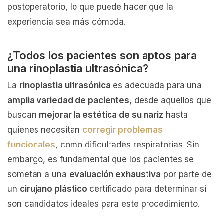
postoperatorio, lo que puede hacer que la
experiencia sea más cómoda.
¿Todos los pacientes son aptos para
una rinoplastia ultrasónica?
La
rinoplastia ultrasónica
es adecuada para una
amplia variedad de pacientes
, desde aquellos que
buscan
mejorar la estética de su nariz
hasta
quienes necesitan
corregir problemas
funcionales
, como dificultades respiratorias. Sin
embargo, es fundamental que los pacientes se
sometan a una
evaluación exhaustiva
por parte de
un
cirujano plástico
certificado para determinar si
son candidatos ideales para este procedimiento.