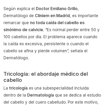
Según explica el
Doctor Emiliano Grillo
,
Dermatólogo de
Cliniem en Madrid
, es importante
remarcar que
no toda caída del cabello es
sinónimo de calvicie
. “Es normal perder entre 50 y
100 cabellos por día. El problema aparece cuando
la caída es excesiva, persistente o cuando el
cabello se afina y pierde volumen”, señala el
Dermatólogo.
Tricología: el abordaje médico del
cabello
La
tricología
es una subespecialidad incluida
dentro de la
Dermatología
que se dedica al estudio
del cabello y del cuero cabelludo. Por este motivo,