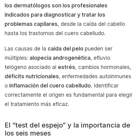
los dermatólogos son los profesionales
indicados para diagnosticar y tratar los
problemas capilares
, desde la caída del cabello
hasta los trastornos del cuero cabelludo.
Las causas de la
caída del pelo
pueden ser
múltiples:
alopecia androgenética
, efluvio
telógeno asociado al
estrés
, cambios hormonales,
déficits nutricionales
, enfermedades autoinmunes
o
inflamación del cuero cabelludo.
Identificar
correctamente el origen es fundamental para elegir
el tratamiento más eficaz.
El “test del espejo” y la importancia de
los seis meses