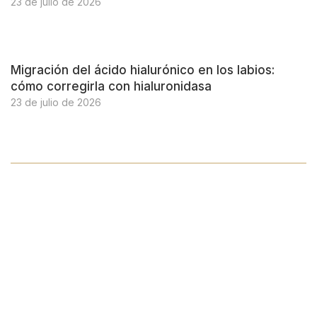
23 de julio de 2026
Migración del ácido hialurónico en los labios:
cómo corregirla con hialuronidasa
23 de julio de 2026