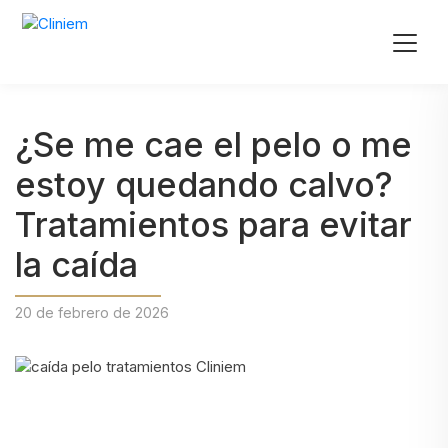
¿Se me cae el pelo o me
estoy quedando calvo?
Tratamientos para evitar
la caída
20 de febrero de 2026