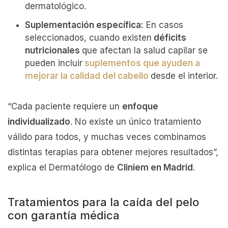
dermatológico.
Suplementación específica:
En casos
seleccionados, cuando existen
déficits
nutricionales
que afectan la salud capilar se
pueden incluir
suplementos que ayuden a
mejorar la calidad del cabello
desde el interior.
“Cada paciente requiere un
enfoque
individualizado
. No existe un único tratamiento
válido para todos, y muchas veces combinamos
distintas terapias para obtener mejores resultados”,
explica el Dermatólogo de
Cliniem en Madrid
.
Tratamientos para la caída del pelo
con garantía médica