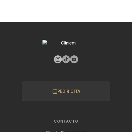
PEDIR CITA
CONTACTO