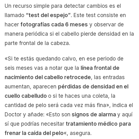
Un recurso simple para detectar cambios es el
llamado
“test del espejo”
. Este test consiste en
hacer
fotografías cada 6 meses
y observar de
manera periódica si el cabello pierde densidad en la
parte frontal de la cabeza.
«Si te estás quedando calvo, en ese periodo de
seis meses vas a notar que la
línea frontal de
nacimiento del cabello retrocede
, las entradas
aumentan, aparecen
pérdidas de densidad en el
cuello cabelludo
o si te haces una coleta, la
cantidad de pelo será cada vez más fina», indica el
Doctor y añade: «Esto son
signos de alarma
y aquí
sí que podrías necesitar
tratamiento médico
para
frenar la caída del pelo
«, asegura.