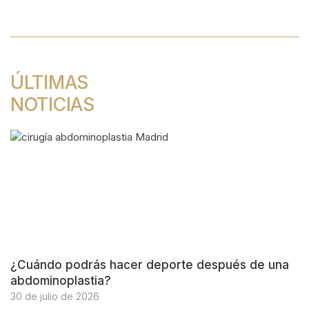
entradas
ÚLTIMAS
NOTICIAS
¿Cuándo podrás hacer deporte después de una
abdominoplastia?
30 de julio de 2026