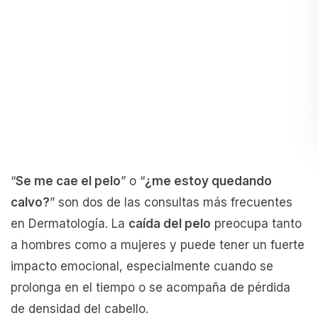
“
Se me cae el pelo
” o “
¿me estoy quedando
calvo?
” son dos de las consultas más frecuentes
en Dermatología. La
caída del pelo
preocupa tanto
a hombres como a mujeres y puede tener un fuerte
impacto emocional, especialmente cuando se
prolonga en el tiempo o se acompaña de pérdida
de densidad del cabello.