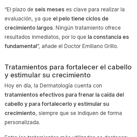
“El plazo de
seis meses
es clave para realizar la
evaluación, ya que
el pelo tiene ciclos de
crecimiento largos
. Ningún tratamiento ofrece
resultados inmediatos, por lo que
la constancia es
fundamental
”, añade el Doctor Emiliano Grillo.
Tratamientos para fortalecer el cabello
y estimular su crecimiento
Hoy en día, la Dermatología cuenta con
tratamientos efectivos para frenar la caída del
cabello y para fortalecerlo y estimular su
crecimiento
, siempre que se indiquen de forma
personalizada.