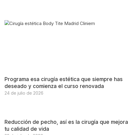
Programa esa cirugía estética que siempre has
deseado y comienza el curso renovada
24 de julio de 2026
Reducción de pecho, así es la cirugía que mejora
tu calidad de vida