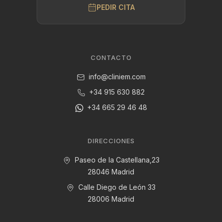
PEDIR CITA
CONTACTO
info@cliniem.com
+34 915 630 882
+34 665 29 46 48
DIRECCIONES
Paseo de la Castellana,23
28046 Madrid
Calle Diego de León 33
28006 Madrid