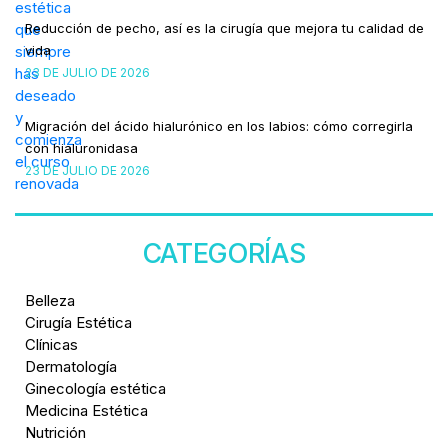
Reducción de pecho, así es la cirugía que mejora tu calidad de
vida
23 DE JULIO DE 2026
Migración del ácido hialurónico en los labios: cómo corregirla
con hialuronidasa
23 DE JULIO DE 2026
CATEGORÍAS
Belleza
Cirugía Estética
Clínicas
Dermatología
Ginecología estética
Medicina Estética
Nutrición