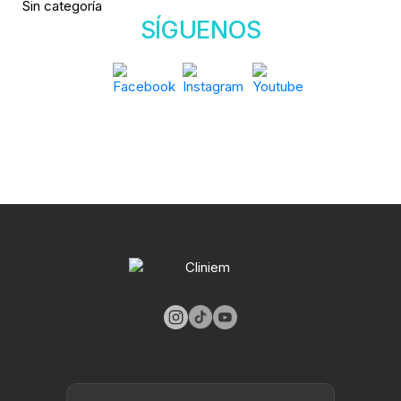
Sin categoría
SÍGUENOS