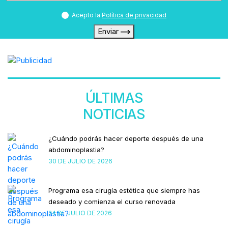
Acepto la
Política de privacidad
Enviar
ÚLTIMAS
NOTICIAS
¿Cuándo podrás hacer deporte después de una
abdominoplastia?
30 DE JULIO DE 2026
Programa esa cirugía estética que siempre has
deseado y comienza el curso renovada
24 DE JULIO DE 2026