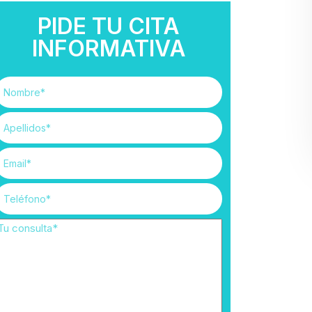
PIDE TU CITA
INFORMATIVA