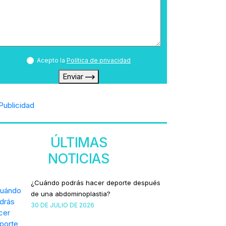
Acepto la
Política de privacidad
Enviar
ÚLTIMAS
NOTICIAS
¿Cuándo podrás hacer deporte después
de una abdominoplastia?
30 DE JULIO DE 2026