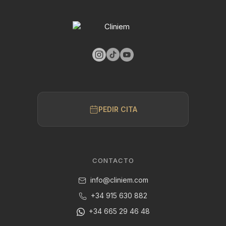
PEDIR CITA
CONTACTO
info@cliniem.com
+34 915 630 882
+34 665 29 46 48