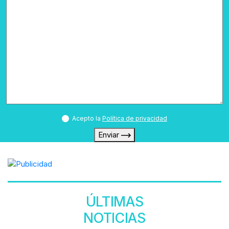
Acepto la
Política de privacidad
Enviar
ÚLTIMAS
NOTICIAS