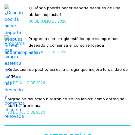
¿Cuándo podrás hacer deporte después de una
abdominoplastia?
30 DE JULIO DE 2026
Programa esa cirugía estética que siempre has
deseado y comienza el curso renovada
24 DE JULIO DE 2026
Reducción de pecho, así es la cirugía que mejora tu calidad de
vida
23 DE JULIO DE 2026
Migración del ácido hialurónico en los labios: cómo corregirla
con hialuronidasa
23 DE JULIO DE 2026