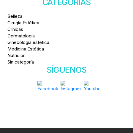
CATEGORÍAS
Belleza
Cirugía Estética
Clínicas
Dermatología
Ginecología estética
Medicina Estética
Nutrición
Sin categoría
SÍGUENOS