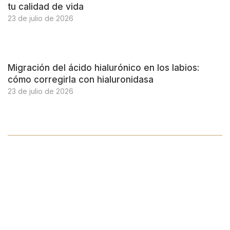
tu calidad de vida
23 de julio de 2026
Migración del ácido hialurónico en los labios:
cómo corregirla con hialuronidasa
23 de julio de 2026