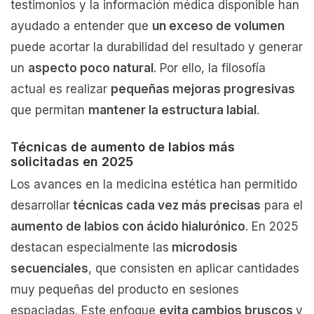
testimonios y la información médica disponible han
ayudado a entender que
un exceso de volumen
puede acortar la durabilidad del resultado y generar
un
aspecto poco natural
. Por ello, la filosofía
actual es realizar
pequeñas mejoras progresivas
que permitan
mantener la estructura labial
.
Técnicas de aumento de labios más
solicitadas en 2025
Los avances en la medicina estética han permitido
desarrollar
técnicas cada vez más precisas
para el
aumento de labios con ácido hialurónico
. En 2025
destacan especialmente las
microdosis
secuenciales
, que consisten en aplicar cantidades
muy pequeñas del producto en sesiones
espaciadas. Este enfoque
evita cambios bruscos
y