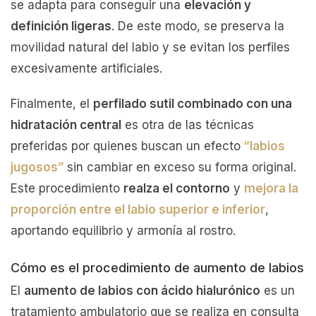
se adapta para conseguir una
elevación y
definición ligeras
. De este modo, se preserva la
movilidad natural del labio y se evitan los perfiles
excesivamente artificiales.
Finalmente, el
perfilado sutil combinado con una
hidratación central
es otra de las técnicas
preferidas por quienes buscan un efecto
“labios
jugosos”
sin cambiar en exceso su forma original.
Este procedimiento
realza el contorno
y
mejora la
proporción entre el labio superior e inferior
,
aportando equilibrio y armonía al rostro.
Cómo es el procedimiento de aumento de labios
El
aumento de labios con ácido hialurónico
es un
tratamiento ambulatorio que se realiza en consulta