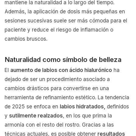
mantiene la naturalidad a lo largo del tiempo.
Además, la aplicación de dosis más pequeñas en
sesiones sucesivas suele ser más cómoda para el
paciente y reduce el riesgo de inflamación o
cambios bruscos.
Naturalidad como símbolo de belleza
El
aumento de labios con ácido hialurónico
ha
dejado de ser un procedimiento asociado a
cambios drásticos para convertirse en una
herramienta de refinamiento estético. La tendencia
de 2025 se enfoca en
labios hidratados,
definidos
y
sutilmente realzados
, en los que prima la
armonía con el resto del rostro. Gracias a las
técnicas actuales, es posible obtener
resultados