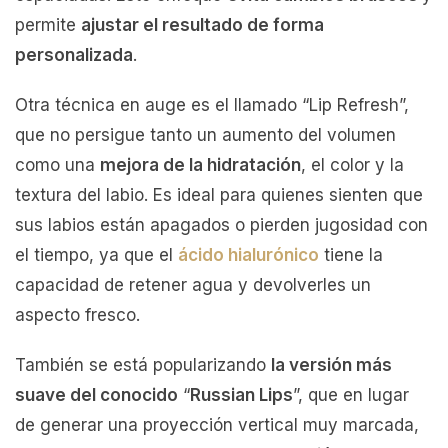
permite
ajustar el resultado de forma
personalizada
.
Otra técnica en auge es el llamado “Lip Refresh”,
que no persigue tanto un aumento del volumen
como una
mejora de la hidratación
, el color y la
textura del labio. Es ideal para quienes sienten que
sus labios están apagados o pierden jugosidad con
el tiempo, ya que el
ácido hialurónico
tiene la
capacidad de retener agua y devolverles un
aspecto fresco.
También se está popularizando
la versión más
suave del conocido
“
Russian Lips
”, que en lugar
de generar una proyección vertical muy marcada,