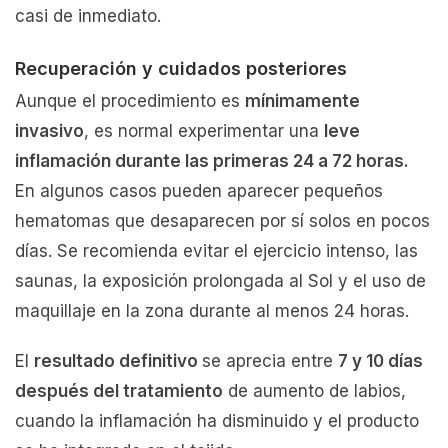
casi de inmediato.
Recuperación y cuidados posteriores
Aunque el procedimiento es
mínimamente
invasivo
, es normal experimentar una
leve
inflamación durante las primeras 24 a 72 horas.
En algunos casos pueden aparecer pequeños
hematomas que desaparecen por sí solos en pocos
días. Se recomienda evitar el ejercicio intenso, las
saunas, la exposición prolongada al Sol y el uso de
maquillaje en la zona durante al menos 24 horas.
El
resultado definitivo
se aprecia entre
7 y 10 días
después del tratamiento
de aumento de labios,
cuando la inflamación ha disminuido y el producto