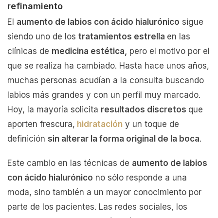
refinamiento
El
aumento de labios con ácido hialurónico
sigue
siendo uno de los
tratamientos estrella
en las
clínicas de
medicina estética,
pero el motivo por el
que se realiza ha cambiado. Hasta hace unos años,
muchas personas acudían a la consulta buscando
labios más grandes y con un perfil muy marcado.
Hoy, la mayoría solicita
resultados discretos
que
aporten frescura,
hidratación
y un toque de
definición
sin alterar la forma original de la boca
.
Este cambio en las técnicas de
aumento de labios
con ácido hialurónico
no sólo responde a una
moda, sino también a un mayor conocimiento por
parte de los pacientes. Las redes sociales, los