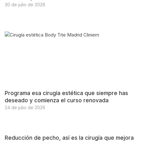
30 de julio de 2026
Programa esa cirugía estética que siempre has
deseado y comienza el curso renovada
24 de julio de 2026
Reducción de pecho, así es la cirugía que mejora