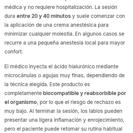
médica y no requiere hospitalización. La sesión
dura
entre 20 y 40 minutos
y suele comenzar con
la aplicación de una crema anestésica para
minimizar cualquier molestia. En algunos casos se
recurre a una pequeña anestesia local para mayor
confort.
El médico inyecta el ácido hialurónico mediante
microcánulas o agujas muy finas, dependiendo de
la técnica elegida. Este producto es
completamente
biocompatible y reabsorbible por
el organismo
, por lo que el riesgo de rechazo es
muy bajo. Al terminar la sesión, los labios pueden
presentar una ligera inflamación y enrojecimiento,
pero el paciente puede retomar su rutina habitual