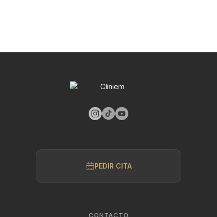
PEDIR CITA
CONTACTO