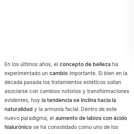
En los últimos años, el
concepto de belleza
ha
experimentado un
cambio
importante. Si bien en la
década pasada los tratamientos estéticos solían
asociarse con cambios notorios y transformaciones
evidentes, hoy
la tendencia se inclina hacia la
naturalidad
y la armonía facial. Dentro de este
nuevo paradigma, el
aumento de labios con ácido
hialurónico
se ha consolidado como uno de los