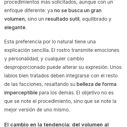
procedimientos más solicitados, aunque con un
enfoque diferente: ya
no se busca un gran
volumen
, sino un
resultado sutil
, equilibrado y
elegante
.
Esta preferencia por lo natural tiene una
explicación sencilla. El rostro transmite emociones
y personalidad, y cualquier cambio
desproporcionado puede alterar su expresión. Unos
labios bien tratados deben integrarse con el resto
de las facciones, resaltando su
belleza de forma
imperceptible
para los demás. El objetivo no es
que se note el procedimiento, sino que se note la
mejor versión de uno mismo.
El cambio en la tendencia: del volumen al