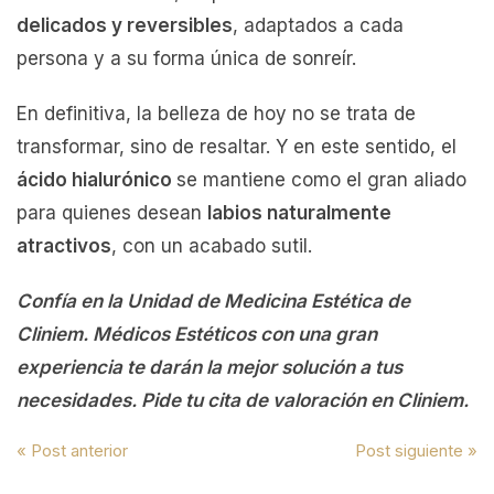
delicados y reversibles
, adaptados a cada
persona y a su forma única de sonreír.
En definitiva, la belleza de hoy no se trata de
transformar, sino de resaltar. Y en este sentido, el
ácido hialurónico
se mantiene como el gran aliado
para quienes desean
labios naturalmente
atractivos
, con un acabado sutil.
Confía en la Unidad de Medicina Estética de
Cliniem. Médicos Estéticos con una gran
experiencia te darán la mejor solución a tus
necesidades. Pide tu cita de valoración en Cliniem.
Navegación
« Post anterior
Post siguiente »