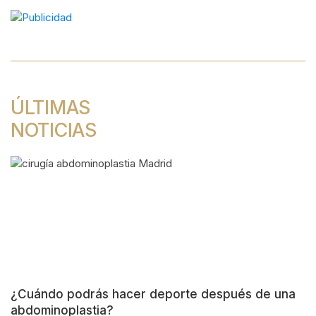
de
entradas
ÚLTIMAS
NOTICIAS
¿Cuándo podrás hacer deporte después de una
abdominoplastia?