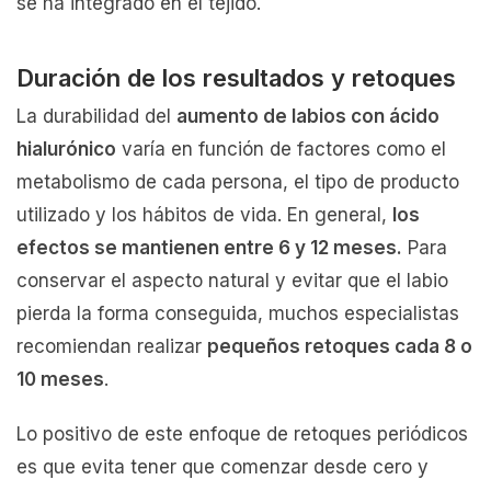
se ha integrado en el tejido.
Duración de los resultados y retoques
La durabilidad del
aumento de labios con ácido
hialurónico
varía en función de factores como el
metabolismo de cada persona, el tipo de producto
utilizado y los hábitos de vida. En general,
los
efectos se mantienen entre 6 y 12 meses.
Para
conservar el aspecto natural y evitar que el labio
pierda la forma conseguida, muchos especialistas
recomiendan realizar
pequeños retoques cada 8 o
10 meses
.
Lo positivo de este enfoque de retoques periódicos
es que evita tener que comenzar desde cero y