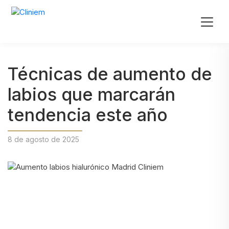
Técnicas de aumento de
labios que marcarán
tendencia este año
8 de agosto de 2025