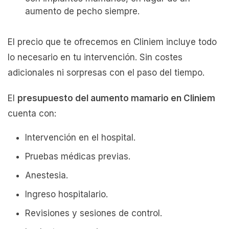
aumento de pecho siempre.
El precio que te ofrecemos en Cliniem incluye todo
lo necesario en tu intervención. Sin costes
adicionales ni sorpresas con el paso del tiempo.
El
presupuesto del aumento mamario en Cliniem
cuenta con:
Intervención en el hospital.
Pruebas médicas previas.
Anestesia.
Ingreso hospitalario.
Revisiones y sesiones de control.