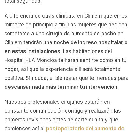
total seguridad.
A diferencia de otras clínicas, en Cliniem queremos
mimarte de principio a fin. Las mujeres que deciden
someterse a una cirugía de aumento de pecho en
Cliniem tendrán una
noche de ingreso hospitalario
en estas instalaciones
. Las habitaciones del
Hospital HLA Moncloa te harán sentirte como en tu
hogar, así que la experiencia allí será totalmente
positiva. Sin duda, el bienestar que te mereces para
descansar nada más terminar tu intervención.
Nuestros profesionales cirujanos estarán en
constante comunicación contigo y realizarán las
primeras revisiones antes de darte el alta y que
comiences así el
postoperatorio del aumento de