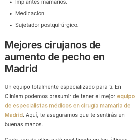
Implantes mamarios.
Medicación
Sujetador postquirúrgico.
Mejores cirujanos de
aumento de pecho en
Madrid
Un equipo totalmente especializado para ti. En
Cliniem podemos presumir de tener el mejor
equipo
de especialistas médicos en cirugía mamaria de
Madrid
. Aquí, te aseguramos que te sentirás en
buenas manos.