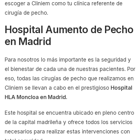
escoger a Cliniem como tu clínica referente de
cirugía de pecho.
Hospital Aumento de Pecho
en Madrid
Para nosotros lo más importante es la seguridad y
el bienestar de cada una de nuestras pacientes. Por
eso, todas las cirugías de pecho que realizamos en
Cliniem se llevan a cabo en el prestigioso
Hospital
HLA Moncloa en Madrid.
Este hospital se encuentra ubicado en pleno centro
de la capital madrileña y ofrece todos los servicios
necesarios para realizar estas intervenciones con