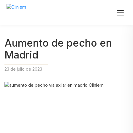
Aumento de pecho en
Madrid
23 de julio de 2023