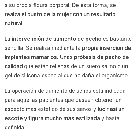
a su propia figura corporal. De esta forma, se
realza el busto de la mujer con un resultado
natural.
La
intervención de aumento de pecho
es bastante
sencilla. Se realiza mediante la
propia inserción de
implantes mamarios.
Unas
prótesis de pecho de
calidad
que están rellenas de un suero salino o un
gel de silicona especial que no daña el organismo.
La operación de aumento de senos está indicada
para aquellas pacientes que deseen obtener un
aspecto más estético de sus senos y
lucir así un
escote y figura mucho más estilizada
y hasta
definida.