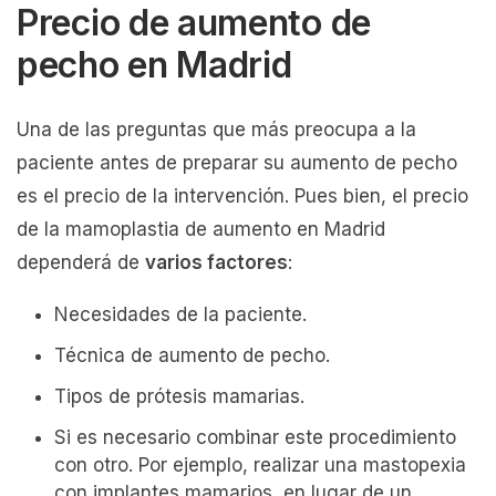
Precio de aumento de
pecho en Madrid
Una de las preguntas que más preocupa a la
paciente antes de preparar su aumento de pecho
es el precio de la intervención. Pues bien, el precio
de la mamoplastia de aumento en Madrid
dependerá de
varios factores
:
Necesidades de la paciente.
Técnica de aumento de pecho.
Tipos de prótesis mamarias.
Si es necesario combinar este procedimiento
con otro. Por ejemplo, realizar una mastopexia
con implantes mamarios, en lugar de un