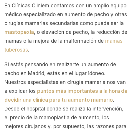
En Clínicas Cliniem contamos con un amplio equipo
médico especializado en aumento de pecho y otras
cirugías mamarias secundarias como puede ser la
mastopexia
, o elevación de pecho, la reducción de
mamas o la mejora de la malformación de
mamas
tuberosas
.
Si estás pensando en realizarte un aumento de
pecho en Madrid, estás en el lugar idóneo.
Nuestros especialistas en cirugía mamaria nos van
a explicar los
puntos más importantes a la hora de
decidir una clínica para tu aumento mamario
.
Desde el hospital donde se realiza la intervención,
el precio de la mamoplastia de aumento, los
mejores cirujanos y, por supuesto, las razones para