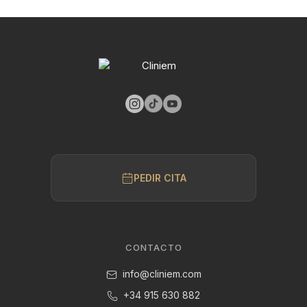
PEDIR CITA
CONTACTO
info@cliniem.com
+34 915 630 882