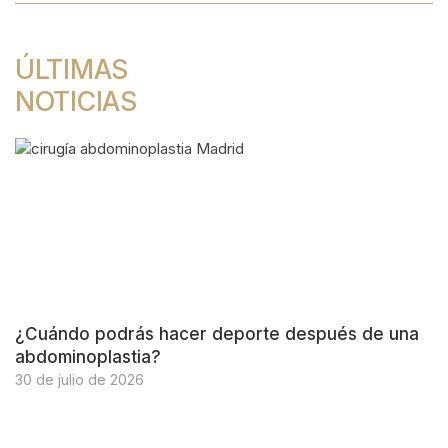
ÚLTIMAS
NOTICIAS
¿Cuándo podrás hacer deporte después de una
abdominoplastia?
30 de julio de 2026