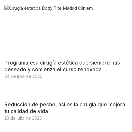
Programa esa cirugía estética que siempre has
deseado y comienza el curso renovada
24 de julio de 2026
Reducción de pecho, así es la cirugía que mejora
tu calidad de vida
23 de julio de 2026