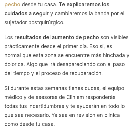
pecho
desde tu casa.
Te explicaremos los
cuidados a seguir
y cambiaremos la banda por el
sujetador postquirúrgico.
Los
resultados del aumento de pecho
son visibles
prácticamente desde el primer día. Eso sí, es
normal que esta zona se encuentre más hinchada y
dolorida. Algo que irá desapareciendo con el paso
del tiempo y el proceso de recuperación.
Si durante estas semanas tienes dudas, el equipo
médico y de asesoras de Cliniem responderás
todas tus incertidumbres y te ayudarán en todo lo
que sea necesario. Ya sea en revisión en clínica
como desde tu casa.