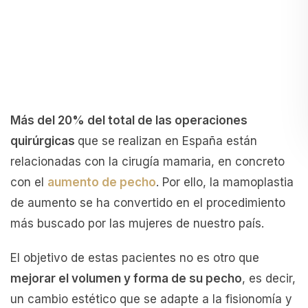
Más del 20% del total de las operaciones
quirúrgicas
que se realizan en España están
relacionadas con la cirugía mamaria, en concreto
con el
aumento de pecho
. Por ello, la mamoplastia
de aumento se ha convertido en el procedimiento
más buscado por las mujeres de nuestro país.
El objetivo de estas pacientes no es otro que
mejorar el volumen y forma de su pecho
, es decir,
un cambio estético que se adapte a la fisionomía y