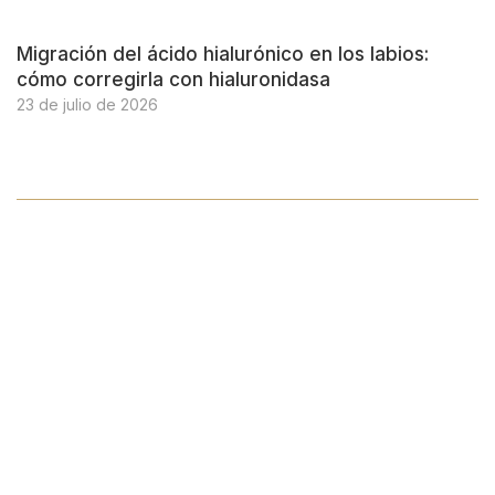
Migración del ácido hialurónico en los labios:
cómo corregirla con hialuronidasa
23 de julio de 2026