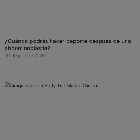
¿Cuándo podrás hacer deporte después de una
abdominoplastia?
30 de julio de 2026