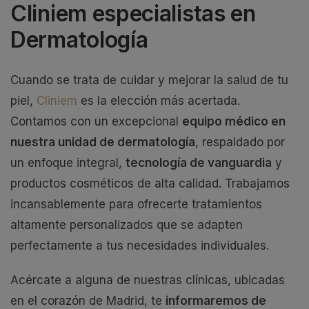
Cliniem especialistas en
Dermatología
Cuando se trata de cuidar y mejorar la salud de tu
piel,
Cliniem
es la elección más acertada.
Contamos con un excepcional
equipo médico en
nuestra unidad de dermatología
, respaldado por
un enfoque integral,
tecnología de vanguardia
y
productos cosméticos de alta calidad. Trabajamos
incansablemente para ofrecerte tratamientos
altamente personalizados que se adapten
perfectamente a tus necesidades individuales.
Acércate a alguna de nuestras clínicas, ubicadas
en el corazón de Madrid, te
informaremos de