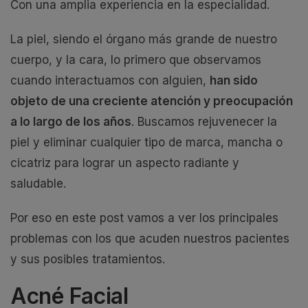
Con una amplia experiencia en la especialidad.
La piel, siendo el órgano más grande de nuestro
cuerpo, y la cara, lo primero que observamos
cuando interactuamos con alguien,
han sido
objeto de una creciente atención y preocupación
a lo largo de los años
. Buscamos rejuvenecer la
piel y eliminar cualquier tipo de marca, mancha o
cicatriz para lograr un aspecto radiante y
saludable.
Por eso en este post vamos a ver los principales
problemas con los que acuden nuestros pacientes
y sus posibles tratamientos.
Acné Facial