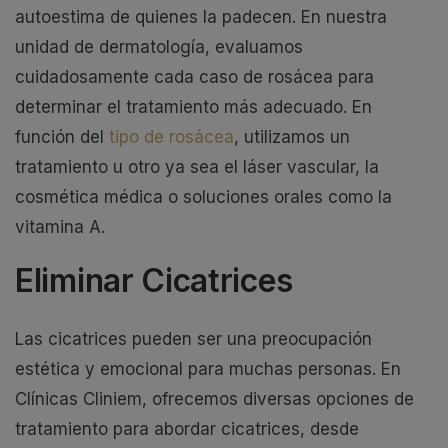
autoestima de quienes la padecen. En nuestra
unidad de dermatología, evaluamos
cuidadosamente cada caso de rosácea para
determinar el tratamiento más adecuado. En
función del
tipo de rosácea
, utilizamos un
tratamiento u otro ya sea el láser vascular, la
cosmética médica o soluciones orales como la
vitamina A.
Eliminar Cicatrices
Las cicatrices pueden ser una preocupación
estética y emocional para muchas personas. En
Clínicas Cliniem, ofrecemos diversas opciones de
tratamiento para abordar cicatrices, desde