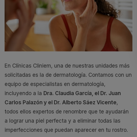
En Clínicas Cliniem, una de nuestras unidades más
solicitadas es la de dermatología. Contamos con un
equipo de especialistas en dermatología,
incluyendo a la
Dra. Claudia García, el Dr. Juan
Carlos Palazón y el Dr. Alberto Sáez Vicente
,
todos ellos expertos de renombre que te ayudarán
a lograr una piel perfecta y a eliminar todas las
imperfecciones que puedan aparecer en tu rostro.