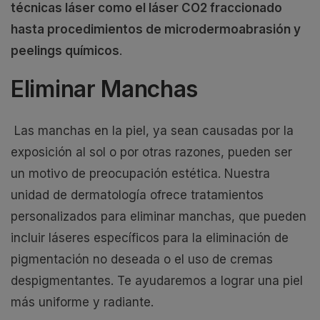
técnicas láser como el láser CO2 fraccionado
hasta procedimientos de microdermoabrasión y
peelings químicos
.
Eliminar Manchas
Las manchas en la piel, ya sean causadas por la
exposición al sol o por otras razones, pueden ser
un motivo de preocupación estética. Nuestra
unidad de dermatología ofrece tratamientos
personalizados para eliminar manchas, que pueden
incluir láseres específicos para la eliminación de
pigmentación no deseada o el uso de cremas
despigmentantes. Te ayudaremos a lograr una piel
más uniforme y radiante.