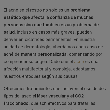
El acné en el rostro no solo es un
problema
estético que afecta la confianza de muchas
personas sino que también es un problema de
salud
. Incluso en casos más graves, pueden
derivar en cicatrices permanentes. En nuestra
unidad de dermatología, abordamos cada caso de
acné de
manera personalizada
, comenzando por
comprender su origen. Dado que el
acné
es una
afección multifactorial y compleja, adaptamos
nuestros enfoques según sus causas.
Ofrecemos tratamientos que incluyen el uso de dos
tipos de láser:
el láser vascular y el CO2
fraccionado
, que son efectivos para tratar las