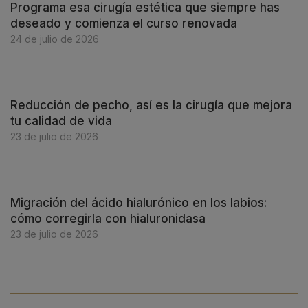
Programa esa cirugía estética que siempre has
deseado y comienza el curso renovada
24 de julio de 2026
Reducción de pecho, así es la cirugía que mejora
tu calidad de vida
23 de julio de 2026
Migración del ácido hialurónico en los labios:
cómo corregirla con hialuronidasa
23 de julio de 2026