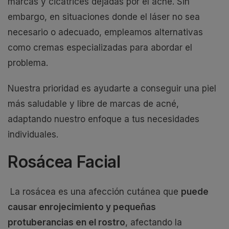
marcas y cicatrices dejadas por el acné. Sin
embargo, en situaciones donde el láser no sea
necesario o adecuado, empleamos alternativas
como cremas especializadas para abordar el
problema.
Nuestra prioridad es ayudarte a conseguir una piel
más saludable y libre de marcas de acné,
adaptando nuestro enfoque a tus necesidades
individuales.
Rosácea Facial
La rosácea es una afección cutánea que
puede
causar enrojecimiento y pequeñas
protuberancias en el rostro
, afectando la