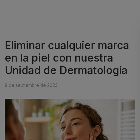
Eliminar cualquier marca
en la piel con nuestra
Unidad de Dermatología
8 de septiembre de 2023