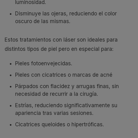
luminosidad.
Disminuye las ojeras, reduciendo el color
oscuro de las mismas.
Estos tratamientos con láser son ideales para
distintos tipos de piel pero en especial para:
Pieles fotoenvejecidas.
Pieles con cicatrices o marcas de acné
Párpados con flacidez y arrugas finas, sin
necesidad de recurrir a la cirugía.
Estrías, reduciendo significativamente su
apariencia tras varias sesiones.
Cicatrices queloides o hipertróficas.