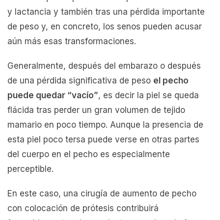
y lactancia y también tras una pérdida importante
de peso y, en concreto, los senos pueden acusar
aún más esas transformaciones.
Generalmente, después del embarazo o después
de una pérdida significativa de peso
el pecho
puede quedar “vacío”
, es decir la piel se queda
flácida tras perder un gran volumen de tejido
mamario en poco tiempo. Aunque la presencia de
esta piel poco tersa puede verse en otras partes
del cuerpo en el pecho es especialmente
perceptible.
En este caso, una cirugía de aumento de pecho
con colocación de prótesis contribuirá