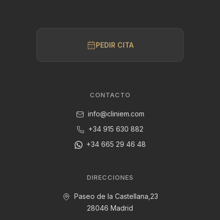
PEDIR CITA
CONTACTO
info@cliniem.com
+34 915 630 882
+34 665 29 46 48
DIRECCIONES
Paseo de la Castellana,23
28046 Madrid