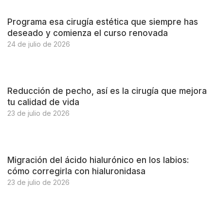
Programa esa cirugía estética que siempre has
deseado y comienza el curso renovada
24 de julio de 2026
Reducción de pecho, así es la cirugía que mejora
tu calidad de vida
23 de julio de 2026
Migración del ácido hialurónico en los labios:
cómo corregirla con hialuronidasa
23 de julio de 2026