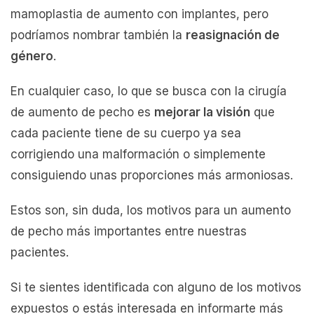
mamoplastia de aumento con implantes, pero
podríamos nombrar también la
reasignación de
género
.
En cualquier caso, lo que se busca con la cirugía
de aumento de pecho es
mejorar la visión
que
cada paciente tiene de su cuerpo ya sea
corrigiendo una malformación o simplemente
consiguiendo unas proporciones más armoniosas.
Estos son, sin duda, los motivos para un aumento
de pecho más importantes entre nuestras
pacientes.
Si te sientes identificada con alguno de los motivos
expuestos o estás interesada en informarte más