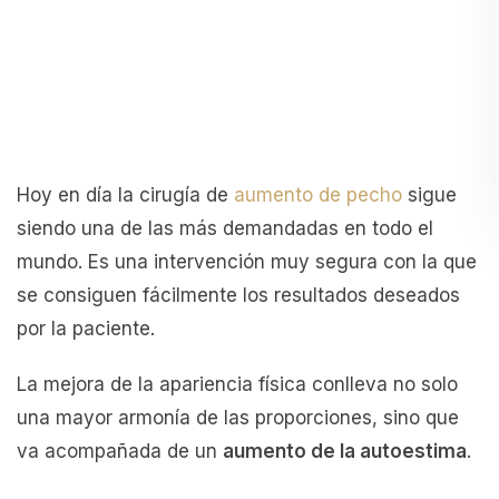
Hoy en día la cirugía de
aumento de pecho
sigue
siendo una de las más demandadas en todo el
mundo. Es una intervención muy segura con la que
se consiguen fácilmente los resultados deseados
por la paciente.
La mejora de la apariencia física conlleva no solo
una mayor armonía de las proporciones, sino que
va acompañada de un
aumento de la autoestima
.