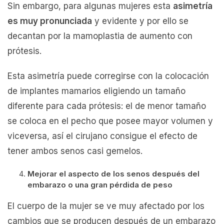
Sin embargo, para algunas mujeres esta
asimetría
es muy pronunciada
y evidente y por ello se
decantan por la mamoplastia de aumento con
prótesis.
Esta asimetría puede corregirse con la colocación
de implantes mamarios eligiendo un tamaño
diferente para cada prótesis: el de menor tamaño
se coloca en el pecho que posee mayor volumen y
viceversa, así el cirujano consigue el efecto de
tener ambos senos casi gemelos.
Mejorar el aspecto de los senos después del
embarazo o una gran pérdida de peso
El cuerpo de la mujer se ve muy afectado por los
cambios que se producen después de un embarazo