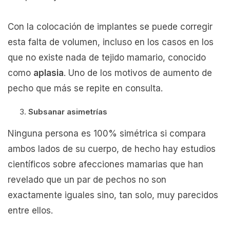
Con la colocación de implantes se puede corregir
esta falta de volumen, incluso en los casos en los
que no existe nada de tejido mamario, conocido
como
aplasia
. Uno de los motivos de aumento de
pecho que más se repite en consulta.
Subsanar asimetrías
Ninguna persona es 100% simétrica si compara
ambos lados de su cuerpo, de hecho hay estudios
científicos sobre afecciones mamarias que han
revelado que un par de pechos no son
exactamente iguales sino, tan solo, muy parecidos
entre ellos.