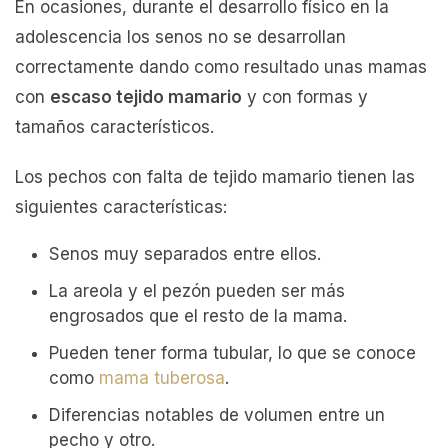
En ocasiones, durante el desarrollo físico en la
adolescencia los senos no se desarrollan
correctamente dando como resultado unas mamas
con
escaso tejido mamario
y con formas y
tamaños característicos.
Los pechos con falta de tejido mamario tienen las
siguientes características:
Senos muy separados entre ellos.
La areola y el pezón pueden ser más
engrosados que el resto de la mama.
Pueden tener forma tubular, lo que se conoce
como
mama tuberosa
.
Diferencias notables de volumen entre un
pecho y otro.