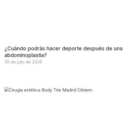
¿Cuándo podrás hacer deporte después de una
abdominoplastia?
30 de julio de 2026