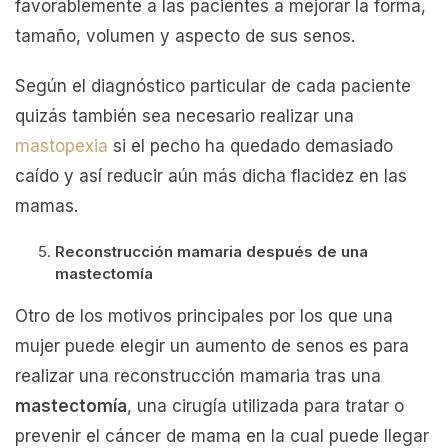
favorablemente a las pacientes a mejorar la forma,
tamaño, volumen y aspecto de sus senos.
Según el diagnóstico particular de cada paciente
quizás también sea necesario realizar una
mastopexia
si el pecho ha quedado demasiado
caído y así reducir aún más dicha flacidez en las
mamas.
Reconstrucción mamaria después de una
mastectomía
Otro de los motivos principales por los que una
mujer puede elegir un aumento de senos es para
realizar una reconstrucción mamaria tras una
mastectomía
, una cirugía utilizada para tratar o
prevenir el cáncer de mama en la cual puede llegar