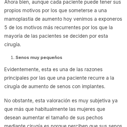
Ahora bien, aunque cada paciente puede tener sus
propios motivos por los que someterse a una
mamoplastia de aumento hoy venimos a exponeros
5 de los motivos más recurrentes por los que la
mayoría de las pacientes se deciden por esta
cirugía.
Senos muy pequeños
Evidentemente, esta es una de las razones
principales por las que una paciente recurre a la
cirugía de aumento de senos con implantes.
No obstante, esta valoración es muy subjetiva ya
que más que habitualmente las mujeres que
desean aumentar el tamaño de sus pechos
mediante cirugía es porque perciben que sus senos