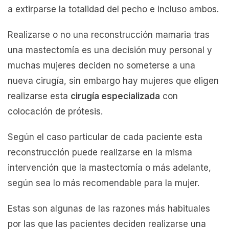
a extirparse la totalidad del pecho e incluso ambos.
Realizarse o no una reconstrucción mamaria tras
una mastectomía es una decisión muy personal y
muchas mujeres deciden no someterse a una
nueva cirugía, sin embargo hay mujeres que eligen
realizarse esta
cirugía especializada
con
colocación de prótesis.
Según el caso particular de cada paciente esta
reconstrucción puede realizarse en la misma
intervención que la mastectomía o más adelante,
según sea lo más recomendable para la mujer.
Estas son algunas de las razones más habituales
por las que las pacientes deciden realizarse una