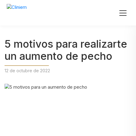
5 motivos para realizarte
un aumento de pecho
12 de octubre de 2022