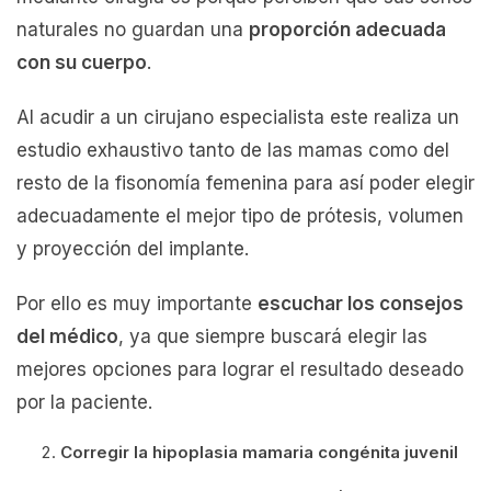
naturales no guardan una
proporción adecuada
con su cuerpo
.
Al acudir a un cirujano especialista este realiza un
estudio exhaustivo tanto de las mamas como del
resto de la fisonomía femenina para así poder elegir
adecuadamente el mejor tipo de prótesis, volumen
y proyección del implante.
Por ello es muy importante
escuchar los consejos
del médico
, ya que siempre buscará elegir las
mejores opciones para lograr el resultado deseado
por la paciente.
Corregir la hipoplasia mamaria congénita juvenil